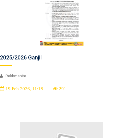
2025/2026 Ganjil
: Rakhmanita
19 Feb 2026, 11:18
291