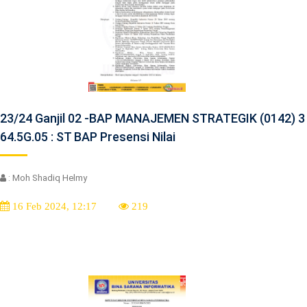
23/24 Ganjil 02 -BAP MANAJEMEN STRATEGIK (0142) 3
64.5G.05 : ST BAP Presensi Nilai
: Moh Shadiq Helmy
16 Feb 2024, 12:17
219