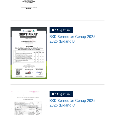
07 Aug 2026
BKD Semester Genap 2025 -
2026 (Bidang D
07 Aug 2026
BKD Semester Genap 2025 -
2026 (Bidang C