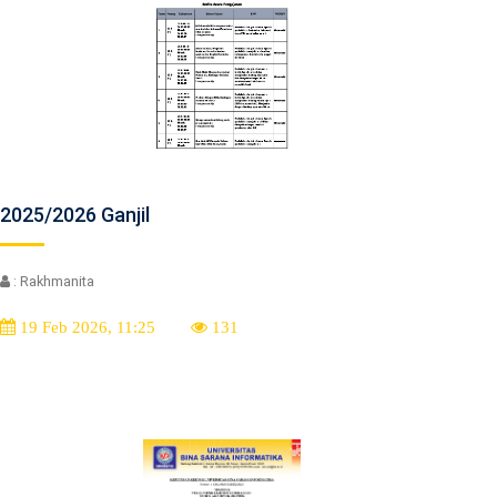
2025/2026 Ganjil
: Rakhmanita
19 Feb 2026, 11:25
131