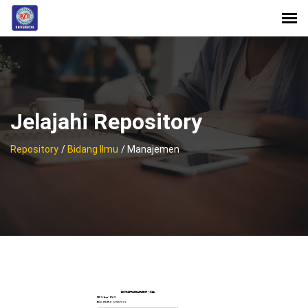
Jelajahi Repository
Repository
/
Bidang Ilmu
/ Manajemen