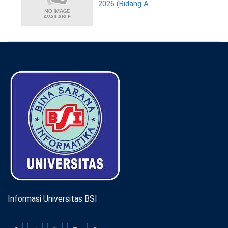
2026 (Bidang A
Informasi Universitas BSI