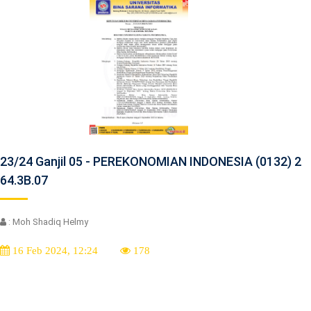
23/24 Ganjil 05 - PEREKONOMIAN INDONESIA (0132) 2
64.3B.07
: Moh Shadiq Helmy
16 Feb 2024, 12:24
178