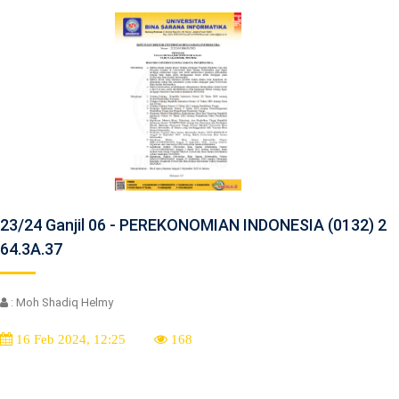
23/24 Ganjil 06 - PEREKONOMIAN INDONESIA (0132) 2
64.3A.37
: Moh Shadiq Helmy
16 Feb 2024, 12:25
168