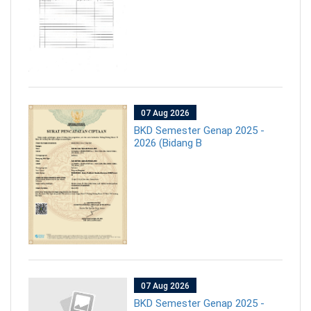
07 Aug 2026
BKD Semester Genap 2025 -
2026 (Bidang B
07 Aug 2026
BKD Semester Genap 2025 -