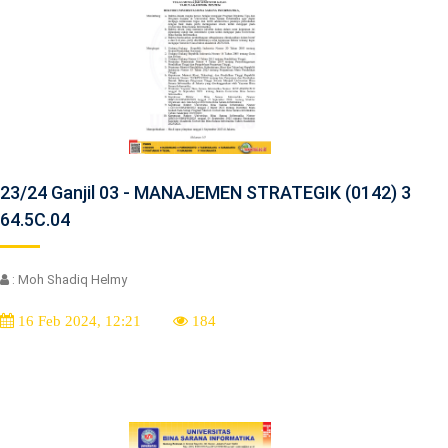
23/24 Ganjil 03 - MANAJEMEN STRATEGIK (0142) 3
64.5C.04
: Moh Shadiq Helmy
16 Feb 2024, 12:21
184