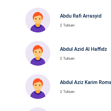
Abdu Rafi Arrasyid
2 Tulisan
Abdul Azid Al Haffidz
2 Tulisan
Abdul Aziz Karim Rom
2 Tulisan