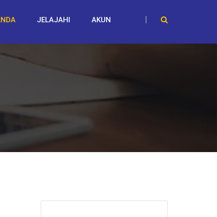
ANDA
JELAJAHI
AKUN