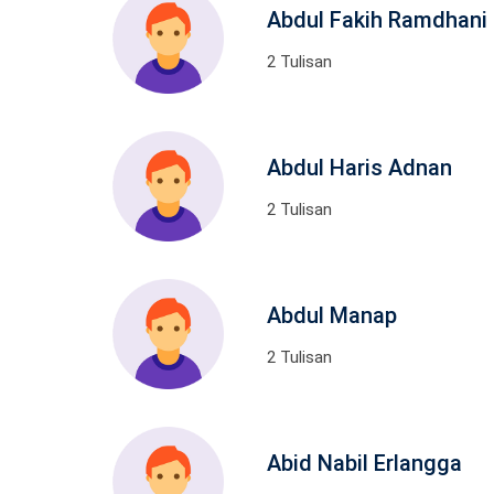
Abdul Fakih Ramdhani
2 Tulisan
Abdul Haris Adnan
2 Tulisan
Abdul Manap
2 Tulisan
Abid Nabil Erlangga