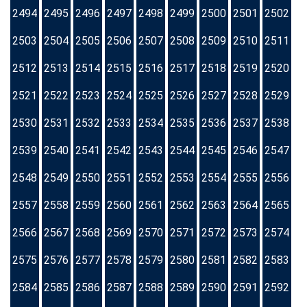
2494
2495
2496
2497
2498
2499
2500
2501
2502
2503
2504
2505
2506
2507
2508
2509
2510
2511
2512
2513
2514
2515
2516
2517
2518
2519
2520
2521
2522
2523
2524
2525
2526
2527
2528
2529
2530
2531
2532
2533
2534
2535
2536
2537
2538
2539
2540
2541
2542
2543
2544
2545
2546
2547
2548
2549
2550
2551
2552
2553
2554
2555
2556
2557
2558
2559
2560
2561
2562
2563
2564
2565
2566
2567
2568
2569
2570
2571
2572
2573
2574
2575
2576
2577
2578
2579
2580
2581
2582
2583
2584
2585
2586
2587
2588
2589
2590
2591
2592