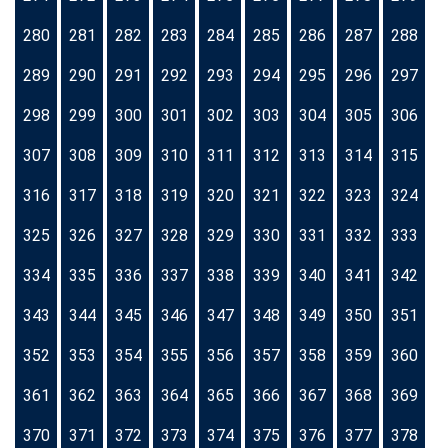
280
281
282
283
284
285
286
287
288
289
290
291
292
293
294
295
296
297
298
299
300
301
302
303
304
305
306
307
308
309
310
311
312
313
314
315
316
317
318
319
320
321
322
323
324
325
326
327
328
329
330
331
332
333
334
335
336
337
338
339
340
341
342
343
344
345
346
347
348
349
350
351
352
353
354
355
356
357
358
359
360
361
362
363
364
365
366
367
368
369
370
371
372
373
374
375
376
377
378