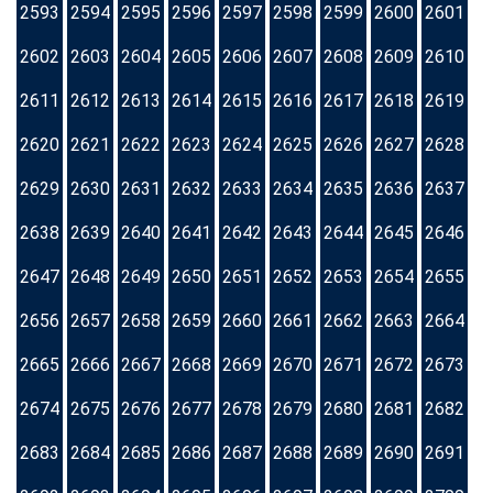
2593
2594
2595
2596
2597
2598
2599
2600
2601
2602
2603
2604
2605
2606
2607
2608
2609
2610
2611
2612
2613
2614
2615
2616
2617
2618
2619
2620
2621
2622
2623
2624
2625
2626
2627
2628
2629
2630
2631
2632
2633
2634
2635
2636
2637
2638
2639
2640
2641
2642
2643
2644
2645
2646
2647
2648
2649
2650
2651
2652
2653
2654
2655
2656
2657
2658
2659
2660
2661
2662
2663
2664
2665
2666
2667
2668
2669
2670
2671
2672
2673
2674
2675
2676
2677
2678
2679
2680
2681
2682
2683
2684
2685
2686
2687
2688
2689
2690
2691