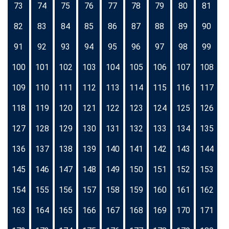
73
74
75
76
77
78
79
80
81
82
83
84
85
86
87
88
89
90
91
92
93
94
95
96
97
98
99
100
101
102
103
104
105
106
107
108
109
110
111
112
113
114
115
116
117
118
119
120
121
122
123
124
125
126
127
128
129
130
131
132
133
134
135
136
137
138
139
140
141
142
143
144
145
146
147
148
149
150
151
152
153
154
155
156
157
158
159
160
161
162
163
164
165
166
167
168
169
170
171