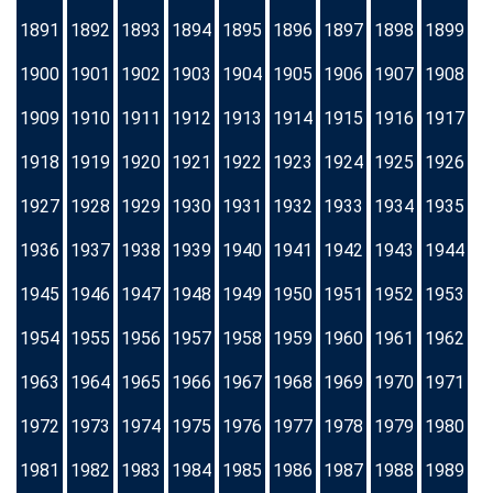
1891
1892
1893
1894
1895
1896
1897
1898
1899
1900
1901
1902
1903
1904
1905
1906
1907
1908
1909
1910
1911
1912
1913
1914
1915
1916
1917
1918
1919
1920
1921
1922
1923
1924
1925
1926
1927
1928
1929
1930
1931
1932
1933
1934
1935
1936
1937
1938
1939
1940
1941
1942
1943
1944
1945
1946
1947
1948
1949
1950
1951
1952
1953
1954
1955
1956
1957
1958
1959
1960
1961
1962
1963
1964
1965
1966
1967
1968
1969
1970
1971
1972
1973
1974
1975
1976
1977
1978
1979
1980
1981
1982
1983
1984
1985
1986
1987
1988
1989