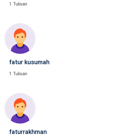
1 Tulisan
fatur kusumah
1 Tulisan
faturrakhman