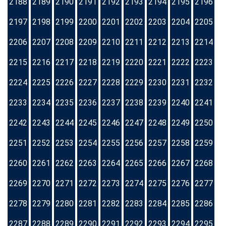
2188
2189
2190
2191
2192
2193
2194
2195
2196
2197
2198
2199
2200
2201
2202
2203
2204
2205
2206
2207
2208
2209
2210
2211
2212
2213
2214
2215
2216
2217
2218
2219
2220
2221
2222
2223
2224
2225
2226
2227
2228
2229
2230
2231
2232
2233
2234
2235
2236
2237
2238
2239
2240
2241
2242
2243
2244
2245
2246
2247
2248
2249
2250
2251
2252
2253
2254
2255
2256
2257
2258
2259
2260
2261
2262
2263
2264
2265
2266
2267
2268
2269
2270
2271
2272
2273
2274
2275
2276
2277
2278
2279
2280
2281
2282
2283
2284
2285
2286
2287
2288
2289
2290
2291
2292
2293
2294
2295