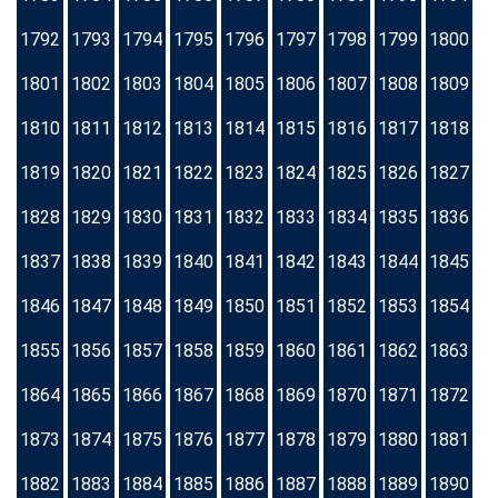
1792
1793
1794
1795
1796
1797
1798
1799
1800
1801
1802
1803
1804
1805
1806
1807
1808
1809
1810
1811
1812
1813
1814
1815
1816
1817
1818
1819
1820
1821
1822
1823
1824
1825
1826
1827
1828
1829
1830
1831
1832
1833
1834
1835
1836
1837
1838
1839
1840
1841
1842
1843
1844
1845
1846
1847
1848
1849
1850
1851
1852
1853
1854
1855
1856
1857
1858
1859
1860
1861
1862
1863
1864
1865
1866
1867
1868
1869
1870
1871
1872
1873
1874
1875
1876
1877
1878
1879
1880
1881
1882
1883
1884
1885
1886
1887
1888
1889
1890