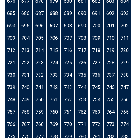
676
677
678
679
680
681
682
683
684
685
686
687
688
689
690
691
692
693
694
695
696
697
698
699
700
701
702
703
704
705
706
707
708
709
710
711
712
713
714
715
716
717
718
719
720
721
722
723
724
725
726
727
728
729
730
731
732
733
734
735
736
737
738
739
740
741
742
743
744
745
746
747
748
749
750
751
752
753
754
755
756
757
758
759
760
761
762
763
764
765
766
767
768
769
770
771
772
773
774
775
776
777
778
779
780
781
782
783