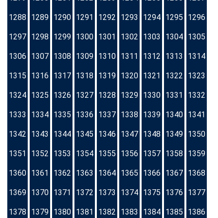
1288
1289
1290
1291
1292
1293
1294
1295
1296
1297
1298
1299
1300
1301
1302
1303
1304
1305
1306
1307
1308
1309
1310
1311
1312
1313
1314
1315
1316
1317
1318
1319
1320
1321
1322
1323
1324
1325
1326
1327
1328
1329
1330
1331
1332
1333
1334
1335
1336
1337
1338
1339
1340
1341
1342
1343
1344
1345
1346
1347
1348
1349
1350
1351
1352
1353
1354
1355
1356
1357
1358
1359
1360
1361
1362
1363
1364
1365
1366
1367
1368
1369
1370
1371
1372
1373
1374
1375
1376
1377
1378
1379
1380
1381
1382
1383
1384
1385
1386