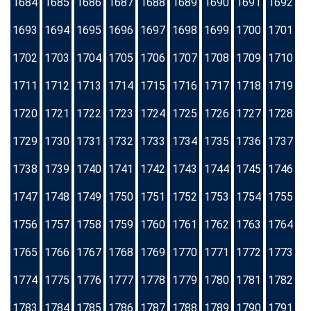
1684
1685
1686
1687
1688
1689
1690
1691
1692
1693
1694
1695
1696
1697
1698
1699
1700
1701
1702
1703
1704
1705
1706
1707
1708
1709
1710
1711
1712
1713
1714
1715
1716
1717
1718
1719
1720
1721
1722
1723
1724
1725
1726
1727
1728
1729
1730
1731
1732
1733
1734
1735
1736
1737
1738
1739
1740
1741
1742
1743
1744
1745
1746
1747
1748
1749
1750
1751
1752
1753
1754
1755
1756
1757
1758
1759
1760
1761
1762
1763
1764
1765
1766
1767
1768
1769
1770
1771
1772
1773
1774
1775
1776
1777
1778
1779
1780
1781
1782
1783
1784
1785
1786
1787
1788
1789
1790
1791