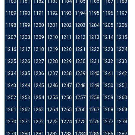
1180
1181
1182
1183
1184
1185
1186
1187
1188
1189
1190
1191
1192
1193
1194
1195
1196
1197
1198
1199
1200
1201
1202
1203
1204
1205
1206
1207
1208
1209
1210
1211
1212
1213
1214
1215
1216
1217
1218
1219
1220
1221
1222
1223
1224
1225
1226
1227
1228
1229
1230
1231
1232
1233
1234
1235
1236
1237
1238
1239
1240
1241
1242
1243
1244
1245
1246
1247
1248
1249
1250
1251
1252
1253
1254
1255
1256
1257
1258
1259
1260
1261
1262
1263
1264
1265
1266
1267
1268
1269
1270
1271
1272
1273
1274
1275
1276
1277
1278
1279
1280
1281
1282
1283
1284
1285
1286
1287