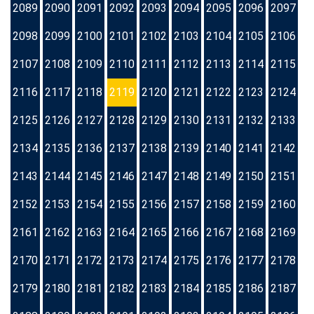
2089
2090
2091
2092
2093
2094
2095
2096
2097
2098
2099
2100
2101
2102
2103
2104
2105
2106
2107
2108
2109
2110
2111
2112
2113
2114
2115
2116
2117
2118
2119
2120
2121
2122
2123
2124
2125
2126
2127
2128
2129
2130
2131
2132
2133
2134
2135
2136
2137
2138
2139
2140
2141
2142
2143
2144
2145
2146
2147
2148
2149
2150
2151
2152
2153
2154
2155
2156
2157
2158
2159
2160
2161
2162
2163
2164
2165
2166
2167
2168
2169
2170
2171
2172
2173
2174
2175
2176
2177
2178
2179
2180
2181
2182
2183
2184
2185
2186
2187