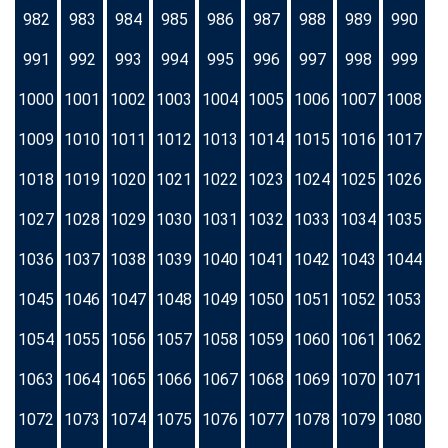
982
983
984
985
986
987
988
989
990
991
992
993
994
995
996
997
998
999
1000
1001
1002
1003
1004
1005
1006
1007
1008
1009
1010
1011
1012
1013
1014
1015
1016
1017
1018
1019
1020
1021
1022
1023
1024
1025
1026
1027
1028
1029
1030
1031
1032
1033
1034
1035
1036
1037
1038
1039
1040
1041
1042
1043
1044
1045
1046
1047
1048
1049
1050
1051
1052
1053
1054
1055
1056
1057
1058
1059
1060
1061
1062
1063
1064
1065
1066
1067
1068
1069
1070
1071
1072
1073
1074
1075
1076
1077
1078
1079
1080