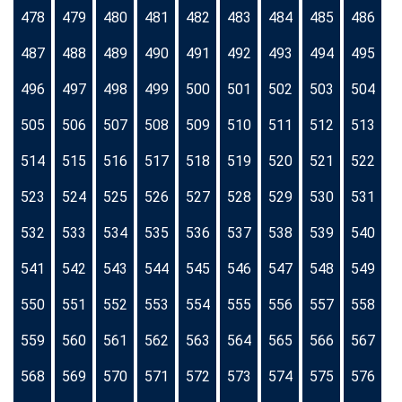
478
479
480
481
482
483
484
485
486
487
488
489
490
491
492
493
494
495
496
497
498
499
500
501
502
503
504
505
506
507
508
509
510
511
512
513
514
515
516
517
518
519
520
521
522
523
524
525
526
527
528
529
530
531
532
533
534
535
536
537
538
539
540
541
542
543
544
545
546
547
548
549
550
551
552
553
554
555
556
557
558
559
560
561
562
563
564
565
566
567
568
569
570
571
572
573
574
575
576