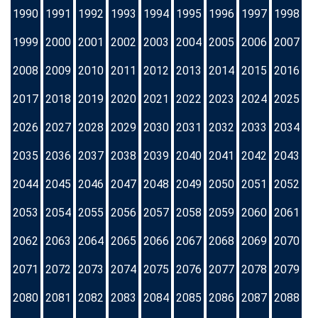
1990
1991
1992
1993
1994
1995
1996
1997
1998
1999
2000
2001
2002
2003
2004
2005
2006
2007
2008
2009
2010
2011
2012
2013
2014
2015
2016
2017
2018
2019
2020
2021
2022
2023
2024
2025
2026
2027
2028
2029
2030
2031
2032
2033
2034
2035
2036
2037
2038
2039
2040
2041
2042
2043
2044
2045
2046
2047
2048
2049
2050
2051
2052
2053
2054
2055
2056
2057
2058
2059
2060
2061
2062
2063
2064
2065
2066
2067
2068
2069
2070
2071
2072
2073
2074
2075
2076
2077
2078
2079
2080
2081
2082
2083
2084
2085
2086
2087
2088