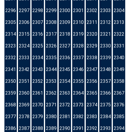
2296
2297
2298
2299
2300
2301
2302
2303
2304
2305
2306
2307
2308
2309
2310
2311
2312
2313
2314
2315
2316
2317
2318
2319
2320
2321
2322
2323
2324
2325
2326
2327
2328
2329
2330
2331
2332
2333
2334
2335
2336
2337
2338
2339
2340
2341
2342
2343
2344
2345
2346
2347
2348
2349
2350
2351
2352
2353
2354
2355
2356
2357
2358
2359
2360
2361
2362
2363
2364
2365
2366
2367
2368
2369
2370
2371
2372
2373
2374
2375
2376
2377
2378
2379
2380
2381
2382
2383
2384
2385
2386
2387
2388
2389
2390
2391
2392
2393
2394