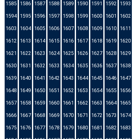
1585
1586
1587
1588
1589
1590
1591
1592
1593
1594
1595
1596
1597
1598
1599
1600
1601
1602
1603
1604
1605
1606
1607
1608
1609
1610
1611
1612
1613
1614
1615
1616
1617
1618
1619
1620
1621
1622
1623
1624
1625
1626
1627
1628
1629
1630
1631
1632
1633
1634
1635
1636
1637
1638
1639
1640
1641
1642
1643
1644
1645
1646
1647
1648
1649
1650
1651
1652
1653
1654
1655
1656
1657
1658
1659
1660
1661
1662
1663
1664
1665
1666
1667
1668
1669
1670
1671
1672
1673
1674
1675
1676
1677
1678
1679
1680
1681
1682
1683