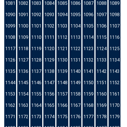
1081
1082
1083
1084
1085
1086
1087
1088
1089
1090
1091
1092
1093
1094
1095
1096
1097
1098
1099
1100
1101
1102
1103
1104
1105
1106
1107
1108
1109
1110
1111
1112
1113
1114
1115
1116
1117
1118
1119
1120
1121
1122
1123
1124
1125
1126
1127
1128
1129
1130
1131
1132
1133
1134
1135
1136
1137
1138
1139
1140
1141
1142
1143
1144
1145
1146
1147
1148
1149
1150
1151
1152
1153
1154
1155
1156
1157
1158
1159
1160
1161
1162
1163
1164
1165
1166
1167
1168
1169
1170
1171
1172
1173
1174
1175
1176
1177
1178
1179