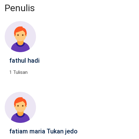
Penulis
fathul hadi
1 Tulisan
fatiam maria Tukan jedo