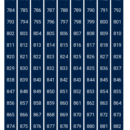
784
785
786
787
788
789
790
791
792
793
794
795
796
797
798
799
800
801
802
803
804
805
806
807
808
809
810
811
812
813
814
815
816
817
818
819
820
821
822
823
824
825
826
827
828
829
830
831
832
833
834
835
836
837
838
839
840
841
842
843
844
845
846
847
848
849
850
851
852
853
854
855
856
857
858
859
860
861
862
863
864
865
866
867
868
869
870
871
872
873
874
875
876
877
878
879
880
881
882