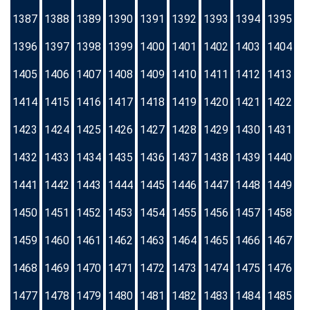
1387
1388
1389
1390
1391
1392
1393
1394
1395
1396
1397
1398
1399
1400
1401
1402
1403
1404
1405
1406
1407
1408
1409
1410
1411
1412
1413
1414
1415
1416
1417
1418
1419
1420
1421
1422
1423
1424
1425
1426
1427
1428
1429
1430
1431
1432
1433
1434
1435
1436
1437
1438
1439
1440
1441
1442
1443
1444
1445
1446
1447
1448
1449
1450
1451
1452
1453
1454
1455
1456
1457
1458
1459
1460
1461
1462
1463
1464
1465
1466
1467
1468
1469
1470
1471
1472
1473
1474
1475
1476
1477
1478
1479
1480
1481
1482
1483
1484
1485