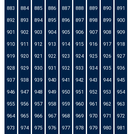
883
884
885
886
887
888
889
890
891
892
893
894
895
896
897
898
899
900
901
902
903
904
905
906
907
908
909
910
911
912
913
914
915
916
917
918
919
920
921
922
923
924
925
926
927
928
929
930
931
932
933
934
935
936
937
938
939
940
941
942
943
944
945
946
947
948
949
950
951
952
953
954
955
956
957
958
959
960
961
962
963
964
965
966
967
968
969
970
971
972
973
974
975
976
977
978
979
980
981