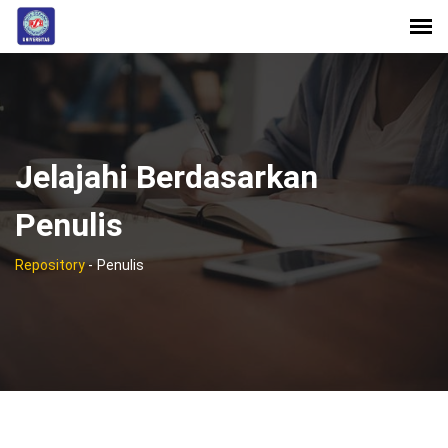
Jelajahi Berdasarkan
Penulis
Repository
-
Penulis