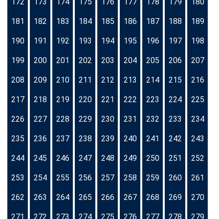
172
173
174
175
176
177
178
179
180
181
182
183
184
185
186
187
188
189
190
191
192
193
194
195
196
197
198
199
200
201
202
203
204
205
206
207
208
209
210
211
212
213
214
215
216
217
218
219
220
221
222
223
224
225
226
227
228
229
230
231
232
233
234
235
236
237
238
239
240
241
242
243
244
245
246
247
248
249
250
251
252
253
254
255
256
257
258
259
260
261
262
263
264
265
266
267
268
269
270
271
272
273
274
275
276
277
278
279