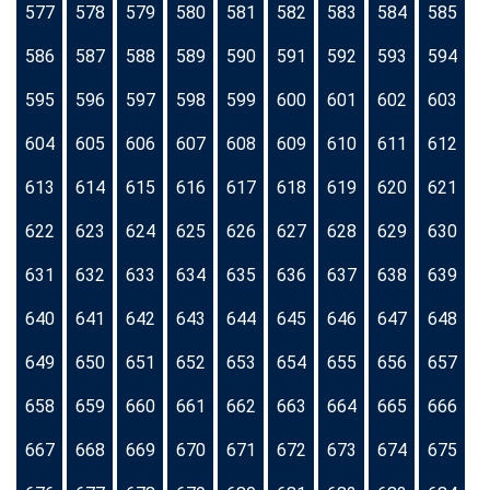
577
578
579
580
581
582
583
584
585
586
587
588
589
590
591
592
593
594
595
596
597
598
599
600
601
602
603
604
605
606
607
608
609
610
611
612
613
614
615
616
617
618
619
620
621
622
623
624
625
626
627
628
629
630
631
632
633
634
635
636
637
638
639
640
641
642
643
644
645
646
647
648
649
650
651
652
653
654
655
656
657
658
659
660
661
662
663
664
665
666
667
668
669
670
671
672
673
674
675