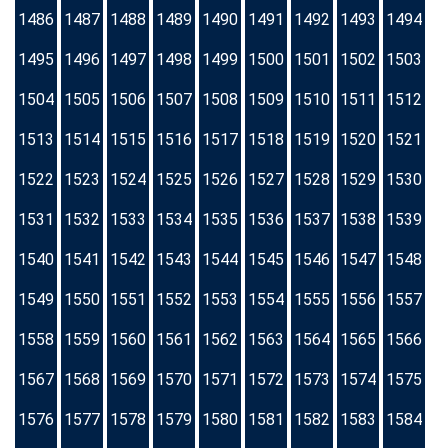
1486
1487
1488
1489
1490
1491
1492
1493
1494
1495
1496
1497
1498
1499
1500
1501
1502
1503
1504
1505
1506
1507
1508
1509
1510
1511
1512
1513
1514
1515
1516
1517
1518
1519
1520
1521
1522
1523
1524
1525
1526
1527
1528
1529
1530
1531
1532
1533
1534
1535
1536
1537
1538
1539
1540
1541
1542
1543
1544
1545
1546
1547
1548
1549
1550
1551
1552
1553
1554
1555
1556
1557
1558
1559
1560
1561
1562
1563
1564
1565
1566
1567
1568
1569
1570
1571
1572
1573
1574
1575
1576
1577
1578
1579
1580
1581
1582
1583
1584