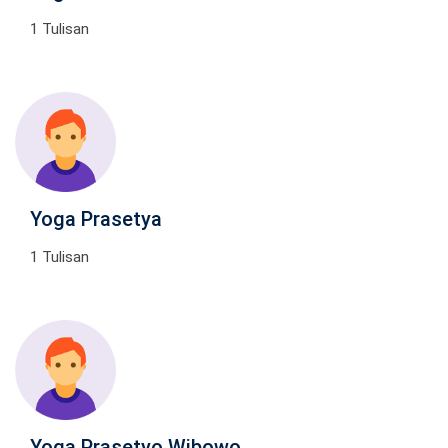
1 Tulisan
Yoga Prasetya
1 Tulisan
Yoga Prasetyo Wibowo