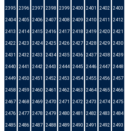
2395
2396
2397
2398
2399
2400
2401
2402
2403
2404
2405
2406
2407
2408
2409
2410
2411
2412
2413
2414
2415
2416
2417
2418
2419
2420
2421
2422
2423
2424
2425
2426
2427
2428
2429
2430
2431
2432
2433
2434
2435
2436
2437
2438
2439
2440
2441
2442
2443
2444
2445
2446
2447
2448
2449
2450
2451
2452
2453
2454
2455
2456
2457
2458
2459
2460
2461
2462
2463
2464
2465
2466
2467
2468
2469
2470
2471
2472
2473
2474
2475
2476
2477
2478
2479
2480
2481
2482
2483
2484
2485
2486
2487
2488
2489
2490
2491
2492
2493