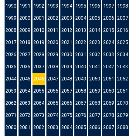
1990
1991
1992
1993
1994
1995
1996
1997
1998
1999
2000
2001
2002
2003
2004
2005
2006
2007
2008
2009
2010
2011
2012
2013
2014
2015
2016
2017
2018
2019
2020
2021
2022
2023
2024
2025
2026
2027
2028
2029
2030
2031
2032
2033
2034
2035
2036
2037
2038
2039
2040
2041
2042
2043
2044
2045
2046
2047
2048
2049
2050
2051
2052
2053
2054
2055
2056
2057
2058
2059
2060
2061
2062
2063
2064
2065
2066
2067
2068
2069
2070
2071
2072
2073
2074
2075
2076
2077
2078
2079
2080
2081
2082
2083
2084
2085
2086
2087
2088