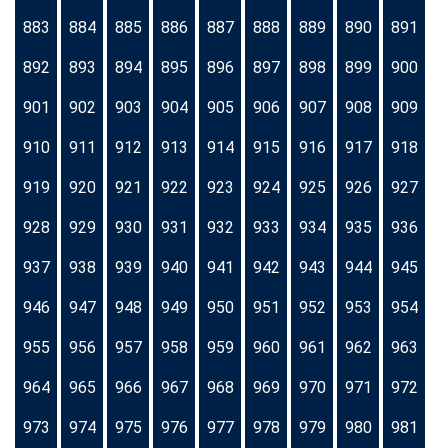
883
884
885
886
887
888
889
890
891
892
893
894
895
896
897
898
899
900
901
902
903
904
905
906
907
908
909
910
911
912
913
914
915
916
917
918
919
920
921
922
923
924
925
926
927
928
929
930
931
932
933
934
935
936
937
938
939
940
941
942
943
944
945
946
947
948
949
950
951
952
953
954
955
956
957
958
959
960
961
962
963
964
965
966
967
968
969
970
971
972
973
974
975
976
977
978
979
980
981