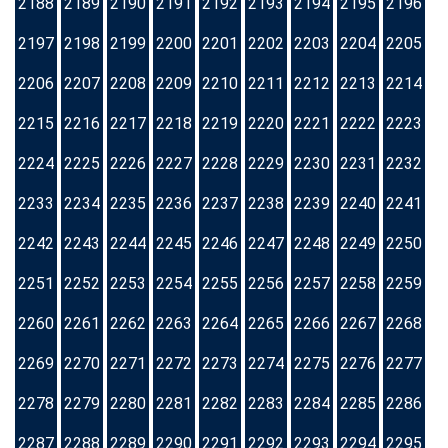
2188
2189
2190
2191
2192
2193
2194
2195
2196
2197
2198
2199
2200
2201
2202
2203
2204
2205
2206
2207
2208
2209
2210
2211
2212
2213
2214
2215
2216
2217
2218
2219
2220
2221
2222
2223
2224
2225
2226
2227
2228
2229
2230
2231
2232
2233
2234
2235
2236
2237
2238
2239
2240
2241
2242
2243
2244
2245
2246
2247
2248
2249
2250
2251
2252
2253
2254
2255
2256
2257
2258
2259
2260
2261
2262
2263
2264
2265
2266
2267
2268
2269
2270
2271
2272
2273
2274
2275
2276
2277
2278
2279
2280
2281
2282
2283
2284
2285
2286
2287
2288
2289
2290
2291
2292
2293
2294
2295