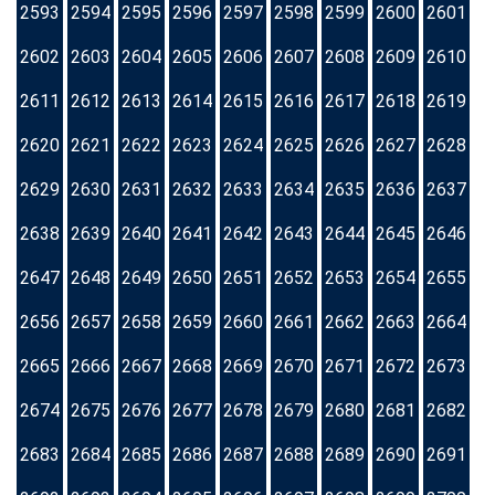
2593
2594
2595
2596
2597
2598
2599
2600
2601
2602
2603
2604
2605
2606
2607
2608
2609
2610
2611
2612
2613
2614
2615
2616
2617
2618
2619
2620
2621
2622
2623
2624
2625
2626
2627
2628
2629
2630
2631
2632
2633
2634
2635
2636
2637
2638
2639
2640
2641
2642
2643
2644
2645
2646
2647
2648
2649
2650
2651
2652
2653
2654
2655
2656
2657
2658
2659
2660
2661
2662
2663
2664
2665
2666
2667
2668
2669
2670
2671
2672
2673
2674
2675
2676
2677
2678
2679
2680
2681
2682
2683
2684
2685
2686
2687
2688
2689
2690
2691