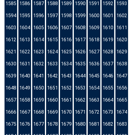
1585
1586
1587
1588
1589
1590
1591
1592
1593
1594
1595
1596
1597
1598
1599
1600
1601
1602
1603
1604
1605
1606
1607
1608
1609
1610
1611
1612
1613
1614
1615
1616
1617
1618
1619
1620
1621
1622
1623
1624
1625
1626
1627
1628
1629
1630
1631
1632
1633
1634
1635
1636
1637
1638
1639
1640
1641
1642
1643
1644
1645
1646
1647
1648
1649
1650
1651
1652
1653
1654
1655
1656
1657
1658
1659
1660
1661
1662
1663
1664
1665
1666
1667
1668
1669
1670
1671
1672
1673
1674
1675
1676
1677
1678
1679
1680
1681
1682
1683