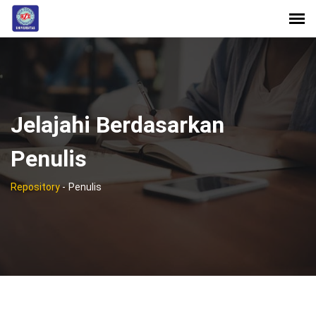
Jelajahi Berdasarkan
Penulis
Repository
-
Penulis