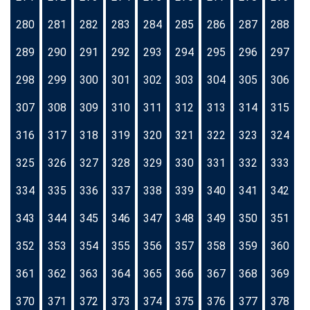
280
281
282
283
284
285
286
287
288
289
290
291
292
293
294
295
296
297
298
299
300
301
302
303
304
305
306
307
308
309
310
311
312
313
314
315
316
317
318
319
320
321
322
323
324
325
326
327
328
329
330
331
332
333
334
335
336
337
338
339
340
341
342
343
344
345
346
347
348
349
350
351
352
353
354
355
356
357
358
359
360
361
362
363
364
365
366
367
368
369
370
371
372
373
374
375
376
377
378