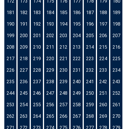
172
173
174
175
176
177
178
179
180
181
182
183
184
185
186
187
188
189
190
191
192
193
194
195
196
197
198
199
200
201
202
203
204
205
206
207
208
209
210
211
212
213
214
215
216
217
218
219
220
221
222
223
224
225
226
227
228
229
230
231
232
233
234
235
236
237
238
239
240
241
242
243
244
245
246
247
248
249
250
251
252
253
254
255
256
257
258
259
260
261
262
263
264
265
266
267
268
269
270
271
272
273
274
275
276
277
278
279