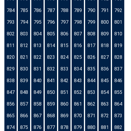
784
785
786
787
788
789
790
791
792
793
794
795
796
797
798
799
800
801
802
803
804
805
806
807
808
809
810
811
812
813
814
815
816
817
818
819
820
821
822
823
824
825
826
827
828
829
830
831
832
833
834
835
836
837
838
839
840
841
842
843
844
845
846
847
848
849
850
851
852
853
854
855
856
857
858
859
860
861
862
863
864
865
866
867
868
869
870
871
872
873
874
875
876
877
878
879
880
881
882