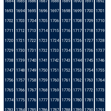
1684
1685
1686
1687
1688
1689
1690
1691
1692
1693
1694
1695
1696
1697
1698
1699
1700
1701
1702
1703
1704
1705
1706
1707
1708
1709
1710
1711
1712
1713
1714
1715
1716
1717
1718
1719
1720
1721
1722
1723
1724
1725
1726
1727
1728
1729
1730
1731
1732
1733
1734
1735
1736
1737
1738
1739
1740
1741
1742
1743
1744
1745
1746
1747
1748
1749
1750
1751
1752
1753
1754
1755
1756
1757
1758
1759
1760
1761
1762
1763
1764
1765
1766
1767
1768
1769
1770
1771
1772
1773
1774
1775
1776
1777
1778
1779
1780
1781
1782
1783
1784
1785
1786
1787
1788
1789
1790
1791