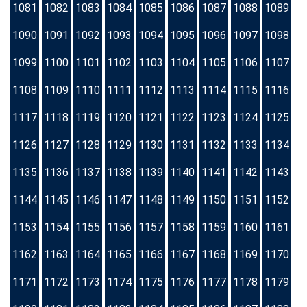
1081
1082
1083
1084
1085
1086
1087
1088
1089
1090
1091
1092
1093
1094
1095
1096
1097
1098
1099
1100
1101
1102
1103
1104
1105
1106
1107
1108
1109
1110
1111
1112
1113
1114
1115
1116
1117
1118
1119
1120
1121
1122
1123
1124
1125
1126
1127
1128
1129
1130
1131
1132
1133
1134
1135
1136
1137
1138
1139
1140
1141
1142
1143
1144
1145
1146
1147
1148
1149
1150
1151
1152
1153
1154
1155
1156
1157
1158
1159
1160
1161
1162
1163
1164
1165
1166
1167
1168
1169
1170
1171
1172
1173
1174
1175
1176
1177
1178
1179