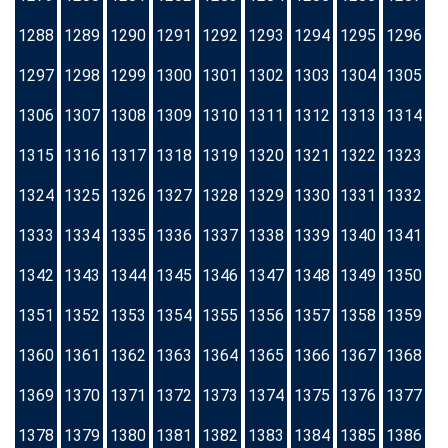
1288
1289
1290
1291
1292
1293
1294
1295
1296
1297
1298
1299
1300
1301
1302
1303
1304
1305
1306
1307
1308
1309
1310
1311
1312
1313
1314
1315
1316
1317
1318
1319
1320
1321
1322
1323
1324
1325
1326
1327
1328
1329
1330
1331
1332
1333
1334
1335
1336
1337
1338
1339
1340
1341
1342
1343
1344
1345
1346
1347
1348
1349
1350
1351
1352
1353
1354
1355
1356
1357
1358
1359
1360
1361
1362
1363
1364
1365
1366
1367
1368
1369
1370
1371
1372
1373
1374
1375
1376
1377
1378
1379
1380
1381
1382
1383
1384
1385
1386