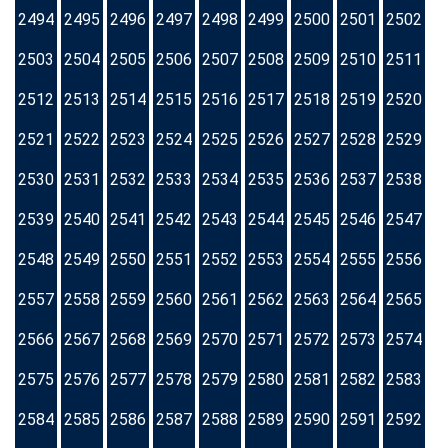
2494
2495
2496
2497
2498
2499
2500
2501
2502
2503
2504
2505
2506
2507
2508
2509
2510
2511
2512
2513
2514
2515
2516
2517
2518
2519
2520
2521
2522
2523
2524
2525
2526
2527
2528
2529
2530
2531
2532
2533
2534
2535
2536
2537
2538
2539
2540
2541
2542
2543
2544
2545
2546
2547
2548
2549
2550
2551
2552
2553
2554
2555
2556
2557
2558
2559
2560
2561
2562
2563
2564
2565
2566
2567
2568
2569
2570
2571
2572
2573
2574
2575
2576
2577
2578
2579
2580
2581
2582
2583
2584
2585
2586
2587
2588
2589
2590
2591
2592