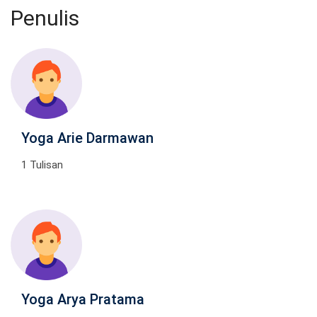
Penulis
Yoga Arie Darmawan
1 Tulisan
Yoga Arya Pratama