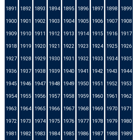
1891
1892
1893
1894
1895
1896
1897
1898
1899
1900
1901
1902
1903
1904
1905
1906
1907
1908
1909
1910
1911
1912
1913
1914
1915
1916
1917
1918
1919
1920
1921
1922
1923
1924
1925
1926
1927
1928
1929
1930
1931
1932
1933
1934
1935
1936
1937
1938
1939
1940
1941
1942
1943
1944
1945
1946
1947
1948
1949
1950
1951
1952
1953
1954
1955
1956
1957
1958
1959
1960
1961
1962
1963
1964
1965
1966
1967
1968
1969
1970
1971
1972
1973
1974
1975
1976
1977
1978
1979
1980
1981
1982
1983
1984
1985
1986
1987
1988
1989