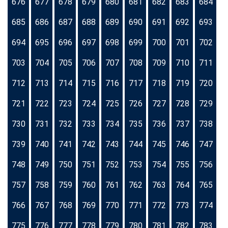
676
677
678
679
680
681
682
683
684
685
686
687
688
689
690
691
692
693
694
695
696
697
698
699
700
701
702
703
704
705
706
707
708
709
710
711
712
713
714
715
716
717
718
719
720
721
722
723
724
725
726
727
728
729
730
731
732
733
734
735
736
737
738
739
740
741
742
743
744
745
746
747
748
749
750
751
752
753
754
755
756
757
758
759
760
761
762
763
764
765
766
767
768
769
770
771
772
773
774
775
776
777
778
779
780
781
782
783