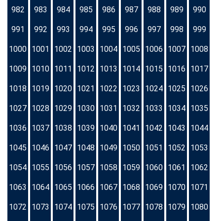
982
983
984
985
986
987
988
989
990
991
992
993
994
995
996
997
998
999
1000
1001
1002
1003
1004
1005
1006
1007
1008
1009
1010
1011
1012
1013
1014
1015
1016
1017
1018
1019
1020
1021
1022
1023
1024
1025
1026
1027
1028
1029
1030
1031
1032
1033
1034
1035
1036
1037
1038
1039
1040
1041
1042
1043
1044
1045
1046
1047
1048
1049
1050
1051
1052
1053
1054
1055
1056
1057
1058
1059
1060
1061
1062
1063
1064
1065
1066
1067
1068
1069
1070
1071
1072
1073
1074
1075
1076
1077
1078
1079
1080