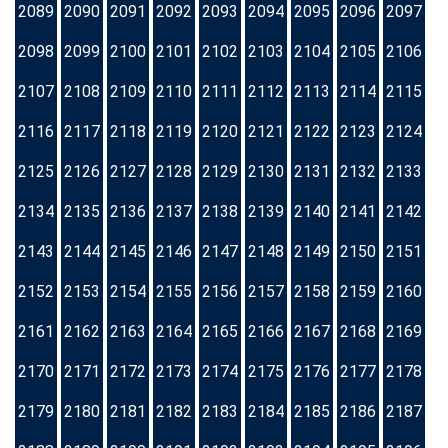
2089
2090
2091
2092
2093
2094
2095
2096
2097
2098
2099
2100
2101
2102
2103
2104
2105
2106
2107
2108
2109
2110
2111
2112
2113
2114
2115
2116
2117
2118
2119
2120
2121
2122
2123
2124
2125
2126
2127
2128
2129
2130
2131
2132
2133
2134
2135
2136
2137
2138
2139
2140
2141
2142
2143
2144
2145
2146
2147
2148
2149
2150
2151
2152
2153
2154
2155
2156
2157
2158
2159
2160
2161
2162
2163
2164
2165
2166
2167
2168
2169
2170
2171
2172
2173
2174
2175
2176
2177
2178
2179
2180
2181
2182
2183
2184
2185
2186
2187