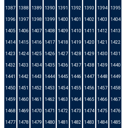
1387
1388
1389
1390
1391
1392
1393
1394
1395
1396
1397
1398
1399
1400
1401
1402
1403
1404
1405
1406
1407
1408
1409
1410
1411
1412
1413
1414
1415
1416
1417
1418
1419
1420
1421
1422
1423
1424
1425
1426
1427
1428
1429
1430
1431
1432
1433
1434
1435
1436
1437
1438
1439
1440
1441
1442
1443
1444
1445
1446
1447
1448
1449
1450
1451
1452
1453
1454
1455
1456
1457
1458
1459
1460
1461
1462
1463
1464
1465
1466
1467
1468
1469
1470
1471
1472
1473
1474
1475
1476
1477
1478
1479
1480
1481
1482
1483
1484
1485