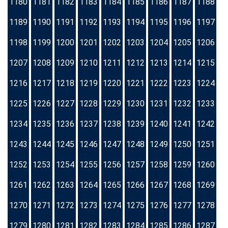
1180
1181
1182
1183
1184
1185
1186
1187
1188
1189
1190
1191
1192
1193
1194
1195
1196
1197
1198
1199
1200
1201
1202
1203
1204
1205
1206
1207
1208
1209
1210
1211
1212
1213
1214
1215
1216
1217
1218
1219
1220
1221
1222
1223
1224
1225
1226
1227
1228
1229
1230
1231
1232
1233
1234
1235
1236
1237
1238
1239
1240
1241
1242
1243
1244
1245
1246
1247
1248
1249
1250
1251
1252
1253
1254
1255
1256
1257
1258
1259
1260
1261
1262
1263
1264
1265
1266
1267
1268
1269
1270
1271
1272
1273
1274
1275
1276
1277
1278
1279
1280
1281
1282
1283
1284
1285
1286
1287