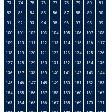
73
74
75
76
77
78
79
80
81
82
83
84
85
86
87
88
89
90
91
92
93
94
95
96
97
98
99
100
101
102
103
104
105
106
107
108
109
110
111
112
113
114
115
116
117
118
119
120
121
122
123
124
125
126
127
128
129
130
131
132
133
134
135
136
137
138
139
140
141
142
143
144
145
146
147
148
149
150
151
152
153
154
155
156
157
158
159
160
161
162
163
164
165
166
167
168
169
170
171