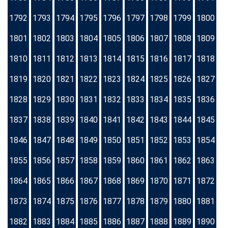
1792
1793
1794
1795
1796
1797
1798
1799
1800
1801
1802
1803
1804
1805
1806
1807
1808
1809
1810
1811
1812
1813
1814
1815
1816
1817
1818
1819
1820
1821
1822
1823
1824
1825
1826
1827
1828
1829
1830
1831
1832
1833
1834
1835
1836
1837
1838
1839
1840
1841
1842
1843
1844
1845
1846
1847
1848
1849
1850
1851
1852
1853
1854
1855
1856
1857
1858
1859
1860
1861
1862
1863
1864
1865
1866
1867
1868
1869
1870
1871
1872
1873
1874
1875
1876
1877
1878
1879
1880
1881
1882
1883
1884
1885
1886
1887
1888
1889
1890