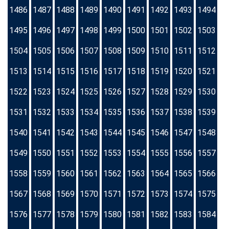
1486
1487
1488
1489
1490
1491
1492
1493
1494
1495
1496
1497
1498
1499
1500
1501
1502
1503
1504
1505
1506
1507
1508
1509
1510
1511
1512
1513
1514
1515
1516
1517
1518
1519
1520
1521
1522
1523
1524
1525
1526
1527
1528
1529
1530
1531
1532
1533
1534
1535
1536
1537
1538
1539
1540
1541
1542
1543
1544
1545
1546
1547
1548
1549
1550
1551
1552
1553
1554
1555
1556
1557
1558
1559
1560
1561
1562
1563
1564
1565
1566
1567
1568
1569
1570
1571
1572
1573
1574
1575
1576
1577
1578
1579
1580
1581
1582
1583
1584