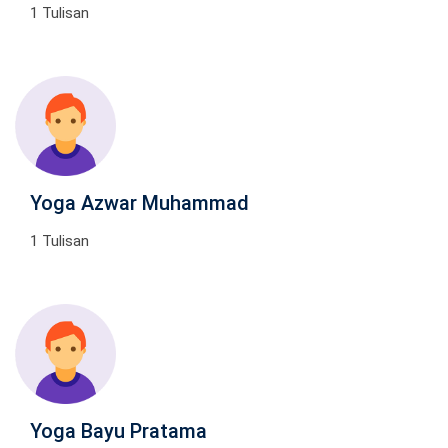
1 Tulisan
Yoga Azwar Muhammad
1 Tulisan
Yoga Bayu Pratama