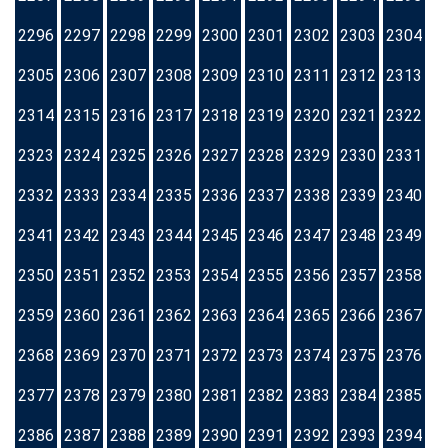
2296
2297
2298
2299
2300
2301
2302
2303
2304
2305
2306
2307
2308
2309
2310
2311
2312
2313
2314
2315
2316
2317
2318
2319
2320
2321
2322
2323
2324
2325
2326
2327
2328
2329
2330
2331
2332
2333
2334
2335
2336
2337
2338
2339
2340
2341
2342
2343
2344
2345
2346
2347
2348
2349
2350
2351
2352
2353
2354
2355
2356
2357
2358
2359
2360
2361
2362
2363
2364
2365
2366
2367
2368
2369
2370
2371
2372
2373
2374
2375
2376
2377
2378
2379
2380
2381
2382
2383
2384
2385
2386
2387
2388
2389
2390
2391
2392
2393
2394