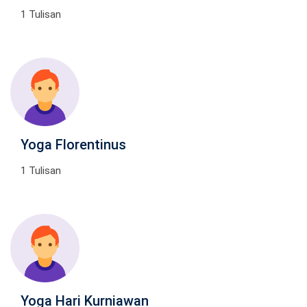
1 Tulisan
Yoga Florentinus
1 Tulisan
Yoga Hari Kurniawan