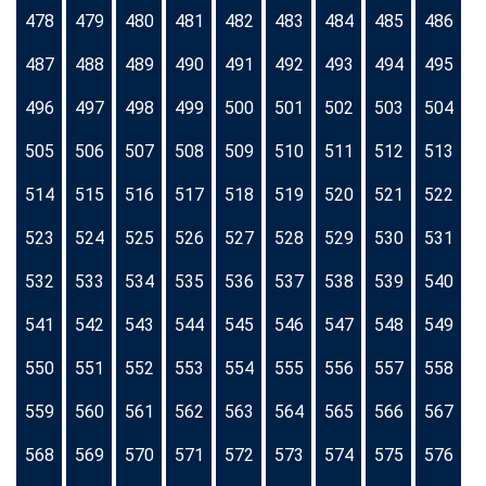
478
479
480
481
482
483
484
485
486
487
488
489
490
491
492
493
494
495
496
497
498
499
500
501
502
503
504
505
506
507
508
509
510
511
512
513
514
515
516
517
518
519
520
521
522
523
524
525
526
527
528
529
530
531
532
533
534
535
536
537
538
539
540
541
542
543
544
545
546
547
548
549
550
551
552
553
554
555
556
557
558
559
560
561
562
563
564
565
566
567
568
569
570
571
572
573
574
575
576