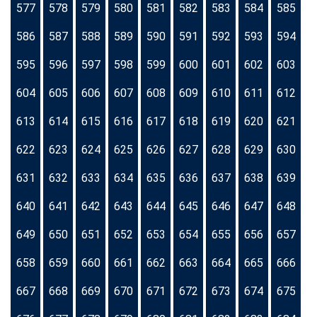
577
578
579
580
581
582
583
584
585
586
587
588
589
590
591
592
593
594
595
596
597
598
599
600
601
602
603
604
605
606
607
608
609
610
611
612
613
614
615
616
617
618
619
620
621
622
623
624
625
626
627
628
629
630
631
632
633
634
635
636
637
638
639
640
641
642
643
644
645
646
647
648
649
650
651
652
653
654
655
656
657
658
659
660
661
662
663
664
665
666
667
668
669
670
671
672
673
674
675