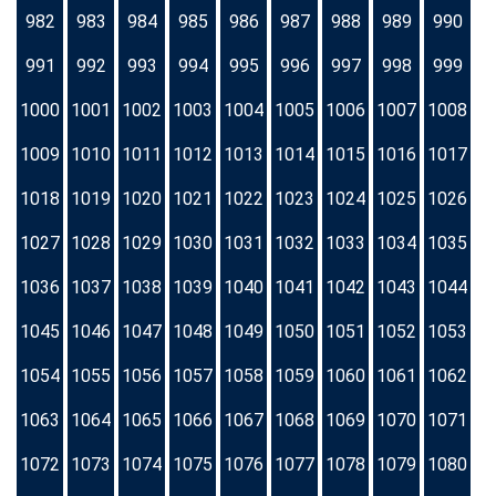
982
983
984
985
986
987
988
989
990
991
992
993
994
995
996
997
998
999
1000
1001
1002
1003
1004
1005
1006
1007
1008
1009
1010
1011
1012
1013
1014
1015
1016
1017
1018
1019
1020
1021
1022
1023
1024
1025
1026
1027
1028
1029
1030
1031
1032
1033
1034
1035
1036
1037
1038
1039
1040
1041
1042
1043
1044
1045
1046
1047
1048
1049
1050
1051
1052
1053
1054
1055
1056
1057
1058
1059
1060
1061
1062
1063
1064
1065
1066
1067
1068
1069
1070
1071
1072
1073
1074
1075
1076
1077
1078
1079
1080