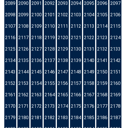
2089
2090
2091
2092
2093
2094
2095
2096
2097
2098
2099
2100
2101
2102
2103
2104
2105
2106
2107
2108
2109
2110
2111
2112
2113
2114
2115
2116
2117
2118
2119
2120
2121
2122
2123
2124
2125
2126
2127
2128
2129
2130
2131
2132
2133
2134
2135
2136
2137
2138
2139
2140
2141
2142
2143
2144
2145
2146
2147
2148
2149
2150
2151
2152
2153
2154
2155
2156
2157
2158
2159
2160
2161
2162
2163
2164
2165
2166
2167
2168
2169
2170
2171
2172
2173
2174
2175
2176
2177
2178
2179
2180
2181
2182
2183
2184
2185
2186
2187