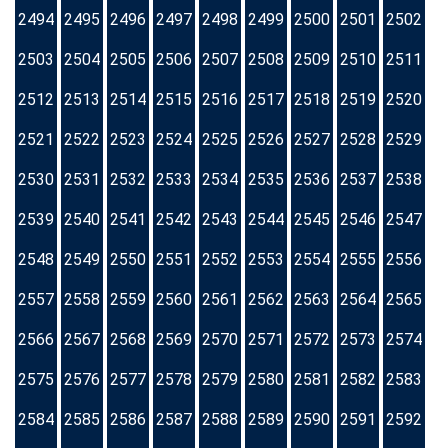
2494
2495
2496
2497
2498
2499
2500
2501
2502
2503
2504
2505
2506
2507
2508
2509
2510
2511
2512
2513
2514
2515
2516
2517
2518
2519
2520
2521
2522
2523
2524
2525
2526
2527
2528
2529
2530
2531
2532
2533
2534
2535
2536
2537
2538
2539
2540
2541
2542
2543
2544
2545
2546
2547
2548
2549
2550
2551
2552
2553
2554
2555
2556
2557
2558
2559
2560
2561
2562
2563
2564
2565
2566
2567
2568
2569
2570
2571
2572
2573
2574
2575
2576
2577
2578
2579
2580
2581
2582
2583
2584
2585
2586
2587
2588
2589
2590
2591
2592