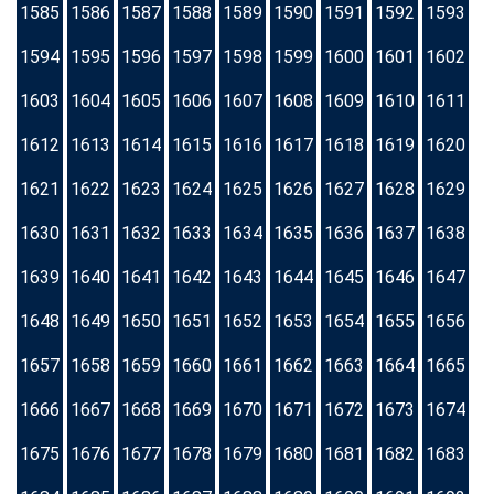
1585
1586
1587
1588
1589
1590
1591
1592
1593
1594
1595
1596
1597
1598
1599
1600
1601
1602
1603
1604
1605
1606
1607
1608
1609
1610
1611
1612
1613
1614
1615
1616
1617
1618
1619
1620
1621
1622
1623
1624
1625
1626
1627
1628
1629
1630
1631
1632
1633
1634
1635
1636
1637
1638
1639
1640
1641
1642
1643
1644
1645
1646
1647
1648
1649
1650
1651
1652
1653
1654
1655
1656
1657
1658
1659
1660
1661
1662
1663
1664
1665
1666
1667
1668
1669
1670
1671
1672
1673
1674
1675
1676
1677
1678
1679
1680
1681
1682
1683