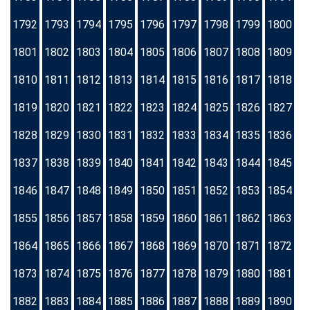
1792
1793
1794
1795
1796
1797
1798
1799
1800
1801
1802
1803
1804
1805
1806
1807
1808
1809
1810
1811
1812
1813
1814
1815
1816
1817
1818
1819
1820
1821
1822
1823
1824
1825
1826
1827
1828
1829
1830
1831
1832
1833
1834
1835
1836
1837
1838
1839
1840
1841
1842
1843
1844
1845
1846
1847
1848
1849
1850
1851
1852
1853
1854
1855
1856
1857
1858
1859
1860
1861
1862
1863
1864
1865
1866
1867
1868
1869
1870
1871
1872
1873
1874
1875
1876
1877
1878
1879
1880
1881
1882
1883
1884
1885
1886
1887
1888
1889
1890