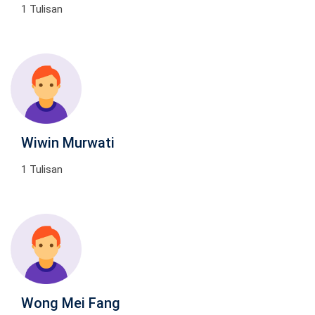
1 Tulisan
Wiwin Murwati
1 Tulisan
Wong Mei Fang