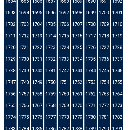
1684
1685
1686
1687
1688
1689
1690
1691
1692
1693
1694
1695
1696
1697
1698
1699
1700
1701
1702
1703
1704
1705
1706
1707
1708
1709
1710
1711
1712
1713
1714
1715
1716
1717
1718
1719
1720
1721
1722
1723
1724
1725
1726
1727
1728
1729
1730
1731
1732
1733
1734
1735
1736
1737
1738
1739
1740
1741
1742
1743
1744
1745
1746
1747
1748
1749
1750
1751
1752
1753
1754
1755
1756
1757
1758
1759
1760
1761
1762
1763
1764
1765
1766
1767
1768
1769
1770
1771
1772
1773
1774
1775
1776
1777
1778
1779
1780
1781
1782
1783
1784
1785
1786
1787
1788
1789
1790
1791