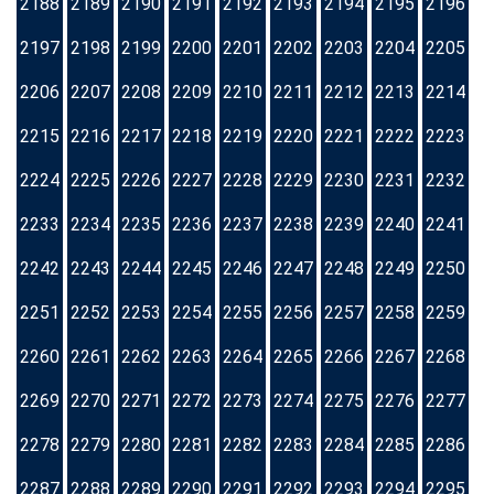
2188
2189
2190
2191
2192
2193
2194
2195
2196
2197
2198
2199
2200
2201
2202
2203
2204
2205
2206
2207
2208
2209
2210
2211
2212
2213
2214
2215
2216
2217
2218
2219
2220
2221
2222
2223
2224
2225
2226
2227
2228
2229
2230
2231
2232
2233
2234
2235
2236
2237
2238
2239
2240
2241
2242
2243
2244
2245
2246
2247
2248
2249
2250
2251
2252
2253
2254
2255
2256
2257
2258
2259
2260
2261
2262
2263
2264
2265
2266
2267
2268
2269
2270
2271
2272
2273
2274
2275
2276
2277
2278
2279
2280
2281
2282
2283
2284
2285
2286
2287
2288
2289
2290
2291
2292
2293
2294
2295