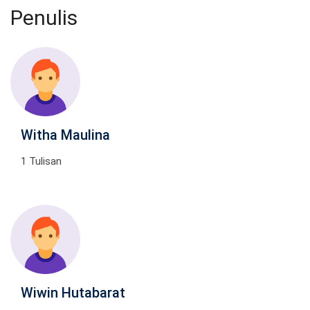
Penulis
Witha Maulina
1 Tulisan
Wiwin Hutabarat