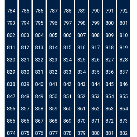
784
785
786
787
788
789
790
791
792
793
794
795
796
797
798
799
800
801
802
803
804
805
806
807
808
809
810
811
812
813
814
815
816
817
818
819
820
821
822
823
824
825
826
827
828
829
830
831
832
833
834
835
836
837
838
839
840
841
842
843
844
845
846
847
848
849
850
851
852
853
854
855
856
857
858
859
860
861
862
863
864
865
866
867
868
869
870
871
872
873
874
875
876
877
878
879
880
881
882