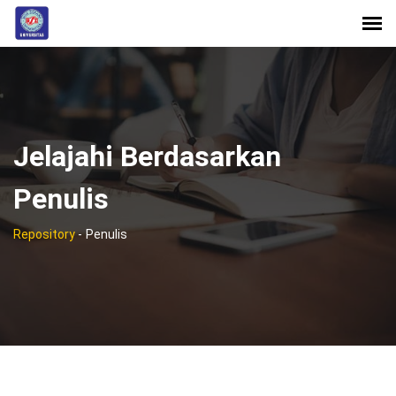
Jelajahi Berdasarkan
Penulis
Repository
-
Penulis