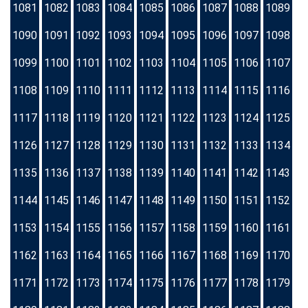
1081
1082
1083
1084
1085
1086
1087
1088
1089
1090
1091
1092
1093
1094
1095
1096
1097
1098
1099
1100
1101
1102
1103
1104
1105
1106
1107
1108
1109
1110
1111
1112
1113
1114
1115
1116
1117
1118
1119
1120
1121
1122
1123
1124
1125
1126
1127
1128
1129
1130
1131
1132
1133
1134
1135
1136
1137
1138
1139
1140
1141
1142
1143
1144
1145
1146
1147
1148
1149
1150
1151
1152
1153
1154
1155
1156
1157
1158
1159
1160
1161
1162
1163
1164
1165
1166
1167
1168
1169
1170
1171
1172
1173
1174
1175
1176
1177
1178
1179