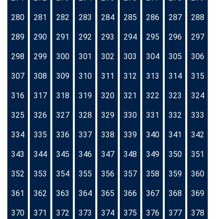
280
281
282
283
284
285
286
287
288
289
290
291
292
293
294
295
296
297
298
299
300
301
302
303
304
305
306
307
308
309
310
311
312
313
314
315
316
317
318
319
320
321
322
323
324
325
326
327
328
329
330
331
332
333
334
335
336
337
338
339
340
341
342
343
344
345
346
347
348
349
350
351
352
353
354
355
356
357
358
359
360
361
362
363
364
365
366
367
368
369
370
371
372
373
374
375
376
377
378