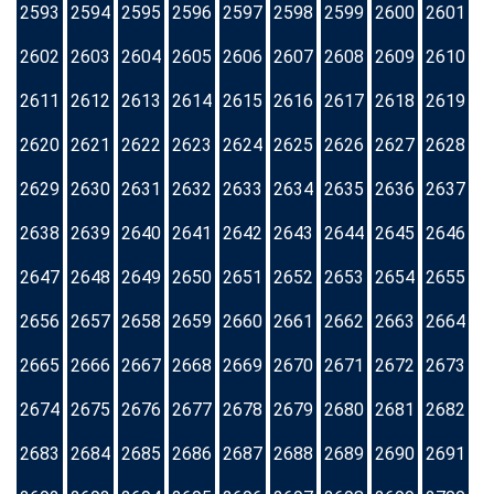
2593
2594
2595
2596
2597
2598
2599
2600
2601
2602
2603
2604
2605
2606
2607
2608
2609
2610
2611
2612
2613
2614
2615
2616
2617
2618
2619
2620
2621
2622
2623
2624
2625
2626
2627
2628
2629
2630
2631
2632
2633
2634
2635
2636
2637
2638
2639
2640
2641
2642
2643
2644
2645
2646
2647
2648
2649
2650
2651
2652
2653
2654
2655
2656
2657
2658
2659
2660
2661
2662
2663
2664
2665
2666
2667
2668
2669
2670
2671
2672
2673
2674
2675
2676
2677
2678
2679
2680
2681
2682
2683
2684
2685
2686
2687
2688
2689
2690
2691