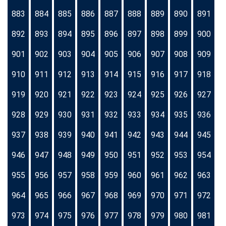
883
884
885
886
887
888
889
890
891
892
893
894
895
896
897
898
899
900
901
902
903
904
905
906
907
908
909
910
911
912
913
914
915
916
917
918
919
920
921
922
923
924
925
926
927
928
929
930
931
932
933
934
935
936
937
938
939
940
941
942
943
944
945
946
947
948
949
950
951
952
953
954
955
956
957
958
959
960
961
962
963
964
965
966
967
968
969
970
971
972
973
974
975
976
977
978
979
980
981