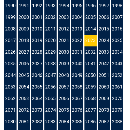
1990
1991
1992
1993
1994
1995
1996
1997
1998
1999
2000
2001
2002
2003
2004
2005
2006
2007
2008
2009
2010
2011
2012
2013
2014
2015
2016
2017
2018
2019
2020
2021
2022
2023
2024
2025
2026
2027
2028
2029
2030
2031
2032
2033
2034
2035
2036
2037
2038
2039
2040
2041
2042
2043
2044
2045
2046
2047
2048
2049
2050
2051
2052
2053
2054
2055
2056
2057
2058
2059
2060
2061
2062
2063
2064
2065
2066
2067
2068
2069
2070
2071
2072
2073
2074
2075
2076
2077
2078
2079
2080
2081
2082
2083
2084
2085
2086
2087
2088