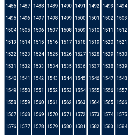
1486
1487
1488
1489
1490
1491
1492
1493
1494
1495
1496
1497
1498
1499
1500
1501
1502
1503
1504
1505
1506
1507
1508
1509
1510
1511
1512
1513
1514
1515
1516
1517
1518
1519
1520
1521
1522
1523
1524
1525
1526
1527
1528
1529
1530
1531
1532
1533
1534
1535
1536
1537
1538
1539
1540
1541
1542
1543
1544
1545
1546
1547
1548
1549
1550
1551
1552
1553
1554
1555
1556
1557
1558
1559
1560
1561
1562
1563
1564
1565
1566
1567
1568
1569
1570
1571
1572
1573
1574
1575
1576
1577
1578
1579
1580
1581
1582
1583
1584