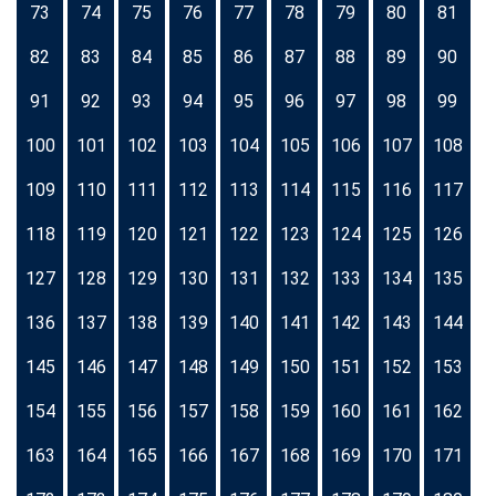
73
74
75
76
77
78
79
80
81
82
83
84
85
86
87
88
89
90
91
92
93
94
95
96
97
98
99
100
101
102
103
104
105
106
107
108
109
110
111
112
113
114
115
116
117
118
119
120
121
122
123
124
125
126
127
128
129
130
131
132
133
134
135
136
137
138
139
140
141
142
143
144
145
146
147
148
149
150
151
152
153
154
155
156
157
158
159
160
161
162
163
164
165
166
167
168
169
170
171