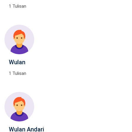
1 Tulisan
Wulan
1 Tulisan
Wulan Andari