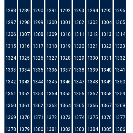
1288
1289
1290
1291
1292
1293
1294
1295
1296
1297
1298
1299
1300
1301
1302
1303
1304
1305
1306
1307
1308
1309
1310
1311
1312
1313
1314
1315
1316
1317
1318
1319
1320
1321
1322
1323
1324
1325
1326
1327
1328
1329
1330
1331
1332
1333
1334
1335
1336
1337
1338
1339
1340
1341
1342
1343
1344
1345
1346
1347
1348
1349
1350
1351
1352
1353
1354
1355
1356
1357
1358
1359
1360
1361
1362
1363
1364
1365
1366
1367
1368
1369
1370
1371
1372
1373
1374
1375
1376
1377
1378
1379
1380
1381
1382
1383
1384
1385
1386