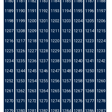
1180
1181
1182
1183
1184
1185
1186
1187
1188
1189
1190
1191
1192
1193
1194
1195
1196
1197
1198
1199
1200
1201
1202
1203
1204
1205
1206
1207
1208
1209
1210
1211
1212
1213
1214
1215
1216
1217
1218
1219
1220
1221
1222
1223
1224
1225
1226
1227
1228
1229
1230
1231
1232
1233
1234
1235
1236
1237
1238
1239
1240
1241
1242
1243
1244
1245
1246
1247
1248
1249
1250
1251
1252
1253
1254
1255
1256
1257
1258
1259
1260
1261
1262
1263
1264
1265
1266
1267
1268
1269
1270
1271
1272
1273
1274
1275
1276
1277
1278
1279
1280
1281
1282
1283
1284
1285
1286
1287