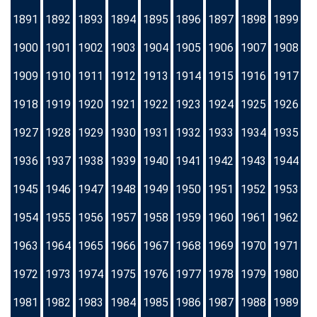
1891
1892
1893
1894
1895
1896
1897
1898
1899
1900
1901
1902
1903
1904
1905
1906
1907
1908
1909
1910
1911
1912
1913
1914
1915
1916
1917
1918
1919
1920
1921
1922
1923
1924
1925
1926
1927
1928
1929
1930
1931
1932
1933
1934
1935
1936
1937
1938
1939
1940
1941
1942
1943
1944
1945
1946
1947
1948
1949
1950
1951
1952
1953
1954
1955
1956
1957
1958
1959
1960
1961
1962
1963
1964
1965
1966
1967
1968
1969
1970
1971
1972
1973
1974
1975
1976
1977
1978
1979
1980
1981
1982
1983
1984
1985
1986
1987
1988
1989