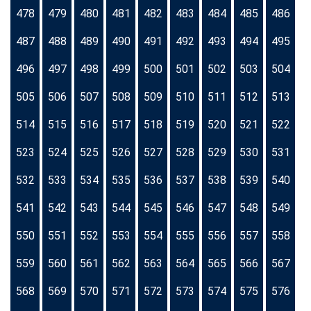
478
479
480
481
482
483
484
485
486
487
488
489
490
491
492
493
494
495
496
497
498
499
500
501
502
503
504
505
506
507
508
509
510
511
512
513
514
515
516
517
518
519
520
521
522
523
524
525
526
527
528
529
530
531
532
533
534
535
536
537
538
539
540
541
542
543
544
545
546
547
548
549
550
551
552
553
554
555
556
557
558
559
560
561
562
563
564
565
566
567
568
569
570
571
572
573
574
575
576