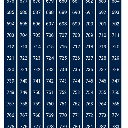
676
677
678
679
680
681
682
683
684
685
686
687
688
689
690
691
692
693
694
695
696
697
698
699
700
701
702
703
704
705
706
707
708
709
710
711
712
713
714
715
716
717
718
719
720
721
722
723
724
725
726
727
728
729
730
731
732
733
734
735
736
737
738
739
740
741
742
743
744
745
746
747
748
749
750
751
752
753
754
755
756
757
758
759
760
761
762
763
764
765
766
767
768
769
770
771
772
773
774
775
776
777
778
779
780
781
782
783