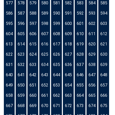
577
578
579
580
581
582
583
584
585
586
587
588
589
590
591
592
593
594
595
596
597
598
599
600
601
602
603
604
605
606
607
608
609
610
611
612
613
614
615
616
617
618
619
620
621
622
623
624
625
626
627
628
629
630
631
632
633
634
635
636
637
638
639
640
641
642
643
644
645
646
647
648
649
650
651
652
653
654
655
656
657
658
659
660
661
662
663
664
665
666
667
668
669
670
671
672
673
674
675