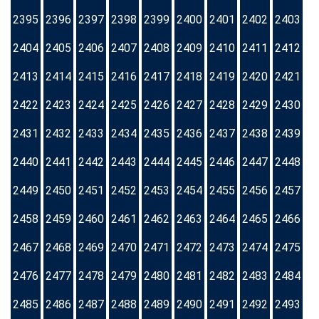
2395
2396
2397
2398
2399
2400
2401
2402
2403
2404
2405
2406
2407
2408
2409
2410
2411
2412
2413
2414
2415
2416
2417
2418
2419
2420
2421
2422
2423
2424
2425
2426
2427
2428
2429
2430
2431
2432
2433
2434
2435
2436
2437
2438
2439
2440
2441
2442
2443
2444
2445
2446
2447
2448
2449
2450
2451
2452
2453
2454
2455
2456
2457
2458
2459
2460
2461
2462
2463
2464
2465
2466
2467
2468
2469
2470
2471
2472
2473
2474
2475
2476
2477
2478
2479
2480
2481
2482
2483
2484
2485
2486
2487
2488
2489
2490
2491
2492
2493