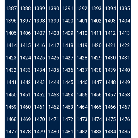
1387
1388
1389
1390
1391
1392
1393
1394
1395
1396
1397
1398
1399
1400
1401
1402
1403
1404
1405
1406
1407
1408
1409
1410
1411
1412
1413
1414
1415
1416
1417
1418
1419
1420
1421
1422
1423
1424
1425
1426
1427
1428
1429
1430
1431
1432
1433
1434
1435
1436
1437
1438
1439
1440
1441
1442
1443
1444
1445
1446
1447
1448
1449
1450
1451
1452
1453
1454
1455
1456
1457
1458
1459
1460
1461
1462
1463
1464
1465
1466
1467
1468
1469
1470
1471
1472
1473
1474
1475
1476
1477
1478
1479
1480
1481
1482
1483
1484
1485