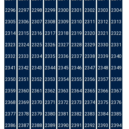
2296
2297
2298
2299
2300
2301
2302
2303
2304
2305
2306
2307
2308
2309
2310
2311
2312
2313
2314
2315
2316
2317
2318
2319
2320
2321
2322
2323
2324
2325
2326
2327
2328
2329
2330
2331
2332
2333
2334
2335
2336
2337
2338
2339
2340
2341
2342
2343
2344
2345
2346
2347
2348
2349
2350
2351
2352
2353
2354
2355
2356
2357
2358
2359
2360
2361
2362
2363
2364
2365
2366
2367
2368
2369
2370
2371
2372
2373
2374
2375
2376
2377
2378
2379
2380
2381
2382
2383
2384
2385
2386
2387
2388
2389
2390
2391
2392
2393
2394