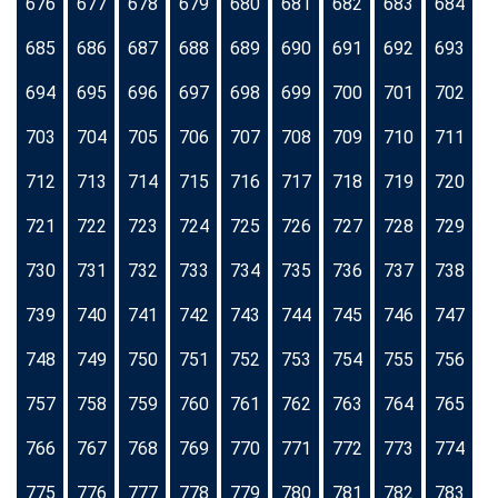
676
677
678
679
680
681
682
683
684
685
686
687
688
689
690
691
692
693
694
695
696
697
698
699
700
701
702
703
704
705
706
707
708
709
710
711
712
713
714
715
716
717
718
719
720
721
722
723
724
725
726
727
728
729
730
731
732
733
734
735
736
737
738
739
740
741
742
743
744
745
746
747
748
749
750
751
752
753
754
755
756
757
758
759
760
761
762
763
764
765
766
767
768
769
770
771
772
773
774
775
776
777
778
779
780
781
782
783