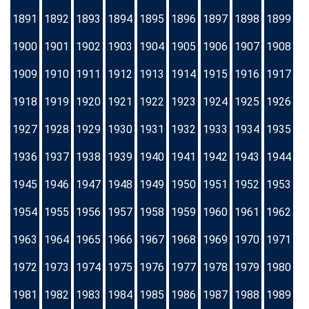
1891
1892
1893
1894
1895
1896
1897
1898
1899
1900
1901
1902
1903
1904
1905
1906
1907
1908
1909
1910
1911
1912
1913
1914
1915
1916
1917
1918
1919
1920
1921
1922
1923
1924
1925
1926
1927
1928
1929
1930
1931
1932
1933
1934
1935
1936
1937
1938
1939
1940
1941
1942
1943
1944
1945
1946
1947
1948
1949
1950
1951
1952
1953
1954
1955
1956
1957
1958
1959
1960
1961
1962
1963
1964
1965
1966
1967
1968
1969
1970
1971
1972
1973
1974
1975
1976
1977
1978
1979
1980
1981
1982
1983
1984
1985
1986
1987
1988
1989