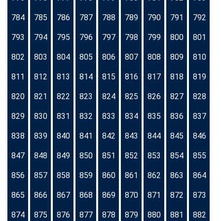
784
785
786
787
788
789
790
791
792
793
794
795
796
797
798
799
800
801
802
803
804
805
806
807
808
809
810
811
812
813
814
815
816
817
818
819
820
821
822
823
824
825
826
827
828
829
830
831
832
833
834
835
836
837
838
839
840
841
842
843
844
845
846
847
848
849
850
851
852
853
854
855
856
857
858
859
860
861
862
863
864
865
866
867
868
869
870
871
872
873
874
875
876
877
878
879
880
881
882