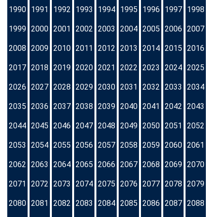
1990
1991
1992
1993
1994
1995
1996
1997
1998
1999
2000
2001
2002
2003
2004
2005
2006
2007
2008
2009
2010
2011
2012
2013
2014
2015
2016
2017
2018
2019
2020
2021
2022
2023
2024
2025
2026
2027
2028
2029
2030
2031
2032
2033
2034
2035
2036
2037
2038
2039
2040
2041
2042
2043
2044
2045
2046
2047
2048
2049
2050
2051
2052
2053
2054
2055
2056
2057
2058
2059
2060
2061
2062
2063
2064
2065
2066
2067
2068
2069
2070
2071
2072
2073
2074
2075
2076
2077
2078
2079
2080
2081
2082
2083
2084
2085
2086
2087
2088