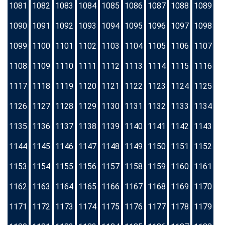
1081
1082
1083
1084
1085
1086
1087
1088
1089
1090
1091
1092
1093
1094
1095
1096
1097
1098
1099
1100
1101
1102
1103
1104
1105
1106
1107
1108
1109
1110
1111
1112
1113
1114
1115
1116
1117
1118
1119
1120
1121
1122
1123
1124
1125
1126
1127
1128
1129
1130
1131
1132
1133
1134
1135
1136
1137
1138
1139
1140
1141
1142
1143
1144
1145
1146
1147
1148
1149
1150
1151
1152
1153
1154
1155
1156
1157
1158
1159
1160
1161
1162
1163
1164
1165
1166
1167
1168
1169
1170
1171
1172
1173
1174
1175
1176
1177
1178
1179