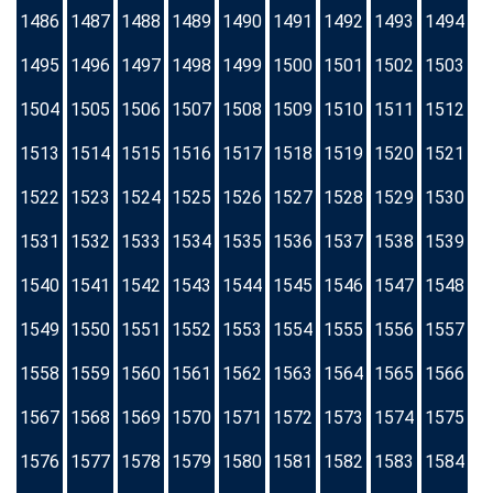
1486
1487
1488
1489
1490
1491
1492
1493
1494
1495
1496
1497
1498
1499
1500
1501
1502
1503
1504
1505
1506
1507
1508
1509
1510
1511
1512
1513
1514
1515
1516
1517
1518
1519
1520
1521
1522
1523
1524
1525
1526
1527
1528
1529
1530
1531
1532
1533
1534
1535
1536
1537
1538
1539
1540
1541
1542
1543
1544
1545
1546
1547
1548
1549
1550
1551
1552
1553
1554
1555
1556
1557
1558
1559
1560
1561
1562
1563
1564
1565
1566
1567
1568
1569
1570
1571
1572
1573
1574
1575
1576
1577
1578
1579
1580
1581
1582
1583
1584