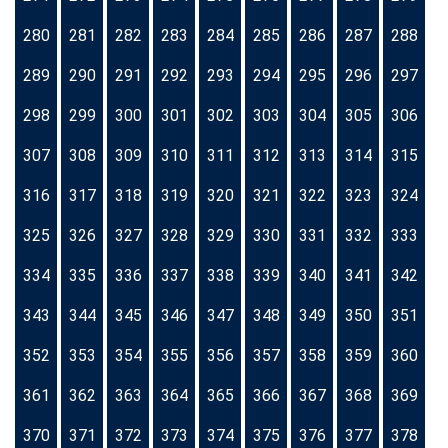
280
281
282
283
284
285
286
287
288
289
290
291
292
293
294
295
296
297
298
299
300
301
302
303
304
305
306
307
308
309
310
311
312
313
314
315
316
317
318
319
320
321
322
323
324
325
326
327
328
329
330
331
332
333
334
335
336
337
338
339
340
341
342
343
344
345
346
347
348
349
350
351
352
353
354
355
356
357
358
359
360
361
362
363
364
365
366
367
368
369
370
371
372
373
374
375
376
377
378