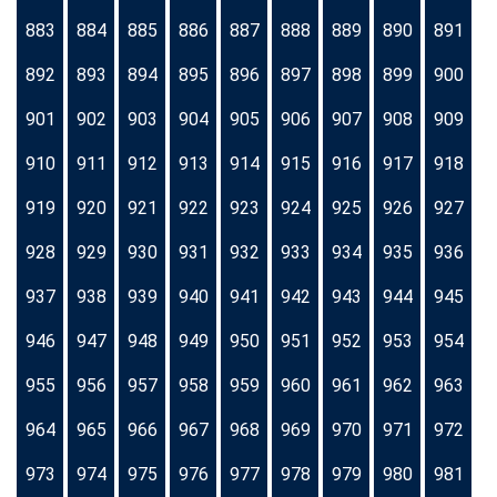
883
884
885
886
887
888
889
890
891
892
893
894
895
896
897
898
899
900
901
902
903
904
905
906
907
908
909
910
911
912
913
914
915
916
917
918
919
920
921
922
923
924
925
926
927
928
929
930
931
932
933
934
935
936
937
938
939
940
941
942
943
944
945
946
947
948
949
950
951
952
953
954
955
956
957
958
959
960
961
962
963
964
965
966
967
968
969
970
971
972
973
974
975
976
977
978
979
980
981