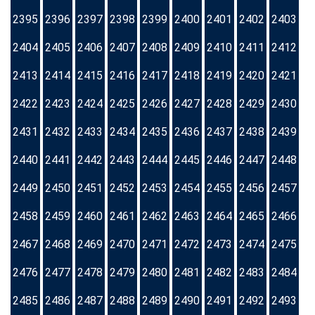
2395
2396
2397
2398
2399
2400
2401
2402
2403
2404
2405
2406
2407
2408
2409
2410
2411
2412
2413
2414
2415
2416
2417
2418
2419
2420
2421
2422
2423
2424
2425
2426
2427
2428
2429
2430
2431
2432
2433
2434
2435
2436
2437
2438
2439
2440
2441
2442
2443
2444
2445
2446
2447
2448
2449
2450
2451
2452
2453
2454
2455
2456
2457
2458
2459
2460
2461
2462
2463
2464
2465
2466
2467
2468
2469
2470
2471
2472
2473
2474
2475
2476
2477
2478
2479
2480
2481
2482
2483
2484
2485
2486
2487
2488
2489
2490
2491
2492
2493