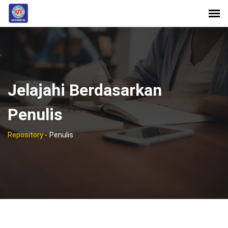
Jelajahi Berdasarkan
Penulis
Repository
-
Penulis