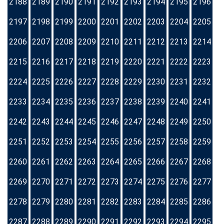
2188
2189
2190
2191
2192
2193
2194
2195
2196
2197
2198
2199
2200
2201
2202
2203
2204
2205
2206
2207
2208
2209
2210
2211
2212
2213
2214
2215
2216
2217
2218
2219
2220
2221
2222
2223
2224
2225
2226
2227
2228
2229
2230
2231
2232
2233
2234
2235
2236
2237
2238
2239
2240
2241
2242
2243
2244
2245
2246
2247
2248
2249
2250
2251
2252
2253
2254
2255
2256
2257
2258
2259
2260
2261
2262
2263
2264
2265
2266
2267
2268
2269
2270
2271
2272
2273
2274
2275
2276
2277
2278
2279
2280
2281
2282
2283
2284
2285
2286
2287
2288
2289
2290
2291
2292
2293
2294
2295