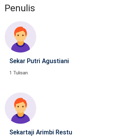
Penulis
Sekar Putri Agustiani
1 Tulisan
Sekartaji Arimbi Restu