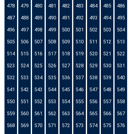
478
479
480
481
482
483
484
485
486
487
488
489
490
491
492
493
494
495
496
497
498
499
500
501
502
503
504
505
506
507
508
509
510
511
512
513
514
515
516
517
518
519
520
521
522
523
524
525
526
527
528
529
530
531
532
533
534
535
536
537
538
539
540
541
542
543
544
545
546
547
548
549
550
551
552
553
554
555
556
557
558
559
560
561
562
563
564
565
566
567
568
569
570
571
572
573
574
575
576