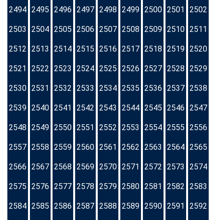
2494
2495
2496
2497
2498
2499
2500
2501
2502
2503
2504
2505
2506
2507
2508
2509
2510
2511
2512
2513
2514
2515
2516
2517
2518
2519
2520
2521
2522
2523
2524
2525
2526
2527
2528
2529
2530
2531
2532
2533
2534
2535
2536
2537
2538
2539
2540
2541
2542
2543
2544
2545
2546
2547
2548
2549
2550
2551
2552
2553
2554
2555
2556
2557
2558
2559
2560
2561
2562
2563
2564
2565
2566
2567
2568
2569
2570
2571
2572
2573
2574
2575
2576
2577
2578
2579
2580
2581
2582
2583
2584
2585
2586
2587
2588
2589
2590
2591
2592