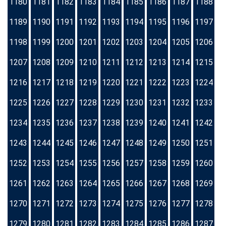
1180
1181
1182
1183
1184
1185
1186
1187
1188
1189
1190
1191
1192
1193
1194
1195
1196
1197
1198
1199
1200
1201
1202
1203
1204
1205
1206
1207
1208
1209
1210
1211
1212
1213
1214
1215
1216
1217
1218
1219
1220
1221
1222
1223
1224
1225
1226
1227
1228
1229
1230
1231
1232
1233
1234
1235
1236
1237
1238
1239
1240
1241
1242
1243
1244
1245
1246
1247
1248
1249
1250
1251
1252
1253
1254
1255
1256
1257
1258
1259
1260
1261
1262
1263
1264
1265
1266
1267
1268
1269
1270
1271
1272
1273
1274
1275
1276
1277
1278
1279
1280
1281
1282
1283
1284
1285
1286
1287