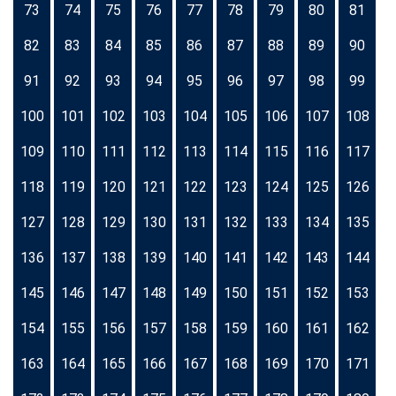
73
74
75
76
77
78
79
80
81
82
83
84
85
86
87
88
89
90
91
92
93
94
95
96
97
98
99
100
101
102
103
104
105
106
107
108
109
110
111
112
113
114
115
116
117
118
119
120
121
122
123
124
125
126
127
128
129
130
131
132
133
134
135
136
137
138
139
140
141
142
143
144
145
146
147
148
149
150
151
152
153
154
155
156
157
158
159
160
161
162
163
164
165
166
167
168
169
170
171