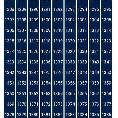
1288
1289
1290
1291
1292
1293
1294
1295
1296
1297
1298
1299
1300
1301
1302
1303
1304
1305
1306
1307
1308
1309
1310
1311
1312
1313
1314
1315
1316
1317
1318
1319
1320
1321
1322
1323
1324
1325
1326
1327
1328
1329
1330
1331
1332
1333
1334
1335
1336
1337
1338
1339
1340
1341
1342
1343
1344
1345
1346
1347
1348
1349
1350
1351
1352
1353
1354
1355
1356
1357
1358
1359
1360
1361
1362
1363
1364
1365
1366
1367
1368
1369
1370
1371
1372
1373
1374
1375
1376
1377
1378
1379
1380
1381
1382
1383
1384
1385
1386