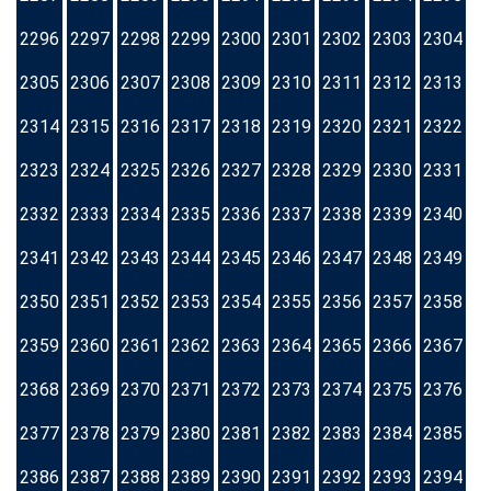
2296
2297
2298
2299
2300
2301
2302
2303
2304
2305
2306
2307
2308
2309
2310
2311
2312
2313
2314
2315
2316
2317
2318
2319
2320
2321
2322
2323
2324
2325
2326
2327
2328
2329
2330
2331
2332
2333
2334
2335
2336
2337
2338
2339
2340
2341
2342
2343
2344
2345
2346
2347
2348
2349
2350
2351
2352
2353
2354
2355
2356
2357
2358
2359
2360
2361
2362
2363
2364
2365
2366
2367
2368
2369
2370
2371
2372
2373
2374
2375
2376
2377
2378
2379
2380
2381
2382
2383
2384
2385
2386
2387
2388
2389
2390
2391
2392
2393
2394