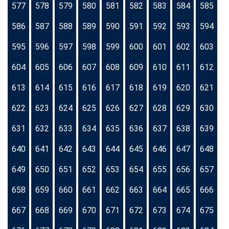
577
578
579
580
581
582
583
584
585
586
587
588
589
590
591
592
593
594
595
596
597
598
599
600
601
602
603
604
605
606
607
608
609
610
611
612
613
614
615
616
617
618
619
620
621
622
623
624
625
626
627
628
629
630
631
632
633
634
635
636
637
638
639
640
641
642
643
644
645
646
647
648
649
650
651
652
653
654
655
656
657
658
659
660
661
662
663
664
665
666
667
668
669
670
671
672
673
674
675