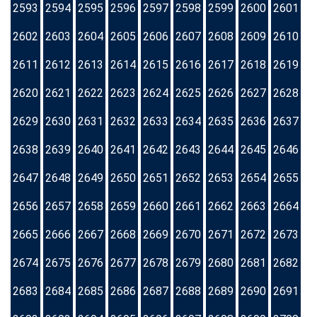
2593
2594
2595
2596
2597
2598
2599
2600
2601
2602
2603
2604
2605
2606
2607
2608
2609
2610
2611
2612
2613
2614
2615
2616
2617
2618
2619
2620
2621
2622
2623
2624
2625
2626
2627
2628
2629
2630
2631
2632
2633
2634
2635
2636
2637
2638
2639
2640
2641
2642
2643
2644
2645
2646
2647
2648
2649
2650
2651
2652
2653
2654
2655
2656
2657
2658
2659
2660
2661
2662
2663
2664
2665
2666
2667
2668
2669
2670
2671
2672
2673
2674
2675
2676
2677
2678
2679
2680
2681
2682
2683
2684
2685
2686
2687
2688
2689
2690
2691