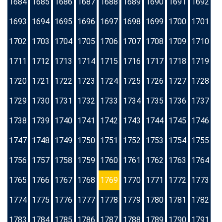
1684
1685
1686
1687
1688
1689
1690
1691
1692
1693
1694
1695
1696
1697
1698
1699
1700
1701
1702
1703
1704
1705
1706
1707
1708
1709
1710
1711
1712
1713
1714
1715
1716
1717
1718
1719
1720
1721
1722
1723
1724
1725
1726
1727
1728
1729
1730
1731
1732
1733
1734
1735
1736
1737
1738
1739
1740
1741
1742
1743
1744
1745
1746
1747
1748
1749
1750
1751
1752
1753
1754
1755
1756
1757
1758
1759
1760
1761
1762
1763
1764
1765
1766
1767
1768
1769
1770
1771
1772
1773
1774
1775
1776
1777
1778
1779
1780
1781
1782
1783
1784
1785
1786
1787
1788
1789
1790
1791