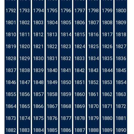
1792
1793
1794
1795
1796
1797
1798
1799
1800
1801
1802
1803
1804
1805
1806
1807
1808
1809
1810
1811
1812
1813
1814
1815
1816
1817
1818
1819
1820
1821
1822
1823
1824
1825
1826
1827
1828
1829
1830
1831
1832
1833
1834
1835
1836
1837
1838
1839
1840
1841
1842
1843
1844
1845
1846
1847
1848
1849
1850
1851
1852
1853
1854
1855
1856
1857
1858
1859
1860
1861
1862
1863
1864
1865
1866
1867
1868
1869
1870
1871
1872
1873
1874
1875
1876
1877
1878
1879
1880
1881
1882
1883
1884
1885
1886
1887
1888
1889
1890