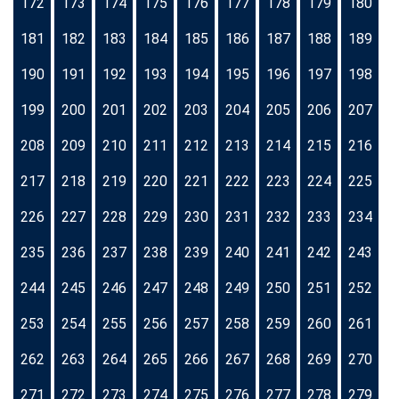
172
173
174
175
176
177
178
179
180
181
182
183
184
185
186
187
188
189
190
191
192
193
194
195
196
197
198
199
200
201
202
203
204
205
206
207
208
209
210
211
212
213
214
215
216
217
218
219
220
221
222
223
224
225
226
227
228
229
230
231
232
233
234
235
236
237
238
239
240
241
242
243
244
245
246
247
248
249
250
251
252
253
254
255
256
257
258
259
260
261
262
263
264
265
266
267
268
269
270
271
272
273
274
275
276
277
278
279