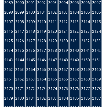
2089
2090
2091
2092
2093
2094
2095
2096
2097
2098
2099
2100
2101
2102
2103
2104
2105
2106
2107
2108
2109
2110
2111
2112
2113
2114
2115
2116
2117
2118
2119
2120
2121
2122
2123
2124
2125
2126
2127
2128
2129
2130
2131
2132
2133
2134
2135
2136
2137
2138
2139
2140
2141
2142
2143
2144
2145
2146
2147
2148
2149
2150
2151
2152
2153
2154
2155
2156
2157
2158
2159
2160
2161
2162
2163
2164
2165
2166
2167
2168
2169
2170
2171
2172
2173
2174
2175
2176
2177
2178
2179
2180
2181
2182
2183
2184
2185
2186
2187