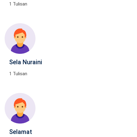
1 Tulisan
Sela Nuraini
1 Tulisan
Selamat