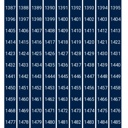
1387
1388
1389
1390
1391
1392
1393
1394
1395
1396
1397
1398
1399
1400
1401
1402
1403
1404
1405
1406
1407
1408
1409
1410
1411
1412
1413
1414
1415
1416
1417
1418
1419
1420
1421
1422
1423
1424
1425
1426
1427
1428
1429
1430
1431
1432
1433
1434
1435
1436
1437
1438
1439
1440
1441
1442
1443
1444
1445
1446
1447
1448
1449
1450
1451
1452
1453
1454
1455
1456
1457
1458
1459
1460
1461
1462
1463
1464
1465
1466
1467
1468
1469
1470
1471
1472
1473
1474
1475
1476
1477
1478
1479
1480
1481
1482
1483
1484
1485