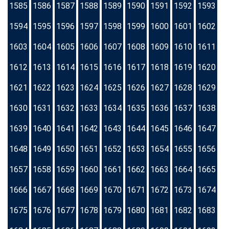
1585
1586
1587
1588
1589
1590
1591
1592
1593
1594
1595
1596
1597
1598
1599
1600
1601
1602
1603
1604
1605
1606
1607
1608
1609
1610
1611
1612
1613
1614
1615
1616
1617
1618
1619
1620
1621
1622
1623
1624
1625
1626
1627
1628
1629
1630
1631
1632
1633
1634
1635
1636
1637
1638
1639
1640
1641
1642
1643
1644
1645
1646
1647
1648
1649
1650
1651
1652
1653
1654
1655
1656
1657
1658
1659
1660
1661
1662
1663
1664
1665
1666
1667
1668
1669
1670
1671
1672
1673
1674
1675
1676
1677
1678
1679
1680
1681
1682
1683