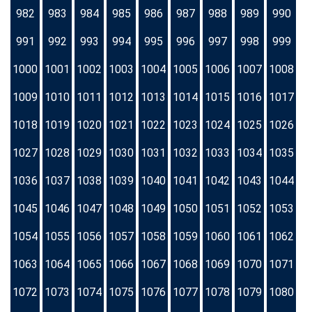
982
983
984
985
986
987
988
989
990
991
992
993
994
995
996
997
998
999
1000
1001
1002
1003
1004
1005
1006
1007
1008
1009
1010
1011
1012
1013
1014
1015
1016
1017
1018
1019
1020
1021
1022
1023
1024
1025
1026
1027
1028
1029
1030
1031
1032
1033
1034
1035
1036
1037
1038
1039
1040
1041
1042
1043
1044
1045
1046
1047
1048
1049
1050
1051
1052
1053
1054
1055
1056
1057
1058
1059
1060
1061
1062
1063
1064
1065
1066
1067
1068
1069
1070
1071
1072
1073
1074
1075
1076
1077
1078
1079
1080