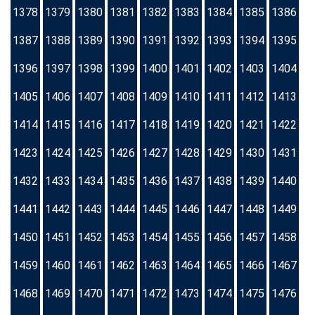
1378
1379
1380
1381
1382
1383
1384
1385
1386
1387
1388
1389
1390
1391
1392
1393
1394
1395
1396
1397
1398
1399
1400
1401
1402
1403
1404
1405
1406
1407
1408
1409
1410
1411
1412
1413
1414
1415
1416
1417
1418
1419
1420
1421
1422
1423
1424
1425
1426
1427
1428
1429
1430
1431
1432
1433
1434
1435
1436
1437
1438
1439
1440
1441
1442
1443
1444
1445
1446
1447
1448
1449
1450
1451
1452
1453
1454
1455
1456
1457
1458
1459
1460
1461
1462
1463
1464
1465
1466
1467
1468
1469
1470
1471
1472
1473
1474
1475
1476