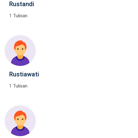
Rustandi
1 Tulisan
Rustiawati
1 Tulisan