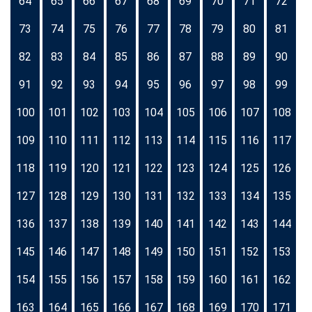
64
65
66
67
68
69
70
71
72
73
74
75
76
77
78
79
80
81
82
83
84
85
86
87
88
89
90
91
92
93
94
95
96
97
98
99
100
101
102
103
104
105
106
107
108
109
110
111
112
113
114
115
116
117
118
119
120
121
122
123
124
125
126
127
128
129
130
131
132
133
134
135
136
137
138
139
140
141
142
143
144
145
146
147
148
149
150
151
152
153
154
155
156
157
158
159
160
161
162
163
164
165
166
167
168
169
170
171