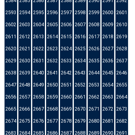
2584
2585
2586
2587
2588
2589
2590
2591
2592
2593
2594
2595
2596
2597
2598
2599
2600
2601
2602
2603
2604
2605
2606
2607
2608
2609
2610
2611
2612
2613
2614
2615
2616
2617
2618
2619
2620
2621
2622
2623
2624
2625
2626
2627
2628
2629
2630
2631
2632
2633
2634
2635
2636
2637
2638
2639
2640
2641
2642
2643
2644
2645
2646
2647
2648
2649
2650
2651
2652
2653
2654
2655
2656
2657
2658
2659
2660
2661
2662
2663
2664
2665
2666
2667
2668
2669
2670
2671
2672
2673
2674
2675
2676
2677
2678
2679
2680
2681
2682
2683
2684
2685
2686
2687
2688
2689
2690
2691