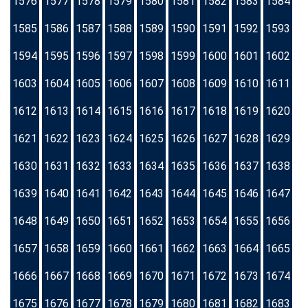
1576
1577
1578
1579
1580
1581
1582
1583
1584
1585
1586
1587
1588
1589
1590
1591
1592
1593
1594
1595
1596
1597
1598
1599
1600
1601
1602
1603
1604
1605
1606
1607
1608
1609
1610
1611
1612
1613
1614
1615
1616
1617
1618
1619
1620
1621
1622
1623
1624
1625
1626
1627
1628
1629
1630
1631
1632
1633
1634
1635
1636
1637
1638
1639
1640
1641
1642
1643
1644
1645
1646
1647
1648
1649
1650
1651
1652
1653
1654
1655
1656
1657
1658
1659
1660
1661
1662
1663
1664
1665
1666
1667
1668
1669
1670
1671
1672
1673
1674
1675
1676
1677
1678
1679
1680
1681
1682
1683