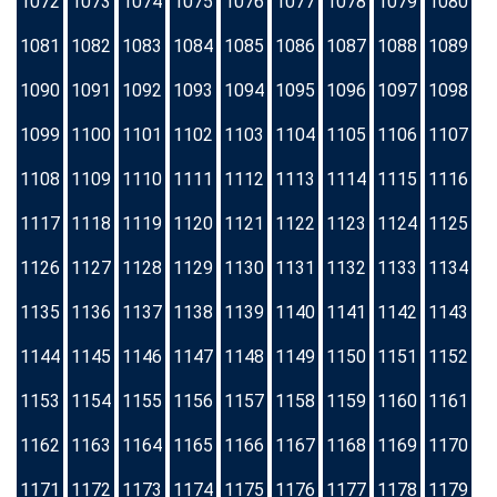
1072
1073
1074
1075
1076
1077
1078
1079
1080
1081
1082
1083
1084
1085
1086
1087
1088
1089
1090
1091
1092
1093
1094
1095
1096
1097
1098
1099
1100
1101
1102
1103
1104
1105
1106
1107
1108
1109
1110
1111
1112
1113
1114
1115
1116
1117
1118
1119
1120
1121
1122
1123
1124
1125
1126
1127
1128
1129
1130
1131
1132
1133
1134
1135
1136
1137
1138
1139
1140
1141
1142
1143
1144
1145
1146
1147
1148
1149
1150
1151
1152
1153
1154
1155
1156
1157
1158
1159
1160
1161
1162
1163
1164
1165
1166
1167
1168
1169
1170
1171
1172
1173
1174
1175
1176
1177
1178
1179