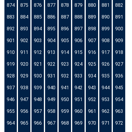
874
875
876
877
878
879
880
881
882
883
884
885
886
887
888
889
890
891
892
893
894
895
896
897
898
899
900
901
902
903
904
905
906
907
908
909
910
911
912
913
914
915
916
917
918
919
920
921
922
923
924
925
926
927
928
929
930
931
932
933
934
935
936
937
938
939
940
941
942
943
944
945
946
947
948
949
950
951
952
953
954
955
956
957
958
959
960
961
962
963
964
965
966
967
968
969
970
971
972