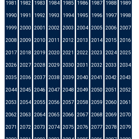
1981
1982
1983
1984
1985
1986
1987
1988
1989
1990
1991
1992
1993
1994
1995
1996
1997
1998
1999
2000
2001
2002
2003
2004
2005
2006
2007
2008
2009
2010
2011
2012
2013
2014
2015
2016
2017
2018
2019
2020
2021
2022
2023
2024
2025
2026
2027
2028
2029
2030
2031
2032
2033
2034
2035
2036
2037
2038
2039
2040
2041
2042
2043
2044
2045
2046
2047
2048
2049
2050
2051
2052
2053
2054
2055
2056
2057
2058
2059
2060
2061
2062
2063
2064
2065
2066
2067
2068
2069
2070
2071
2072
2073
2074
2075
2076
2077
2078
2079