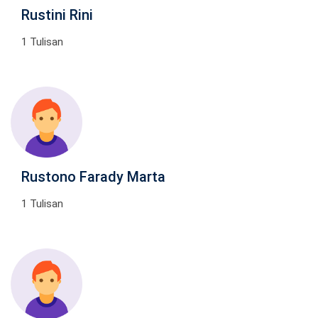
Rustini Rini
1 Tulisan
Rustono Farady Marta
1 Tulisan