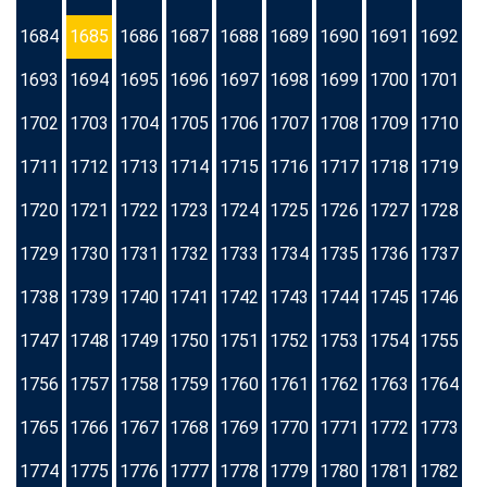
1684
1685
1686
1687
1688
1689
1690
1691
1692
1693
1694
1695
1696
1697
1698
1699
1700
1701
1702
1703
1704
1705
1706
1707
1708
1709
1710
1711
1712
1713
1714
1715
1716
1717
1718
1719
1720
1721
1722
1723
1724
1725
1726
1727
1728
1729
1730
1731
1732
1733
1734
1735
1736
1737
1738
1739
1740
1741
1742
1743
1744
1745
1746
1747
1748
1749
1750
1751
1752
1753
1754
1755
1756
1757
1758
1759
1760
1761
1762
1763
1764
1765
1766
1767
1768
1769
1770
1771
1772
1773
1774
1775
1776
1777
1778
1779
1780
1781
1782