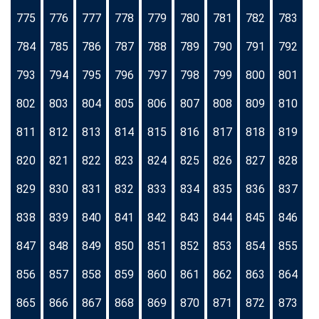
775
776
777
778
779
780
781
782
783
784
785
786
787
788
789
790
791
792
793
794
795
796
797
798
799
800
801
802
803
804
805
806
807
808
809
810
811
812
813
814
815
816
817
818
819
820
821
822
823
824
825
826
827
828
829
830
831
832
833
834
835
836
837
838
839
840
841
842
843
844
845
846
847
848
849
850
851
852
853
854
855
856
857
858
859
860
861
862
863
864
865
866
867
868
869
870
871
872
873