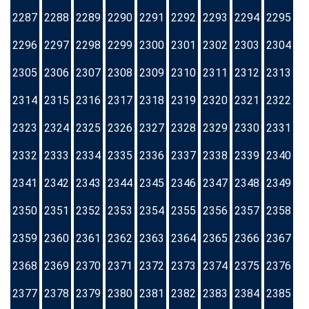
2287
2288
2289
2290
2291
2292
2293
2294
2295
2296
2297
2298
2299
2300
2301
2302
2303
2304
2305
2306
2307
2308
2309
2310
2311
2312
2313
2314
2315
2316
2317
2318
2319
2320
2321
2322
2323
2324
2325
2326
2327
2328
2329
2330
2331
2332
2333
2334
2335
2336
2337
2338
2339
2340
2341
2342
2343
2344
2345
2346
2347
2348
2349
2350
2351
2352
2353
2354
2355
2356
2357
2358
2359
2360
2361
2362
2363
2364
2365
2366
2367
2368
2369
2370
2371
2372
2373
2374
2375
2376
2377
2378
2379
2380
2381
2382
2383
2384
2385