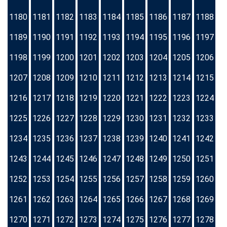
1180
1181
1182
1183
1184
1185
1186
1187
1188
1189
1190
1191
1192
1193
1194
1195
1196
1197
1198
1199
1200
1201
1202
1203
1204
1205
1206
1207
1208
1209
1210
1211
1212
1213
1214
1215
1216
1217
1218
1219
1220
1221
1222
1223
1224
1225
1226
1227
1228
1229
1230
1231
1232
1233
1234
1235
1236
1237
1238
1239
1240
1241
1242
1243
1244
1245
1246
1247
1248
1249
1250
1251
1252
1253
1254
1255
1256
1257
1258
1259
1260
1261
1262
1263
1264
1265
1266
1267
1268
1269
1270
1271
1272
1273
1274
1275
1276
1277
1278