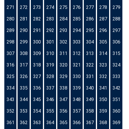
271
272
273
274
275
276
277
278
279
280
281
282
283
284
285
286
287
288
289
290
291
292
293
294
295
296
297
298
299
300
301
302
303
304
305
306
307
308
309
310
311
312
313
314
315
316
317
318
319
320
321
322
323
324
325
326
327
328
329
330
331
332
333
334
335
336
337
338
339
340
341
342
343
344
345
346
347
348
349
350
351
352
353
354
355
356
357
358
359
360
361
362
363
364
365
366
367
368
369