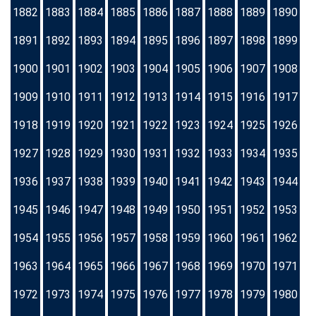
1882
1883
1884
1885
1886
1887
1888
1889
1890
1891
1892
1893
1894
1895
1896
1897
1898
1899
1900
1901
1902
1903
1904
1905
1906
1907
1908
1909
1910
1911
1912
1913
1914
1915
1916
1917
1918
1919
1920
1921
1922
1923
1924
1925
1926
1927
1928
1929
1930
1931
1932
1933
1934
1935
1936
1937
1938
1939
1940
1941
1942
1943
1944
1945
1946
1947
1948
1949
1950
1951
1952
1953
1954
1955
1956
1957
1958
1959
1960
1961
1962
1963
1964
1965
1966
1967
1968
1969
1970
1971
1972
1973
1974
1975
1976
1977
1978
1979
1980