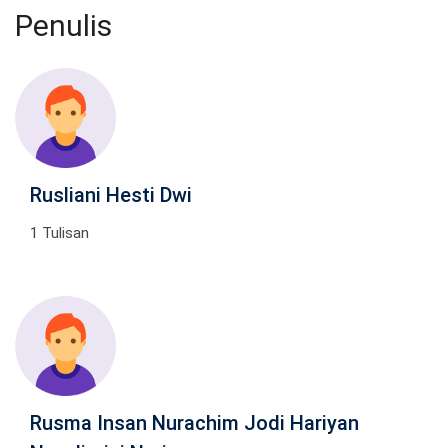
Penulis
Rusliani Hesti Dwi
1 Tulisan
Rusma Insan Nurachim Jodi Hariyan