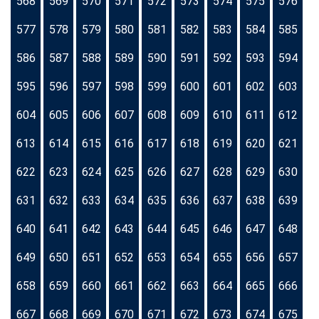
568
569
570
571
572
573
574
575
576
577
578
579
580
581
582
583
584
585
586
587
588
589
590
591
592
593
594
595
596
597
598
599
600
601
602
603
604
605
606
607
608
609
610
611
612
613
614
615
616
617
618
619
620
621
622
623
624
625
626
627
628
629
630
631
632
633
634
635
636
637
638
639
640
641
642
643
644
645
646
647
648
649
650
651
652
653
654
655
656
657
658
659
660
661
662
663
664
665
666
667
668
669
670
671
672
673
674
675