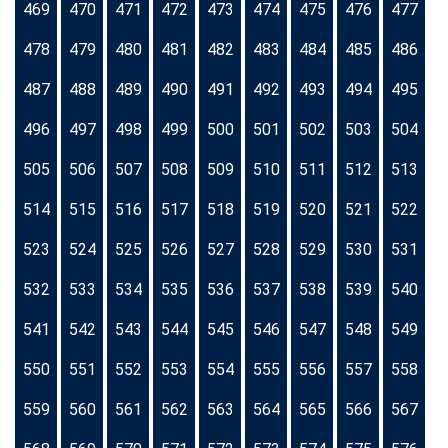
469
470
471
472
473
474
475
476
477
478
479
480
481
482
483
484
485
486
487
488
489
490
491
492
493
494
495
496
497
498
499
500
501
502
503
504
505
506
507
508
509
510
511
512
513
514
515
516
517
518
519
520
521
522
523
524
525
526
527
528
529
530
531
532
533
534
535
536
537
538
539
540
541
542
543
544
545
546
547
548
549
550
551
552
553
554
555
556
557
558
559
560
561
562
563
564
565
566
567