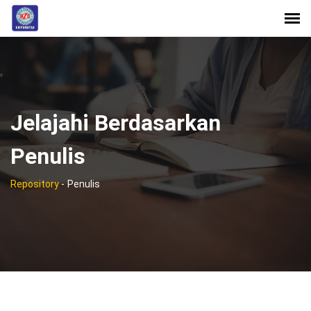
Jelajahi Berdasarkan
Penulis
Repository
-
Penulis