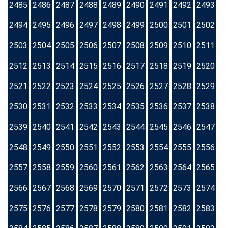
2485
2486
2487
2488
2489
2490
2491
2492
2493
2494
2495
2496
2497
2498
2499
2500
2501
2502
2503
2504
2505
2506
2507
2508
2509
2510
2511
2512
2513
2514
2515
2516
2517
2518
2519
2520
2521
2522
2523
2524
2525
2526
2527
2528
2529
2530
2531
2532
2533
2534
2535
2536
2537
2538
2539
2540
2541
2542
2543
2544
2545
2546
2547
2548
2549
2550
2551
2552
2553
2554
2555
2556
2557
2558
2559
2560
2561
2562
2563
2564
2565
2566
2567
2568
2569
2570
2571
2572
2573
2574
2575
2576
2577
2578
2579
2580
2581
2582
2583