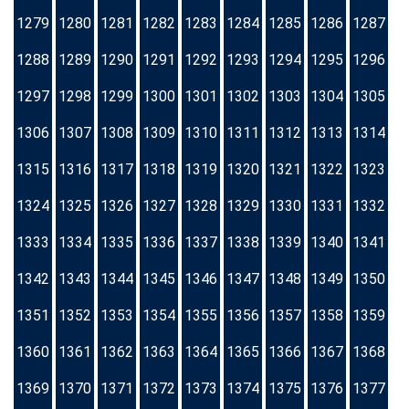
1279
1280
1281
1282
1283
1284
1285
1286
1287
1288
1289
1290
1291
1292
1293
1294
1295
1296
1297
1298
1299
1300
1301
1302
1303
1304
1305
1306
1307
1308
1309
1310
1311
1312
1313
1314
1315
1316
1317
1318
1319
1320
1321
1322
1323
1324
1325
1326
1327
1328
1329
1330
1331
1332
1333
1334
1335
1336
1337
1338
1339
1340
1341
1342
1343
1344
1345
1346
1347
1348
1349
1350
1351
1352
1353
1354
1355
1356
1357
1358
1359
1360
1361
1362
1363
1364
1365
1366
1367
1368
1369
1370
1371
1372
1373
1374
1375
1376
1377