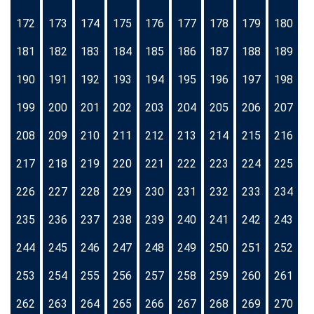
172
173
174
175
176
177
178
179
180
181
182
183
184
185
186
187
188
189
190
191
192
193
194
195
196
197
198
199
200
201
202
203
204
205
206
207
208
209
210
211
212
213
214
215
216
217
218
219
220
221
222
223
224
225
226
227
228
229
230
231
232
233
234
235
236
237
238
239
240
241
242
243
244
245
246
247
248
249
250
251
252
253
254
255
256
257
258
259
260
261
262
263
264
265
266
267
268
269
270