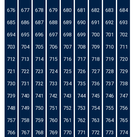
676
677
678
679
680
681
682
683
684
685
686
687
688
689
690
691
692
693
694
695
696
697
698
699
700
701
702
703
704
705
706
707
708
709
710
711
712
713
714
715
716
717
718
719
720
721
722
723
724
725
726
727
728
729
730
731
732
733
734
735
736
737
738
739
740
741
742
743
744
745
746
747
748
749
750
751
752
753
754
755
756
757
758
759
760
761
762
763
764
765
766
767
768
769
770
771
772
773
774