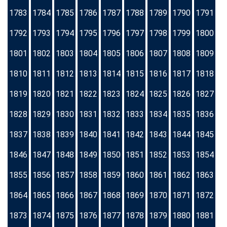
1783
1784
1785
1786
1787
1788
1789
1790
1791
1792
1793
1794
1795
1796
1797
1798
1799
1800
1801
1802
1803
1804
1805
1806
1807
1808
1809
1810
1811
1812
1813
1814
1815
1816
1817
1818
1819
1820
1821
1822
1823
1824
1825
1826
1827
1828
1829
1830
1831
1832
1833
1834
1835
1836
1837
1838
1839
1840
1841
1842
1843
1844
1845
1846
1847
1848
1849
1850
1851
1852
1853
1854
1855
1856
1857
1858
1859
1860
1861
1862
1863
1864
1865
1866
1867
1868
1869
1870
1871
1872
1873
1874
1875
1876
1877
1878
1879
1880
1881