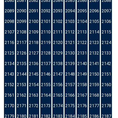
2080
2081
2082
2083
2084
2085
2086
2087
2088
2089
2090
2091
2092
2093
2094
2095
2096
2097
2098
2099
2100
2101
2102
2103
2104
2105
2106
2107
2108
2109
2110
2111
2112
2113
2114
2115
2116
2117
2118
2119
2120
2121
2122
2123
2124
2125
2126
2127
2128
2129
2130
2131
2132
2133
2134
2135
2136
2137
2138
2139
2140
2141
2142
2143
2144
2145
2146
2147
2148
2149
2150
2151
2152
2153
2154
2155
2156
2157
2158
2159
2160
2161
2162
2163
2164
2165
2166
2167
2168
2169
2170
2171
2172
2173
2174
2175
2176
2177
2178
2179
2180
2181
2182
2183
2184
2185
2186
2187