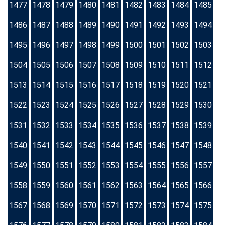
1477
1478
1479
1480
1481
1482
1483
1484
1485
1486
1487
1488
1489
1490
1491
1492
1493
1494
1495
1496
1497
1498
1499
1500
1501
1502
1503
1504
1505
1506
1507
1508
1509
1510
1511
1512
1513
1514
1515
1516
1517
1518
1519
1520
1521
1522
1523
1524
1525
1526
1527
1528
1529
1530
1531
1532
1533
1534
1535
1536
1537
1538
1539
1540
1541
1542
1543
1544
1545
1546
1547
1548
1549
1550
1551
1552
1553
1554
1555
1556
1557
1558
1559
1560
1561
1562
1563
1564
1565
1566
1567
1568
1569
1570
1571
1572
1573
1574
1575