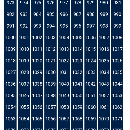
973
974
975
976
977
978
979
980
981
982
983
984
985
986
987
988
989
990
991
992
993
994
995
996
997
998
999
1000
1001
1002
1003
1004
1005
1006
1007
1008
1009
1010
1011
1012
1013
1014
1015
1016
1017
1018
1019
1020
1021
1022
1023
1024
1025
1026
1027
1028
1029
1030
1031
1032
1033
1034
1035
1036
1037
1038
1039
1040
1041
1042
1043
1044
1045
1046
1047
1048
1049
1050
1051
1052
1053
1054
1055
1056
1057
1058
1059
1060
1061
1062
1063
1064
1065
1066
1067
1068
1069
1070
1071