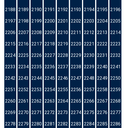
2188
2189
2190
2191
2192
2193
2194
2195
2196
2197
2198
2199
2200
2201
2202
2203
2204
2205
2206
2207
2208
2209
2210
2211
2212
2213
2214
2215
2216
2217
2218
2219
2220
2221
2222
2223
2224
2225
2226
2227
2228
2229
2230
2231
2232
2233
2234
2235
2236
2237
2238
2239
2240
2241
2242
2243
2244
2245
2246
2247
2248
2249
2250
2251
2252
2253
2254
2255
2256
2257
2258
2259
2260
2261
2262
2263
2264
2265
2266
2267
2268
2269
2270
2271
2272
2273
2274
2275
2276
2277
2278
2279
2280
2281
2282
2283
2284
2285
2286