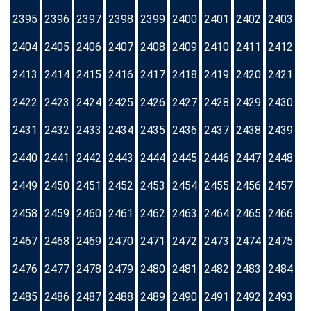
2395
2396
2397
2398
2399
2400
2401
2402
2403
2404
2405
2406
2407
2408
2409
2410
2411
2412
2413
2414
2415
2416
2417
2418
2419
2420
2421
2422
2423
2424
2425
2426
2427
2428
2429
2430
2431
2432
2433
2434
2435
2436
2437
2438
2439
2440
2441
2442
2443
2444
2445
2446
2447
2448
2449
2450
2451
2452
2453
2454
2455
2456
2457
2458
2459
2460
2461
2462
2463
2464
2465
2466
2467
2468
2469
2470
2471
2472
2473
2474
2475
2476
2477
2478
2479
2480
2481
2482
2483
2484
2485
2486
2487
2488
2489
2490
2491
2492
2493