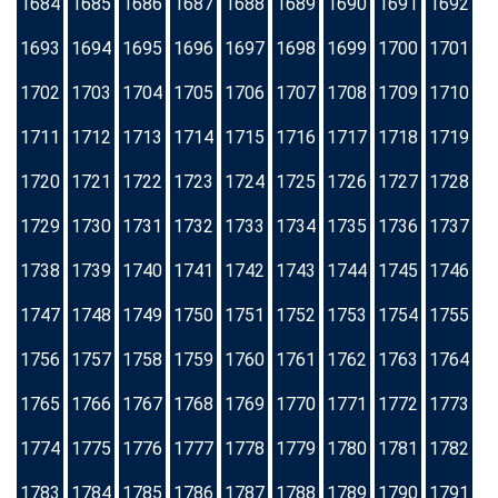
1684
1685
1686
1687
1688
1689
1690
1691
1692
1693
1694
1695
1696
1697
1698
1699
1700
1701
1702
1703
1704
1705
1706
1707
1708
1709
1710
1711
1712
1713
1714
1715
1716
1717
1718
1719
1720
1721
1722
1723
1724
1725
1726
1727
1728
1729
1730
1731
1732
1733
1734
1735
1736
1737
1738
1739
1740
1741
1742
1743
1744
1745
1746
1747
1748
1749
1750
1751
1752
1753
1754
1755
1756
1757
1758
1759
1760
1761
1762
1763
1764
1765
1766
1767
1768
1769
1770
1771
1772
1773
1774
1775
1776
1777
1778
1779
1780
1781
1782
1783
1784
1785
1786
1787
1788
1789
1790
1791