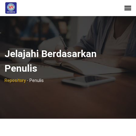
Jelajahi Berdasarkan
Penulis
Repository
-
Penulis