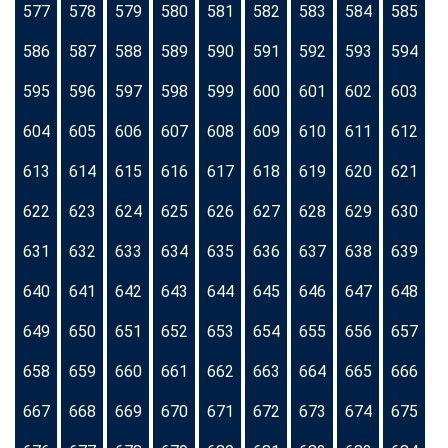
577
578
579
580
581
582
583
584
585
586
587
588
589
590
591
592
593
594
595
596
597
598
599
600
601
602
603
604
605
606
607
608
609
610
611
612
613
614
615
616
617
618
619
620
621
622
623
624
625
626
627
628
629
630
631
632
633
634
635
636
637
638
639
640
641
642
643
644
645
646
647
648
649
650
651
652
653
654
655
656
657
658
659
660
661
662
663
664
665
666
667
668
669
670
671
672
673
674
675