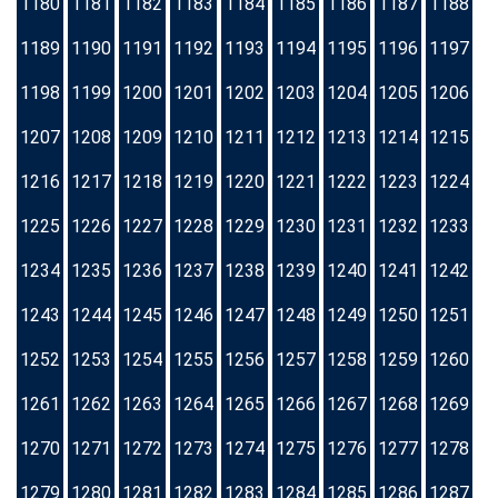
1180
1181
1182
1183
1184
1185
1186
1187
1188
1189
1190
1191
1192
1193
1194
1195
1196
1197
1198
1199
1200
1201
1202
1203
1204
1205
1206
1207
1208
1209
1210
1211
1212
1213
1214
1215
1216
1217
1218
1219
1220
1221
1222
1223
1224
1225
1226
1227
1228
1229
1230
1231
1232
1233
1234
1235
1236
1237
1238
1239
1240
1241
1242
1243
1244
1245
1246
1247
1248
1249
1250
1251
1252
1253
1254
1255
1256
1257
1258
1259
1260
1261
1262
1263
1264
1265
1266
1267
1268
1269
1270
1271
1272
1273
1274
1275
1276
1277
1278
1279
1280
1281
1282
1283
1284
1285
1286
1287