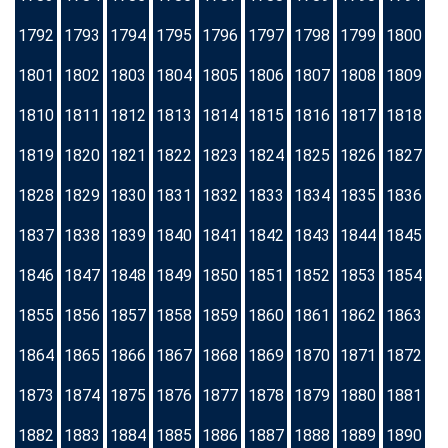
1792
1793
1794
1795
1796
1797
1798
1799
1800
1801
1802
1803
1804
1805
1806
1807
1808
1809
1810
1811
1812
1813
1814
1815
1816
1817
1818
1819
1820
1821
1822
1823
1824
1825
1826
1827
1828
1829
1830
1831
1832
1833
1834
1835
1836
1837
1838
1839
1840
1841
1842
1843
1844
1845
1846
1847
1848
1849
1850
1851
1852
1853
1854
1855
1856
1857
1858
1859
1860
1861
1862
1863
1864
1865
1866
1867
1868
1869
1870
1871
1872
1873
1874
1875
1876
1877
1878
1879
1880
1881
1882
1883
1884
1885
1886
1887
1888
1889
1890