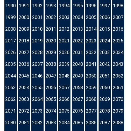
1990
1991
1992
1993
1994
1995
1996
1997
1998
1999
2000
2001
2002
2003
2004
2005
2006
2007
2008
2009
2010
2011
2012
2013
2014
2015
2016
2017
2018
2019
2020
2021
2022
2023
2024
2025
2026
2027
2028
2029
2030
2031
2032
2033
2034
2035
2036
2037
2038
2039
2040
2041
2042
2043
2044
2045
2046
2047
2048
2049
2050
2051
2052
2053
2054
2055
2056
2057
2058
2059
2060
2061
2062
2063
2064
2065
2066
2067
2068
2069
2070
2071
2072
2073
2074
2075
2076
2077
2078
2079
2080
2081
2082
2083
2084
2085
2086
2087
2088