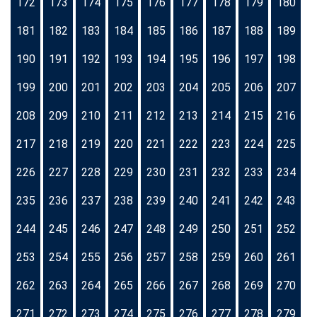
172
173
174
175
176
177
178
179
180
181
182
183
184
185
186
187
188
189
190
191
192
193
194
195
196
197
198
199
200
201
202
203
204
205
206
207
208
209
210
211
212
213
214
215
216
217
218
219
220
221
222
223
224
225
226
227
228
229
230
231
232
233
234
235
236
237
238
239
240
241
242
243
244
245
246
247
248
249
250
251
252
253
254
255
256
257
258
259
260
261
262
263
264
265
266
267
268
269
270
271
272
273
274
275
276
277
278
279