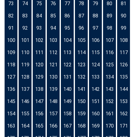
73
74
75
76
77
78
79
80
81
82
83
84
85
86
87
88
89
90
91
92
93
94
95
96
97
98
99
100
101
102
103
104
105
106
107
108
109
110
111
112
113
114
115
116
117
118
119
120
121
122
123
124
125
126
127
128
129
130
131
132
133
134
135
136
137
138
139
140
141
142
143
144
145
146
147
148
149
150
151
152
153
154
155
156
157
158
159
160
161
162
163
164
165
166
167
168
169
170
171