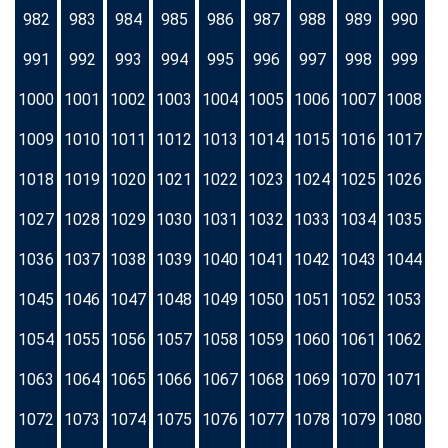
982
983
984
985
986
987
988
989
990
991
992
993
994
995
996
997
998
999
1000
1001
1002
1003
1004
1005
1006
1007
1008
1009
1010
1011
1012
1013
1014
1015
1016
1017
1018
1019
1020
1021
1022
1023
1024
1025
1026
1027
1028
1029
1030
1031
1032
1033
1034
1035
1036
1037
1038
1039
1040
1041
1042
1043
1044
1045
1046
1047
1048
1049
1050
1051
1052
1053
1054
1055
1056
1057
1058
1059
1060
1061
1062
1063
1064
1065
1066
1067
1068
1069
1070
1071
1072
1073
1074
1075
1076
1077
1078
1079
1080