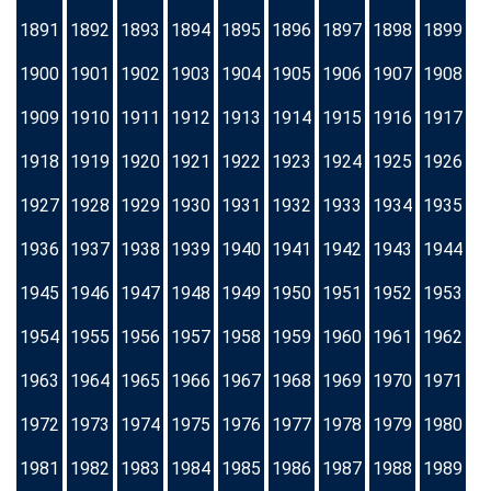
1891
1892
1893
1894
1895
1896
1897
1898
1899
1900
1901
1902
1903
1904
1905
1906
1907
1908
1909
1910
1911
1912
1913
1914
1915
1916
1917
1918
1919
1920
1921
1922
1923
1924
1925
1926
1927
1928
1929
1930
1931
1932
1933
1934
1935
1936
1937
1938
1939
1940
1941
1942
1943
1944
1945
1946
1947
1948
1949
1950
1951
1952
1953
1954
1955
1956
1957
1958
1959
1960
1961
1962
1963
1964
1965
1966
1967
1968
1969
1970
1971
1972
1973
1974
1975
1976
1977
1978
1979
1980
1981
1982
1983
1984
1985
1986
1987
1988
1989