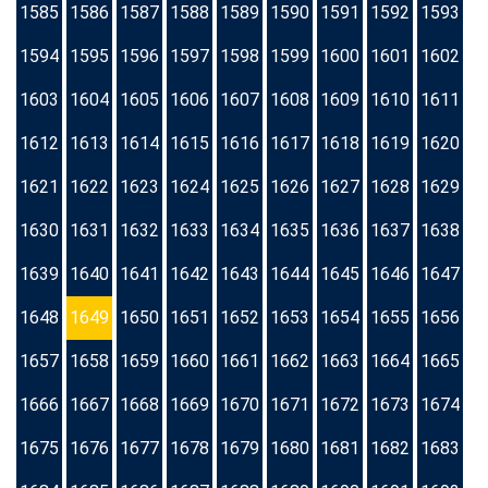
1585
1586
1587
1588
1589
1590
1591
1592
1593
1594
1595
1596
1597
1598
1599
1600
1601
1602
1603
1604
1605
1606
1607
1608
1609
1610
1611
1612
1613
1614
1615
1616
1617
1618
1619
1620
1621
1622
1623
1624
1625
1626
1627
1628
1629
1630
1631
1632
1633
1634
1635
1636
1637
1638
1639
1640
1641
1642
1643
1644
1645
1646
1647
1648
1649
1650
1651
1652
1653
1654
1655
1656
1657
1658
1659
1660
1661
1662
1663
1664
1665
1666
1667
1668
1669
1670
1671
1672
1673
1674
1675
1676
1677
1678
1679
1680
1681
1682
1683