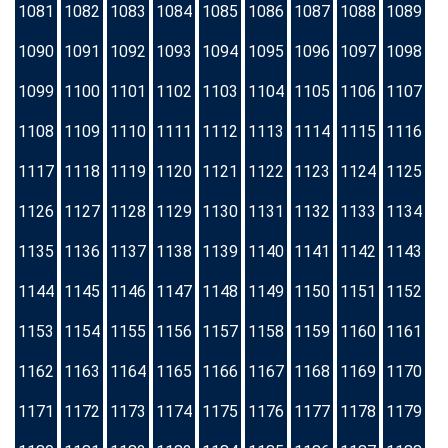
1081
1082
1083
1084
1085
1086
1087
1088
1089
1090
1091
1092
1093
1094
1095
1096
1097
1098
1099
1100
1101
1102
1103
1104
1105
1106
1107
1108
1109
1110
1111
1112
1113
1114
1115
1116
1117
1118
1119
1120
1121
1122
1123
1124
1125
1126
1127
1128
1129
1130
1131
1132
1133
1134
1135
1136
1137
1138
1139
1140
1141
1142
1143
1144
1145
1146
1147
1148
1149
1150
1151
1152
1153
1154
1155
1156
1157
1158
1159
1160
1161
1162
1163
1164
1165
1166
1167
1168
1169
1170
1171
1172
1173
1174
1175
1176
1177
1178
1179