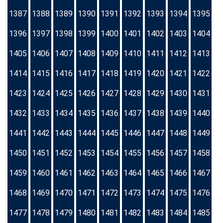
1387
1388
1389
1390
1391
1392
1393
1394
1395
1396
1397
1398
1399
1400
1401
1402
1403
1404
1405
1406
1407
1408
1409
1410
1411
1412
1413
1414
1415
1416
1417
1418
1419
1420
1421
1422
1423
1424
1425
1426
1427
1428
1429
1430
1431
1432
1433
1434
1435
1436
1437
1438
1439
1440
1441
1442
1443
1444
1445
1446
1447
1448
1449
1450
1451
1452
1453
1454
1455
1456
1457
1458
1459
1460
1461
1462
1463
1464
1465
1466
1467
1468
1469
1470
1471
1472
1473
1474
1475
1476
1477
1478
1479
1480
1481
1482
1483
1484
1485