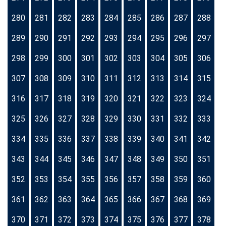
280
281
282
283
284
285
286
287
288
289
290
291
292
293
294
295
296
297
298
299
300
301
302
303
304
305
306
307
308
309
310
311
312
313
314
315
316
317
318
319
320
321
322
323
324
325
326
327
328
329
330
331
332
333
334
335
336
337
338
339
340
341
342
343
344
345
346
347
348
349
350
351
352
353
354
355
356
357
358
359
360
361
362
363
364
365
366
367
368
369
370
371
372
373
374
375
376
377
378