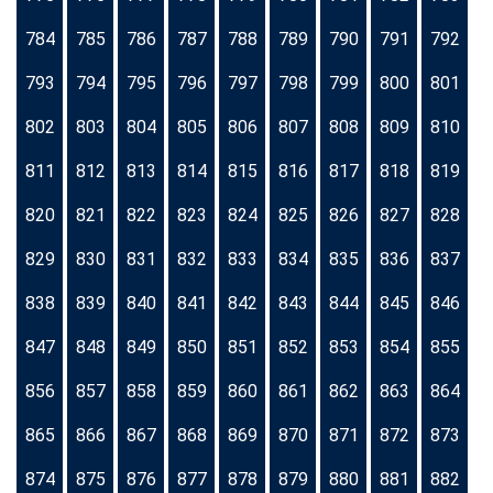
784
785
786
787
788
789
790
791
792
793
794
795
796
797
798
799
800
801
802
803
804
805
806
807
808
809
810
811
812
813
814
815
816
817
818
819
820
821
822
823
824
825
826
827
828
829
830
831
832
833
834
835
836
837
838
839
840
841
842
843
844
845
846
847
848
849
850
851
852
853
854
855
856
857
858
859
860
861
862
863
864
865
866
867
868
869
870
871
872
873
874
875
876
877
878
879
880
881
882