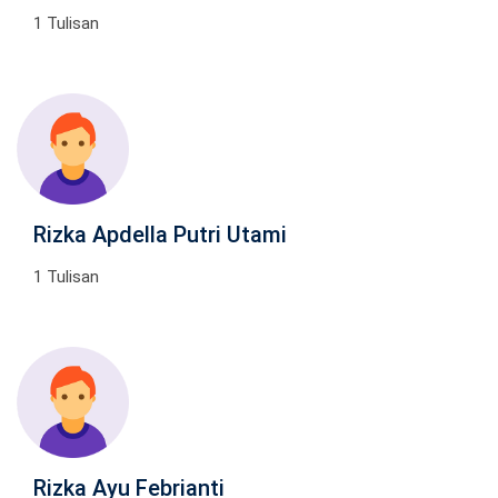
1 Tulisan
Rizka Apdella Putri Utami
1 Tulisan
Rizka Ayu Febrianti