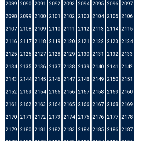
2089
2090
2091
2092
2093
2094
2095
2096
2097
2098
2099
2100
2101
2102
2103
2104
2105
2106
2107
2108
2109
2110
2111
2112
2113
2114
2115
2116
2117
2118
2119
2120
2121
2122
2123
2124
2125
2126
2127
2128
2129
2130
2131
2132
2133
2134
2135
2136
2137
2138
2139
2140
2141
2142
2143
2144
2145
2146
2147
2148
2149
2150
2151
2152
2153
2154
2155
2156
2157
2158
2159
2160
2161
2162
2163
2164
2165
2166
2167
2168
2169
2170
2171
2172
2173
2174
2175
2176
2177
2178
2179
2180
2181
2182
2183
2184
2185
2186
2187