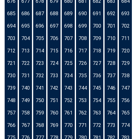
676
677
678
679
680
681
682
683
684
685
686
687
688
689
690
691
692
693
694
695
696
697
698
699
700
701
702
703
704
705
706
707
708
709
710
711
712
713
714
715
716
717
718
719
720
721
722
723
724
725
726
727
728
729
730
731
732
733
734
735
736
737
738
739
740
741
742
743
744
745
746
747
748
749
750
751
752
753
754
755
756
757
758
759
760
761
762
763
764
765
766
767
768
769
770
771
772
773
774
775
776
777
778
779
780
781
782
783