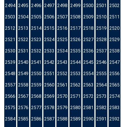
2494
2495
2496
2497
2498
2499
2500
2501
2502
2503
2504
2505
2506
2507
2508
2509
2510
2511
2512
2513
2514
2515
2516
2517
2518
2519
2520
2521
2522
2523
2524
2525
2526
2527
2528
2529
2530
2531
2532
2533
2534
2535
2536
2537
2538
2539
2540
2541
2542
2543
2544
2545
2546
2547
2548
2549
2550
2551
2552
2553
2554
2555
2556
2557
2558
2559
2560
2561
2562
2563
2564
2565
2566
2567
2568
2569
2570
2571
2572
2573
2574
2575
2576
2577
2578
2579
2580
2581
2582
2583
2584
2585
2586
2587
2588
2589
2590
2591
2592