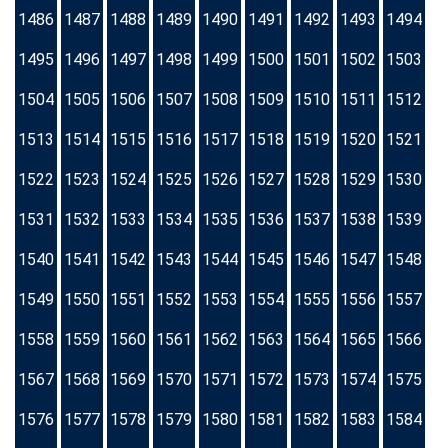
1486
1487
1488
1489
1490
1491
1492
1493
1494
1495
1496
1497
1498
1499
1500
1501
1502
1503
1504
1505
1506
1507
1508
1509
1510
1511
1512
1513
1514
1515
1516
1517
1518
1519
1520
1521
1522
1523
1524
1525
1526
1527
1528
1529
1530
1531
1532
1533
1534
1535
1536
1537
1538
1539
1540
1541
1542
1543
1544
1545
1546
1547
1548
1549
1550
1551
1552
1553
1554
1555
1556
1557
1558
1559
1560
1561
1562
1563
1564
1565
1566
1567
1568
1569
1570
1571
1572
1573
1574
1575
1576
1577
1578
1579
1580
1581
1582
1583
1584