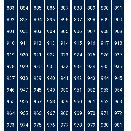
883
884
885
886
887
888
889
890
891
892
893
894
895
896
897
898
899
900
901
902
903
904
905
906
907
908
909
910
911
912
913
914
915
916
917
918
919
920
921
922
923
924
925
926
927
928
929
930
931
932
933
934
935
936
937
938
939
940
941
942
943
944
945
946
947
948
949
950
951
952
953
954
955
956
957
958
959
960
961
962
963
964
965
966
967
968
969
970
971
972
973
974
975
976
977
978
979
980
981