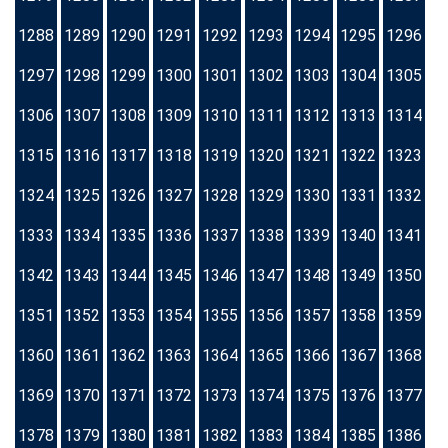
1288
1289
1290
1291
1292
1293
1294
1295
1296
1297
1298
1299
1300
1301
1302
1303
1304
1305
1306
1307
1308
1309
1310
1311
1312
1313
1314
1315
1316
1317
1318
1319
1320
1321
1322
1323
1324
1325
1326
1327
1328
1329
1330
1331
1332
1333
1334
1335
1336
1337
1338
1339
1340
1341
1342
1343
1344
1345
1346
1347
1348
1349
1350
1351
1352
1353
1354
1355
1356
1357
1358
1359
1360
1361
1362
1363
1364
1365
1366
1367
1368
1369
1370
1371
1372
1373
1374
1375
1376
1377
1378
1379
1380
1381
1382
1383
1384
1385
1386