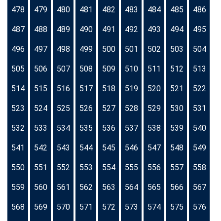
478
479
480
481
482
483
484
485
486
487
488
489
490
491
492
493
494
495
496
497
498
499
500
501
502
503
504
505
506
507
508
509
510
511
512
513
514
515
516
517
518
519
520
521
522
523
524
525
526
527
528
529
530
531
532
533
534
535
536
537
538
539
540
541
542
543
544
545
546
547
548
549
550
551
552
553
554
555
556
557
558
559
560
561
562
563
564
565
566
567
568
569
570
571
572
573
574
575
576