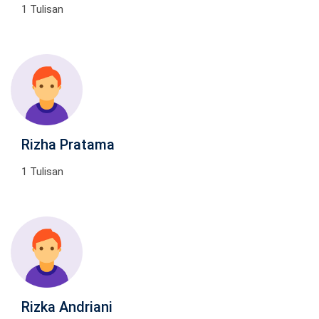
1 Tulisan
Rizha Pratama
1 Tulisan
Rizka Andriani