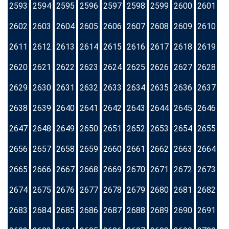
2593
2594
2595
2596
2597
2598
2599
2600
2601
2602
2603
2604
2605
2606
2607
2608
2609
2610
2611
2612
2613
2614
2615
2616
2617
2618
2619
2620
2621
2622
2623
2624
2625
2626
2627
2628
2629
2630
2631
2632
2633
2634
2635
2636
2637
2638
2639
2640
2641
2642
2643
2644
2645
2646
2647
2648
2649
2650
2651
2652
2653
2654
2655
2656
2657
2658
2659
2660
2661
2662
2663
2664
2665
2666
2667
2668
2669
2670
2671
2672
2673
2674
2675
2676
2677
2678
2679
2680
2681
2682
2683
2684
2685
2686
2687
2688
2689
2690
2691