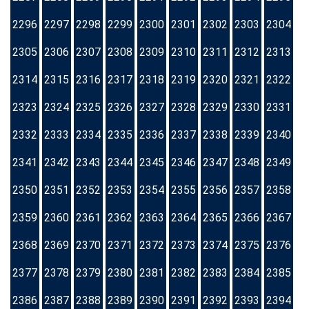
2296
2297
2298
2299
2300
2301
2302
2303
2304
2305
2306
2307
2308
2309
2310
2311
2312
2313
2314
2315
2316
2317
2318
2319
2320
2321
2322
2323
2324
2325
2326
2327
2328
2329
2330
2331
2332
2333
2334
2335
2336
2337
2338
2339
2340
2341
2342
2343
2344
2345
2346
2347
2348
2349
2350
2351
2352
2353
2354
2355
2356
2357
2358
2359
2360
2361
2362
2363
2364
2365
2366
2367
2368
2369
2370
2371
2372
2373
2374
2375
2376
2377
2378
2379
2380
2381
2382
2383
2384
2385
2386
2387
2388
2389
2390
2391
2392
2393
2394