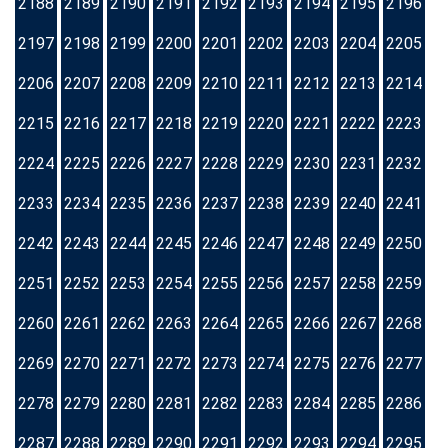
2188
2189
2190
2191
2192
2193
2194
2195
2196
2197
2198
2199
2200
2201
2202
2203
2204
2205
2206
2207
2208
2209
2210
2211
2212
2213
2214
2215
2216
2217
2218
2219
2220
2221
2222
2223
2224
2225
2226
2227
2228
2229
2230
2231
2232
2233
2234
2235
2236
2237
2238
2239
2240
2241
2242
2243
2244
2245
2246
2247
2248
2249
2250
2251
2252
2253
2254
2255
2256
2257
2258
2259
2260
2261
2262
2263
2264
2265
2266
2267
2268
2269
2270
2271
2272
2273
2274
2275
2276
2277
2278
2279
2280
2281
2282
2283
2284
2285
2286
2287
2288
2289
2290
2291
2292
2293
2294
2295