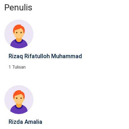
Penulis
Rizaq Rifatulloh Muhammad
1 Tulisan
Rizda Amalia