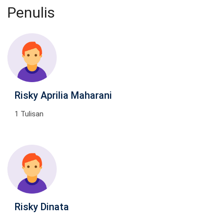
Penulis
Risky Aprilia Maharani
1 Tulisan
Risky Dinata