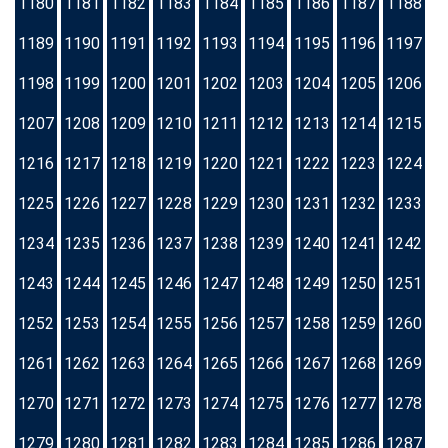
1180
1181
1182
1183
1184
1185
1186
1187
1188
1189
1190
1191
1192
1193
1194
1195
1196
1197
1198
1199
1200
1201
1202
1203
1204
1205
1206
1207
1208
1209
1210
1211
1212
1213
1214
1215
1216
1217
1218
1219
1220
1221
1222
1223
1224
1225
1226
1227
1228
1229
1230
1231
1232
1233
1234
1235
1236
1237
1238
1239
1240
1241
1242
1243
1244
1245
1246
1247
1248
1249
1250
1251
1252
1253
1254
1255
1256
1257
1258
1259
1260
1261
1262
1263
1264
1265
1266
1267
1268
1269
1270
1271
1272
1273
1274
1275
1276
1277
1278
1279
1280
1281
1282
1283
1284
1285
1286
1287