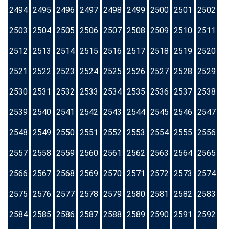
2494
2495
2496
2497
2498
2499
2500
2501
2502
2503
2504
2505
2506
2507
2508
2509
2510
2511
2512
2513
2514
2515
2516
2517
2518
2519
2520
2521
2522
2523
2524
2525
2526
2527
2528
2529
2530
2531
2532
2533
2534
2535
2536
2537
2538
2539
2540
2541
2542
2543
2544
2545
2546
2547
2548
2549
2550
2551
2552
2553
2554
2555
2556
2557
2558
2559
2560
2561
2562
2563
2564
2565
2566
2567
2568
2569
2570
2571
2572
2573
2574
2575
2576
2577
2578
2579
2580
2581
2582
2583
2584
2585
2586
2587
2588
2589
2590
2591
2592