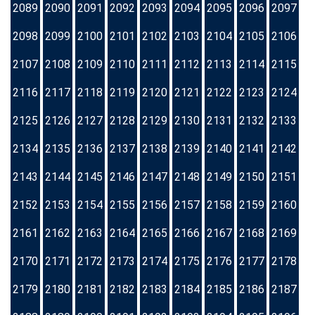
2089
2090
2091
2092
2093
2094
2095
2096
2097
2098
2099
2100
2101
2102
2103
2104
2105
2106
2107
2108
2109
2110
2111
2112
2113
2114
2115
2116
2117
2118
2119
2120
2121
2122
2123
2124
2125
2126
2127
2128
2129
2130
2131
2132
2133
2134
2135
2136
2137
2138
2139
2140
2141
2142
2143
2144
2145
2146
2147
2148
2149
2150
2151
2152
2153
2154
2155
2156
2157
2158
2159
2160
2161
2162
2163
2164
2165
2166
2167
2168
2169
2170
2171
2172
2173
2174
2175
2176
2177
2178
2179
2180
2181
2182
2183
2184
2185
2186
2187