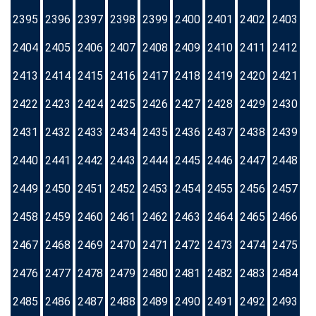
2395
2396
2397
2398
2399
2400
2401
2402
2403
2404
2405
2406
2407
2408
2409
2410
2411
2412
2413
2414
2415
2416
2417
2418
2419
2420
2421
2422
2423
2424
2425
2426
2427
2428
2429
2430
2431
2432
2433
2434
2435
2436
2437
2438
2439
2440
2441
2442
2443
2444
2445
2446
2447
2448
2449
2450
2451
2452
2453
2454
2455
2456
2457
2458
2459
2460
2461
2462
2463
2464
2465
2466
2467
2468
2469
2470
2471
2472
2473
2474
2475
2476
2477
2478
2479
2480
2481
2482
2483
2484
2485
2486
2487
2488
2489
2490
2491
2492
2493