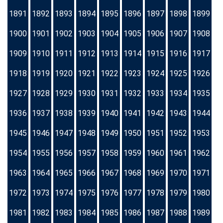
1891
1892
1893
1894
1895
1896
1897
1898
1899
1900
1901
1902
1903
1904
1905
1906
1907
1908
1909
1910
1911
1912
1913
1914
1915
1916
1917
1918
1919
1920
1921
1922
1923
1924
1925
1926
1927
1928
1929
1930
1931
1932
1933
1934
1935
1936
1937
1938
1939
1940
1941
1942
1943
1944
1945
1946
1947
1948
1949
1950
1951
1952
1953
1954
1955
1956
1957
1958
1959
1960
1961
1962
1963
1964
1965
1966
1967
1968
1969
1970
1971
1972
1973
1974
1975
1976
1977
1978
1979
1980
1981
1982
1983
1984
1985
1986
1987
1988
1989