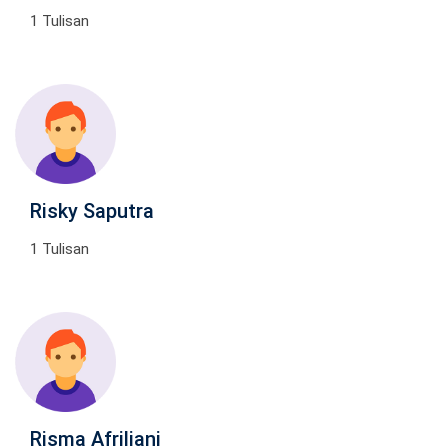
1 Tulisan
Risky Saputra
1 Tulisan
Risma Afriliani