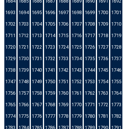
1684
1685
1686
1687
1688
1689
1690
1691
1692
1693
1694
1695
1696
1697
1698
1699
1700
1701
1702
1703
1704
1705
1706
1707
1708
1709
1710
1711
1712
1713
1714
1715
1716
1717
1718
1719
1720
1721
1722
1723
1724
1725
1726
1727
1728
1729
1730
1731
1732
1733
1734
1735
1736
1737
1738
1739
1740
1741
1742
1743
1744
1745
1746
1747
1748
1749
1750
1751
1752
1753
1754
1755
1756
1757
1758
1759
1760
1761
1762
1763
1764
1765
1766
1767
1768
1769
1770
1771
1772
1773
1774
1775
1776
1777
1778
1779
1780
1781
1782
1783
1784
1785
1786
1787
1788
1789
1790
1791