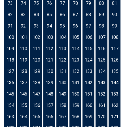
73
74
75
76
77
78
79
80
81
82
83
84
85
86
87
88
89
90
91
92
93
94
95
96
97
98
99
100
101
102
103
104
105
106
107
108
109
110
111
112
113
114
115
116
117
118
119
120
121
122
123
124
125
126
127
128
129
130
131
132
133
134
135
136
137
138
139
140
141
142
143
144
145
146
147
148
149
150
151
152
153
154
155
156
157
158
159
160
161
162
163
164
165
166
167
168
169
170
171