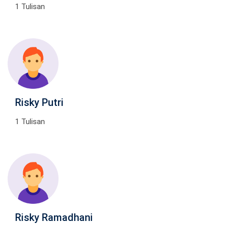
1 Tulisan
Risky Putri
1 Tulisan
Risky Ramadhani