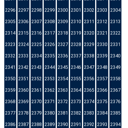
2296
2297
2298
2299
2300
2301
2302
2303
2304
2305
2306
2307
2308
2309
2310
2311
2312
2313
2314
2315
2316
2317
2318
2319
2320
2321
2322
2323
2324
2325
2326
2327
2328
2329
2330
2331
2332
2333
2334
2335
2336
2337
2338
2339
2340
2341
2342
2343
2344
2345
2346
2347
2348
2349
2350
2351
2352
2353
2354
2355
2356
2357
2358
2359
2360
2361
2362
2363
2364
2365
2366
2367
2368
2369
2370
2371
2372
2373
2374
2375
2376
2377
2378
2379
2380
2381
2382
2383
2384
2385
2386
2387
2388
2389
2390
2391
2392
2393
2394