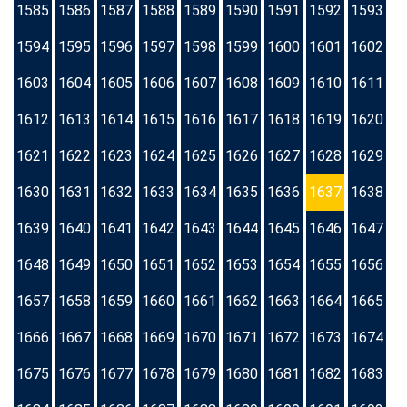
1585
1586
1587
1588
1589
1590
1591
1592
1593
1594
1595
1596
1597
1598
1599
1600
1601
1602
1603
1604
1605
1606
1607
1608
1609
1610
1611
1612
1613
1614
1615
1616
1617
1618
1619
1620
1621
1622
1623
1624
1625
1626
1627
1628
1629
1630
1631
1632
1633
1634
1635
1636
1637
1638
1639
1640
1641
1642
1643
1644
1645
1646
1647
1648
1649
1650
1651
1652
1653
1654
1655
1656
1657
1658
1659
1660
1661
1662
1663
1664
1665
1666
1667
1668
1669
1670
1671
1672
1673
1674
1675
1676
1677
1678
1679
1680
1681
1682
1683