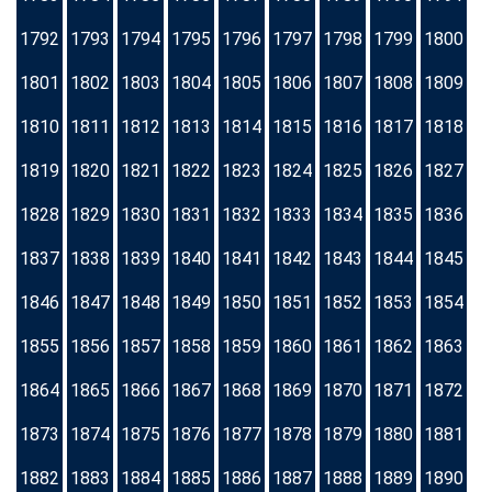
1792
1793
1794
1795
1796
1797
1798
1799
1800
1801
1802
1803
1804
1805
1806
1807
1808
1809
1810
1811
1812
1813
1814
1815
1816
1817
1818
1819
1820
1821
1822
1823
1824
1825
1826
1827
1828
1829
1830
1831
1832
1833
1834
1835
1836
1837
1838
1839
1840
1841
1842
1843
1844
1845
1846
1847
1848
1849
1850
1851
1852
1853
1854
1855
1856
1857
1858
1859
1860
1861
1862
1863
1864
1865
1866
1867
1868
1869
1870
1871
1872
1873
1874
1875
1876
1877
1878
1879
1880
1881
1882
1883
1884
1885
1886
1887
1888
1889
1890