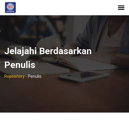
Jelajahi Berdasarkan
Penulis
Repository
-
Penulis