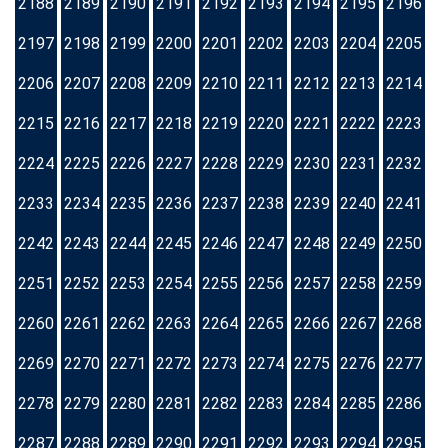
2188
2189
2190
2191
2192
2193
2194
2195
2196
2197
2198
2199
2200
2201
2202
2203
2204
2205
2206
2207
2208
2209
2210
2211
2212
2213
2214
2215
2216
2217
2218
2219
2220
2221
2222
2223
2224
2225
2226
2227
2228
2229
2230
2231
2232
2233
2234
2235
2236
2237
2238
2239
2240
2241
2242
2243
2244
2245
2246
2247
2248
2249
2250
2251
2252
2253
2254
2255
2256
2257
2258
2259
2260
2261
2262
2263
2264
2265
2266
2267
2268
2269
2270
2271
2272
2273
2274
2275
2276
2277
2278
2279
2280
2281
2282
2283
2284
2285
2286
2287
2288
2289
2290
2291
2292
2293
2294
2295