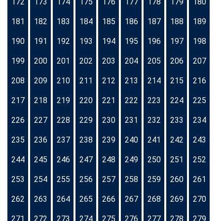
172
173
174
175
176
177
178
179
180
181
182
183
184
185
186
187
188
189
190
191
192
193
194
195
196
197
198
199
200
201
202
203
204
205
206
207
208
209
210
211
212
213
214
215
216
217
218
219
220
221
222
223
224
225
226
227
228
229
230
231
232
233
234
235
236
237
238
239
240
241
242
243
244
245
246
247
248
249
250
251
252
253
254
255
256
257
258
259
260
261
262
263
264
265
266
267
268
269
270
271
272
273
274
275
276
277
278
279