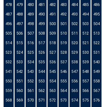
478
479
480
481
482
483
484
485
486
487
488
489
490
491
492
493
494
495
496
497
498
499
500
501
502
503
504
505
506
507
508
509
510
511
512
513
514
515
516
517
518
519
520
521
522
523
524
525
526
527
528
529
530
531
532
533
534
535
536
537
538
539
540
541
542
543
544
545
546
547
548
549
550
551
552
553
554
555
556
557
558
559
560
561
562
563
564
565
566
567
568
569
570
571
572
573
574
575
576