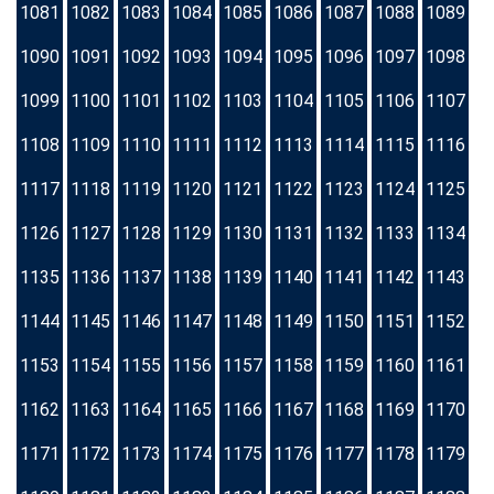
1081
1082
1083
1084
1085
1086
1087
1088
1089
1090
1091
1092
1093
1094
1095
1096
1097
1098
1099
1100
1101
1102
1103
1104
1105
1106
1107
1108
1109
1110
1111
1112
1113
1114
1115
1116
1117
1118
1119
1120
1121
1122
1123
1124
1125
1126
1127
1128
1129
1130
1131
1132
1133
1134
1135
1136
1137
1138
1139
1140
1141
1142
1143
1144
1145
1146
1147
1148
1149
1150
1151
1152
1153
1154
1155
1156
1157
1158
1159
1160
1161
1162
1163
1164
1165
1166
1167
1168
1169
1170
1171
1172
1173
1174
1175
1176
1177
1178
1179