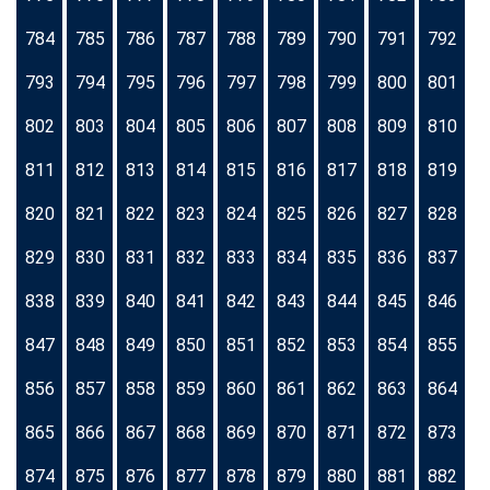
784
785
786
787
788
789
790
791
792
793
794
795
796
797
798
799
800
801
802
803
804
805
806
807
808
809
810
811
812
813
814
815
816
817
818
819
820
821
822
823
824
825
826
827
828
829
830
831
832
833
834
835
836
837
838
839
840
841
842
843
844
845
846
847
848
849
850
851
852
853
854
855
856
857
858
859
860
861
862
863
864
865
866
867
868
869
870
871
872
873
874
875
876
877
878
879
880
881
882