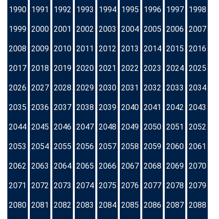
1990
1991
1992
1993
1994
1995
1996
1997
1998
1999
2000
2001
2002
2003
2004
2005
2006
2007
2008
2009
2010
2011
2012
2013
2014
2015
2016
2017
2018
2019
2020
2021
2022
2023
2024
2025
2026
2027
2028
2029
2030
2031
2032
2033
2034
2035
2036
2037
2038
2039
2040
2041
2042
2043
2044
2045
2046
2047
2048
2049
2050
2051
2052
2053
2054
2055
2056
2057
2058
2059
2060
2061
2062
2063
2064
2065
2066
2067
2068
2069
2070
2071
2072
2073
2074
2075
2076
2077
2078
2079
2080
2081
2082
2083
2084
2085
2086
2087
2088