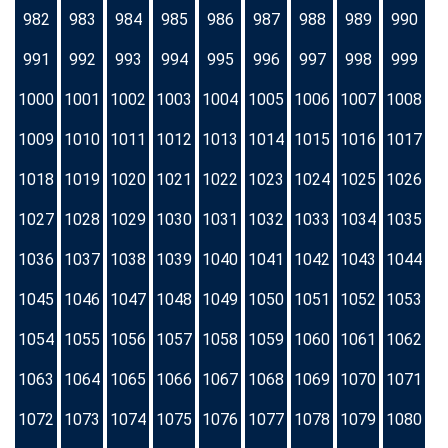
982
983
984
985
986
987
988
989
990
991
992
993
994
995
996
997
998
999
1000
1001
1002
1003
1004
1005
1006
1007
1008
1009
1010
1011
1012
1013
1014
1015
1016
1017
1018
1019
1020
1021
1022
1023
1024
1025
1026
1027
1028
1029
1030
1031
1032
1033
1034
1035
1036
1037
1038
1039
1040
1041
1042
1043
1044
1045
1046
1047
1048
1049
1050
1051
1052
1053
1054
1055
1056
1057
1058
1059
1060
1061
1062
1063
1064
1065
1066
1067
1068
1069
1070
1071
1072
1073
1074
1075
1076
1077
1078
1079
1080