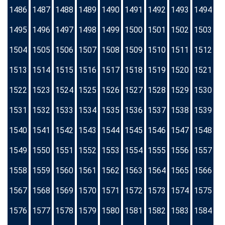
1486
1487
1488
1489
1490
1491
1492
1493
1494
1495
1496
1497
1498
1499
1500
1501
1502
1503
1504
1505
1506
1507
1508
1509
1510
1511
1512
1513
1514
1515
1516
1517
1518
1519
1520
1521
1522
1523
1524
1525
1526
1527
1528
1529
1530
1531
1532
1533
1534
1535
1536
1537
1538
1539
1540
1541
1542
1543
1544
1545
1546
1547
1548
1549
1550
1551
1552
1553
1554
1555
1556
1557
1558
1559
1560
1561
1562
1563
1564
1565
1566
1567
1568
1569
1570
1571
1572
1573
1574
1575
1576
1577
1578
1579
1580
1581
1582
1583
1584