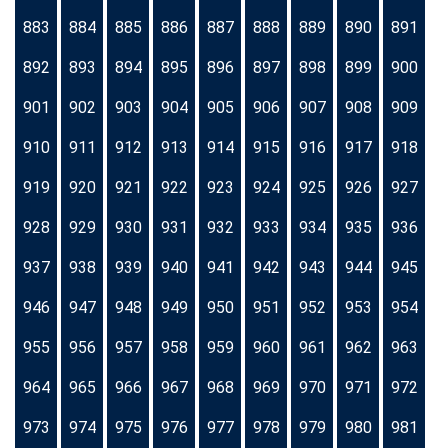
883
884
885
886
887
888
889
890
891
892
893
894
895
896
897
898
899
900
901
902
903
904
905
906
907
908
909
910
911
912
913
914
915
916
917
918
919
920
921
922
923
924
925
926
927
928
929
930
931
932
933
934
935
936
937
938
939
940
941
942
943
944
945
946
947
948
949
950
951
952
953
954
955
956
957
958
959
960
961
962
963
964
965
966
967
968
969
970
971
972
973
974
975
976
977
978
979
980
981