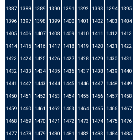
1387
1388
1389
1390
1391
1392
1393
1394
1395
1396
1397
1398
1399
1400
1401
1402
1403
1404
1405
1406
1407
1408
1409
1410
1411
1412
1413
1414
1415
1416
1417
1418
1419
1420
1421
1422
1423
1424
1425
1426
1427
1428
1429
1430
1431
1432
1433
1434
1435
1436
1437
1438
1439
1440
1441
1442
1443
1444
1445
1446
1447
1448
1449
1450
1451
1452
1453
1454
1455
1456
1457
1458
1459
1460
1461
1462
1463
1464
1465
1466
1467
1468
1469
1470
1471
1472
1473
1474
1475
1476
1477
1478
1479
1480
1481
1482
1483
1484
1485