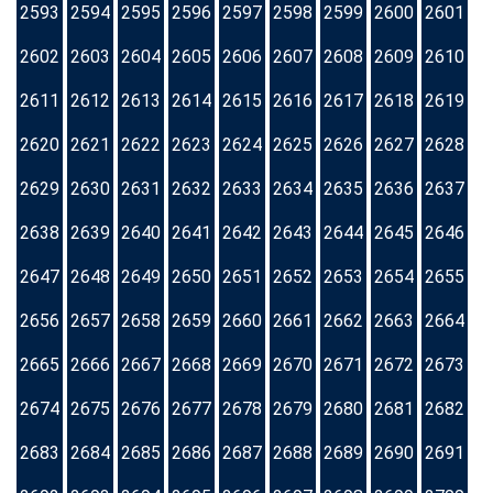
2593
2594
2595
2596
2597
2598
2599
2600
2601
2602
2603
2604
2605
2606
2607
2608
2609
2610
2611
2612
2613
2614
2615
2616
2617
2618
2619
2620
2621
2622
2623
2624
2625
2626
2627
2628
2629
2630
2631
2632
2633
2634
2635
2636
2637
2638
2639
2640
2641
2642
2643
2644
2645
2646
2647
2648
2649
2650
2651
2652
2653
2654
2655
2656
2657
2658
2659
2660
2661
2662
2663
2664
2665
2666
2667
2668
2669
2670
2671
2672
2673
2674
2675
2676
2677
2678
2679
2680
2681
2682
2683
2684
2685
2686
2687
2688
2689
2690
2691