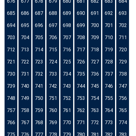
676
677
678
679
680
681
682
683
684
685
686
687
688
689
690
691
692
693
694
695
696
697
698
699
700
701
702
703
704
705
706
707
708
709
710
711
712
713
714
715
716
717
718
719
720
721
722
723
724
725
726
727
728
729
730
731
732
733
734
735
736
737
738
739
740
741
742
743
744
745
746
747
748
749
750
751
752
753
754
755
756
757
758
759
760
761
762
763
764
765
766
767
768
769
770
771
772
773
774
775
776
777
778
779
780
781
782
783