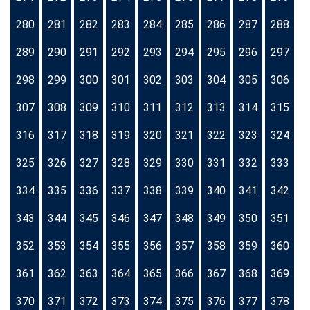
280
281
282
283
284
285
286
287
288
289
290
291
292
293
294
295
296
297
298
299
300
301
302
303
304
305
306
307
308
309
310
311
312
313
314
315
316
317
318
319
320
321
322
323
324
325
326
327
328
329
330
331
332
333
334
335
336
337
338
339
340
341
342
343
344
345
346
347
348
349
350
351
352
353
354
355
356
357
358
359
360
361
362
363
364
365
366
367
368
369
370
371
372
373
374
375
376
377
378