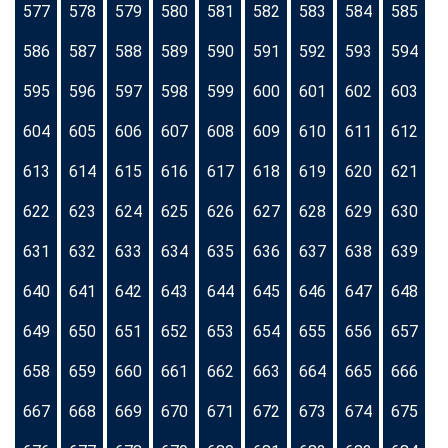
577
578
579
580
581
582
583
584
585
586
587
588
589
590
591
592
593
594
595
596
597
598
599
600
601
602
603
604
605
606
607
608
609
610
611
612
613
614
615
616
617
618
619
620
621
622
623
624
625
626
627
628
629
630
631
632
633
634
635
636
637
638
639
640
641
642
643
644
645
646
647
648
649
650
651
652
653
654
655
656
657
658
659
660
661
662
663
664
665
666
667
668
669
670
671
672
673
674
675