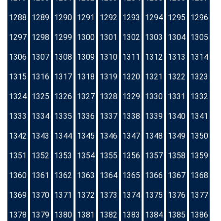
1288
1289
1290
1291
1292
1293
1294
1295
1296
1297
1298
1299
1300
1301
1302
1303
1304
1305
1306
1307
1308
1309
1310
1311
1312
1313
1314
1315
1316
1317
1318
1319
1320
1321
1322
1323
1324
1325
1326
1327
1328
1329
1330
1331
1332
1333
1334
1335
1336
1337
1338
1339
1340
1341
1342
1343
1344
1345
1346
1347
1348
1349
1350
1351
1352
1353
1354
1355
1356
1357
1358
1359
1360
1361
1362
1363
1364
1365
1366
1367
1368
1369
1370
1371
1372
1373
1374
1375
1376
1377
1378
1379
1380
1381
1382
1383
1384
1385
1386