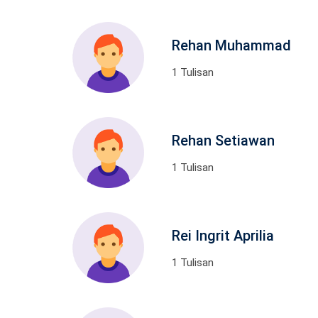
Rehan Muhammad
1 Tulisan
Rehan Setiawan
1 Tulisan
Rei Ingrit Aprilia
1 Tulisan