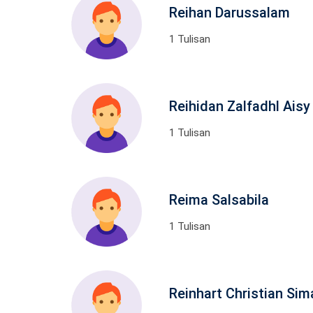
Reihan Darussalam
1 Tulisan
Reihidan Zalfadhl Aisy
1 Tulisan
Reima Salsabila
1 Tulisan
Reinhart Christian Sim