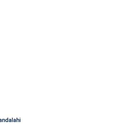
andalahi