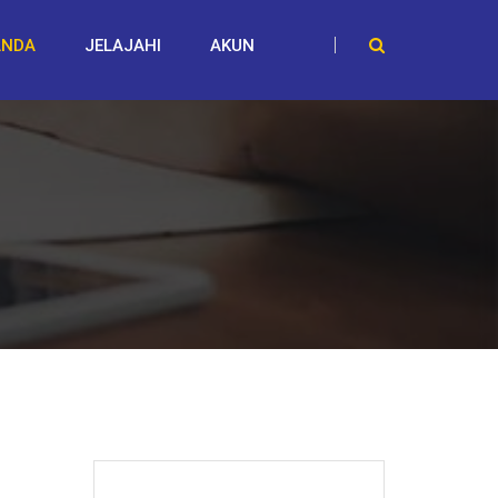
ANDA
JELAJAHI
AKUN