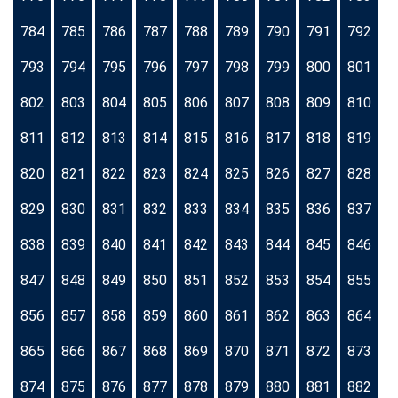
784
785
786
787
788
789
790
791
792
793
794
795
796
797
798
799
800
801
802
803
804
805
806
807
808
809
810
811
812
813
814
815
816
817
818
819
820
821
822
823
824
825
826
827
828
829
830
831
832
833
834
835
836
837
838
839
840
841
842
843
844
845
846
847
848
849
850
851
852
853
854
855
856
857
858
859
860
861
862
863
864
865
866
867
868
869
870
871
872
873
874
875
876
877
878
879
880
881
882