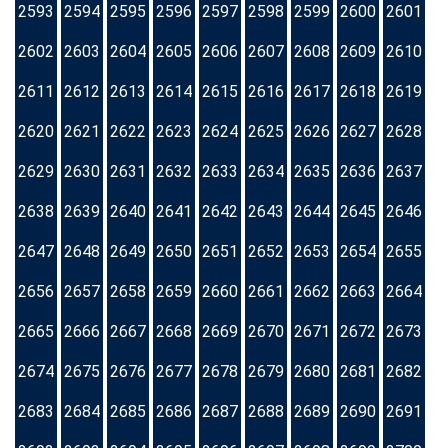
2593
2594
2595
2596
2597
2598
2599
2600
2601
2602
2603
2604
2605
2606
2607
2608
2609
2610
2611
2612
2613
2614
2615
2616
2617
2618
2619
2620
2621
2622
2623
2624
2625
2626
2627
2628
2629
2630
2631
2632
2633
2634
2635
2636
2637
2638
2639
2640
2641
2642
2643
2644
2645
2646
2647
2648
2649
2650
2651
2652
2653
2654
2655
2656
2657
2658
2659
2660
2661
2662
2663
2664
2665
2666
2667
2668
2669
2670
2671
2672
2673
2674
2675
2676
2677
2678
2679
2680
2681
2682
2683
2684
2685
2686
2687
2688
2689
2690
2691