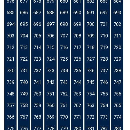
676
677
678
679
680
681
682
683
684
685
686
687
688
689
690
691
692
693
694
695
696
697
698
699
700
701
702
703
704
705
706
707
708
709
710
711
712
713
714
715
716
717
718
719
720
721
722
723
724
725
726
727
728
729
730
731
732
733
734
735
736
737
738
739
740
741
742
743
744
745
746
747
748
749
750
751
752
753
754
755
756
757
758
759
760
761
762
763
764
765
766
767
768
769
770
771
772
773
774
775
776
777
778
779
780
781
782
783