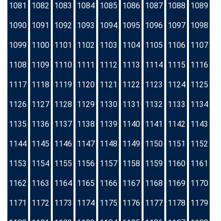
1081
1082
1083
1084
1085
1086
1087
1088
1089
1090
1091
1092
1093
1094
1095
1096
1097
1098
1099
1100
1101
1102
1103
1104
1105
1106
1107
1108
1109
1110
1111
1112
1113
1114
1115
1116
1117
1118
1119
1120
1121
1122
1123
1124
1125
1126
1127
1128
1129
1130
1131
1132
1133
1134
1135
1136
1137
1138
1139
1140
1141
1142
1143
1144
1145
1146
1147
1148
1149
1150
1151
1152
1153
1154
1155
1156
1157
1158
1159
1160
1161
1162
1163
1164
1165
1166
1167
1168
1169
1170
1171
1172
1173
1174
1175
1176
1177
1178
1179