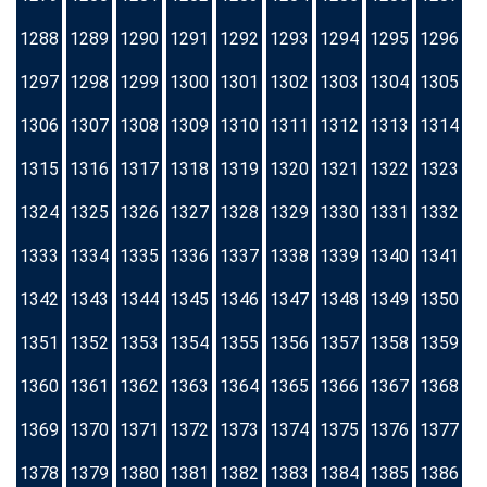
1288
1289
1290
1291
1292
1293
1294
1295
1296
1297
1298
1299
1300
1301
1302
1303
1304
1305
1306
1307
1308
1309
1310
1311
1312
1313
1314
1315
1316
1317
1318
1319
1320
1321
1322
1323
1324
1325
1326
1327
1328
1329
1330
1331
1332
1333
1334
1335
1336
1337
1338
1339
1340
1341
1342
1343
1344
1345
1346
1347
1348
1349
1350
1351
1352
1353
1354
1355
1356
1357
1358
1359
1360
1361
1362
1363
1364
1365
1366
1367
1368
1369
1370
1371
1372
1373
1374
1375
1376
1377
1378
1379
1380
1381
1382
1383
1384
1385
1386