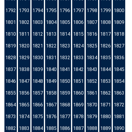
1792
1793
1794
1795
1796
1797
1798
1799
1800
1801
1802
1803
1804
1805
1806
1807
1808
1809
1810
1811
1812
1813
1814
1815
1816
1817
1818
1819
1820
1821
1822
1823
1824
1825
1826
1827
1828
1829
1830
1831
1832
1833
1834
1835
1836
1837
1838
1839
1840
1841
1842
1843
1844
1845
1846
1847
1848
1849
1850
1851
1852
1853
1854
1855
1856
1857
1858
1859
1860
1861
1862
1863
1864
1865
1866
1867
1868
1869
1870
1871
1872
1873
1874
1875
1876
1877
1878
1879
1880
1881
1882
1883
1884
1885
1886
1887
1888
1889
1890