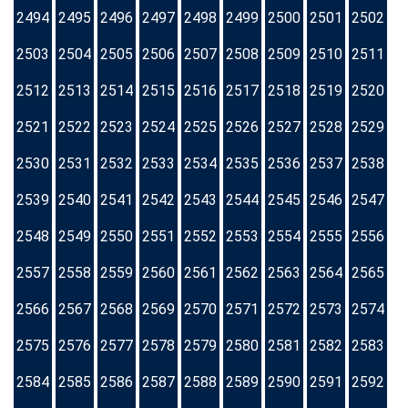
2494
2495
2496
2497
2498
2499
2500
2501
2502
2503
2504
2505
2506
2507
2508
2509
2510
2511
2512
2513
2514
2515
2516
2517
2518
2519
2520
2521
2522
2523
2524
2525
2526
2527
2528
2529
2530
2531
2532
2533
2534
2535
2536
2537
2538
2539
2540
2541
2542
2543
2544
2545
2546
2547
2548
2549
2550
2551
2552
2553
2554
2555
2556
2557
2558
2559
2560
2561
2562
2563
2564
2565
2566
2567
2568
2569
2570
2571
2572
2573
2574
2575
2576
2577
2578
2579
2580
2581
2582
2583
2584
2585
2586
2587
2588
2589
2590
2591
2592