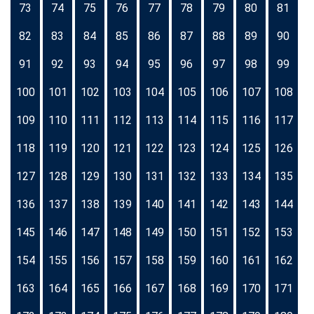
73
74
75
76
77
78
79
80
81
82
83
84
85
86
87
88
89
90
91
92
93
94
95
96
97
98
99
100
101
102
103
104
105
106
107
108
109
110
111
112
113
114
115
116
117
118
119
120
121
122
123
124
125
126
127
128
129
130
131
132
133
134
135
136
137
138
139
140
141
142
143
144
145
146
147
148
149
150
151
152
153
154
155
156
157
158
159
160
161
162
163
164
165
166
167
168
169
170
171