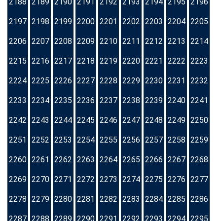
2188
2189
2190
2191
2192
2193
2194
2195
2196
2197
2198
2199
2200
2201
2202
2203
2204
2205
2206
2207
2208
2209
2210
2211
2212
2213
2214
2215
2216
2217
2218
2219
2220
2221
2222
2223
2224
2225
2226
2227
2228
2229
2230
2231
2232
2233
2234
2235
2236
2237
2238
2239
2240
2241
2242
2243
2244
2245
2246
2247
2248
2249
2250
2251
2252
2253
2254
2255
2256
2257
2258
2259
2260
2261
2262
2263
2264
2265
2266
2267
2268
2269
2270
2271
2272
2273
2274
2275
2276
2277
2278
2279
2280
2281
2282
2283
2284
2285
2286
2287
2288
2289
2290
2291
2292
2293
2294
2295