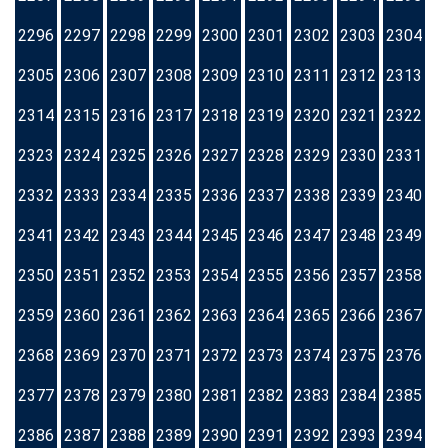
2296
2297
2298
2299
2300
2301
2302
2303
2304
2305
2306
2307
2308
2309
2310
2311
2312
2313
2314
2315
2316
2317
2318
2319
2320
2321
2322
2323
2324
2325
2326
2327
2328
2329
2330
2331
2332
2333
2334
2335
2336
2337
2338
2339
2340
2341
2342
2343
2344
2345
2346
2347
2348
2349
2350
2351
2352
2353
2354
2355
2356
2357
2358
2359
2360
2361
2362
2363
2364
2365
2366
2367
2368
2369
2370
2371
2372
2373
2374
2375
2376
2377
2378
2379
2380
2381
2382
2383
2384
2385
2386
2387
2388
2389
2390
2391
2392
2393
2394