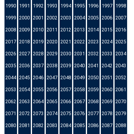
1990
1991
1992
1993
1994
1995
1996
1997
1998
1999
2000
2001
2002
2003
2004
2005
2006
2007
2008
2009
2010
2011
2012
2013
2014
2015
2016
2017
2018
2019
2020
2021
2022
2023
2024
2025
2026
2027
2028
2029
2030
2031
2032
2033
2034
2035
2036
2037
2038
2039
2040
2041
2042
2043
2044
2045
2046
2047
2048
2049
2050
2051
2052
2053
2054
2055
2056
2057
2058
2059
2060
2061
2062
2063
2064
2065
2066
2067
2068
2069
2070
2071
2072
2073
2074
2075
2076
2077
2078
2079
2080
2081
2082
2083
2084
2085
2086
2087
2088