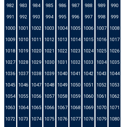
982
983
984
985
986
987
988
989
990
991
992
993
994
995
996
997
998
999
1000
1001
1002
1003
1004
1005
1006
1007
1008
1009
1010
1011
1012
1013
1014
1015
1016
1017
1018
1019
1020
1021
1022
1023
1024
1025
1026
1027
1028
1029
1030
1031
1032
1033
1034
1035
1036
1037
1038
1039
1040
1041
1042
1043
1044
1045
1046
1047
1048
1049
1050
1051
1052
1053
1054
1055
1056
1057
1058
1059
1060
1061
1062
1063
1064
1065
1066
1067
1068
1069
1070
1071
1072
1073
1074
1075
1076
1077
1078
1079
1080