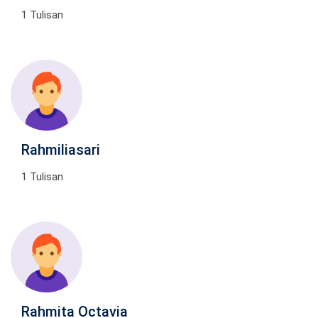
1 Tulisan
Rahmiliasari
1 Tulisan
Rahmita Octavia