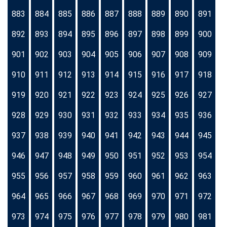
883
884
885
886
887
888
889
890
891
892
893
894
895
896
897
898
899
900
901
902
903
904
905
906
907
908
909
910
911
912
913
914
915
916
917
918
919
920
921
922
923
924
925
926
927
928
929
930
931
932
933
934
935
936
937
938
939
940
941
942
943
944
945
946
947
948
949
950
951
952
953
954
955
956
957
958
959
960
961
962
963
964
965
966
967
968
969
970
971
972
973
974
975
976
977
978
979
980
981