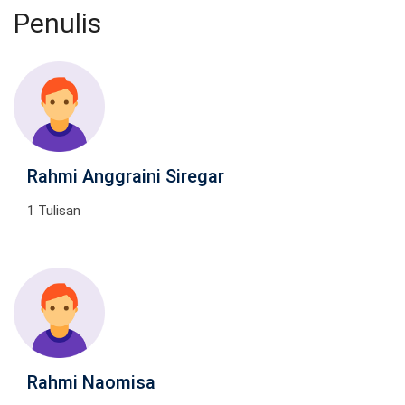
Penulis
Rahmi Anggraini Siregar
1 Tulisan
Rahmi Naomisa