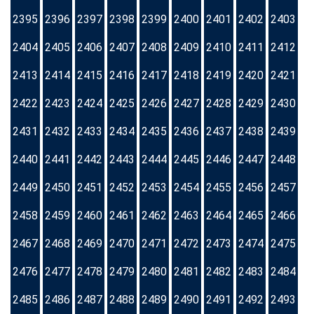
2395
2396
2397
2398
2399
2400
2401
2402
2403
2404
2405
2406
2407
2408
2409
2410
2411
2412
2413
2414
2415
2416
2417
2418
2419
2420
2421
2422
2423
2424
2425
2426
2427
2428
2429
2430
2431
2432
2433
2434
2435
2436
2437
2438
2439
2440
2441
2442
2443
2444
2445
2446
2447
2448
2449
2450
2451
2452
2453
2454
2455
2456
2457
2458
2459
2460
2461
2462
2463
2464
2465
2466
2467
2468
2469
2470
2471
2472
2473
2474
2475
2476
2477
2478
2479
2480
2481
2482
2483
2484
2485
2486
2487
2488
2489
2490
2491
2492
2493