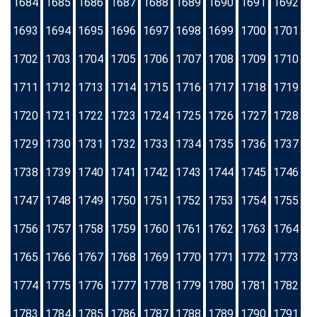
1684
1685
1686
1687
1688
1689
1690
1691
1692
1693
1694
1695
1696
1697
1698
1699
1700
1701
1702
1703
1704
1705
1706
1707
1708
1709
1710
1711
1712
1713
1714
1715
1716
1717
1718
1719
1720
1721
1722
1723
1724
1725
1726
1727
1728
1729
1730
1731
1732
1733
1734
1735
1736
1737
1738
1739
1740
1741
1742
1743
1744
1745
1746
1747
1748
1749
1750
1751
1752
1753
1754
1755
1756
1757
1758
1759
1760
1761
1762
1763
1764
1765
1766
1767
1768
1769
1770
1771
1772
1773
1774
1775
1776
1777
1778
1779
1780
1781
1782
1783
1784
1785
1786
1787
1788
1789
1790
1791