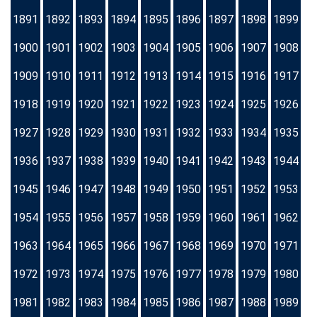
1891
1892
1893
1894
1895
1896
1897
1898
1899
1900
1901
1902
1903
1904
1905
1906
1907
1908
1909
1910
1911
1912
1913
1914
1915
1916
1917
1918
1919
1920
1921
1922
1923
1924
1925
1926
1927
1928
1929
1930
1931
1932
1933
1934
1935
1936
1937
1938
1939
1940
1941
1942
1943
1944
1945
1946
1947
1948
1949
1950
1951
1952
1953
1954
1955
1956
1957
1958
1959
1960
1961
1962
1963
1964
1965
1966
1967
1968
1969
1970
1971
1972
1973
1974
1975
1976
1977
1978
1979
1980
1981
1982
1983
1984
1985
1986
1987
1988
1989