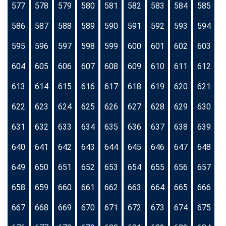
577
578
579
580
581
582
583
584
585
586
587
588
589
590
591
592
593
594
595
596
597
598
599
600
601
602
603
604
605
606
607
608
609
610
611
612
613
614
615
616
617
618
619
620
621
622
623
624
625
626
627
628
629
630
631
632
633
634
635
636
637
638
639
640
641
642
643
644
645
646
647
648
649
650
651
652
653
654
655
656
657
658
659
660
661
662
663
664
665
666
667
668
669
670
671
672
673
674
675