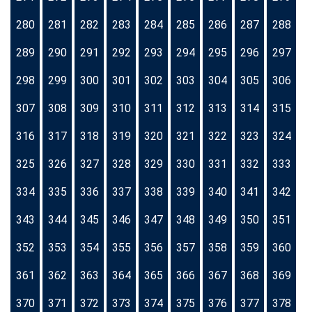
280
281
282
283
284
285
286
287
288
289
290
291
292
293
294
295
296
297
298
299
300
301
302
303
304
305
306
307
308
309
310
311
312
313
314
315
316
317
318
319
320
321
322
323
324
325
326
327
328
329
330
331
332
333
334
335
336
337
338
339
340
341
342
343
344
345
346
347
348
349
350
351
352
353
354
355
356
357
358
359
360
361
362
363
364
365
366
367
368
369
370
371
372
373
374
375
376
377
378