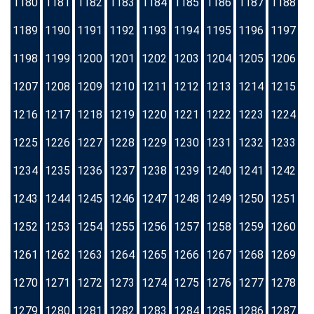
1180
1181
1182
1183
1184
1185
1186
1187
1188
1189
1190
1191
1192
1193
1194
1195
1196
1197
1198
1199
1200
1201
1202
1203
1204
1205
1206
1207
1208
1209
1210
1211
1212
1213
1214
1215
1216
1217
1218
1219
1220
1221
1222
1223
1224
1225
1226
1227
1228
1229
1230
1231
1232
1233
1234
1235
1236
1237
1238
1239
1240
1241
1242
1243
1244
1245
1246
1247
1248
1249
1250
1251
1252
1253
1254
1255
1256
1257
1258
1259
1260
1261
1262
1263
1264
1265
1266
1267
1268
1269
1270
1271
1272
1273
1274
1275
1276
1277
1278
1279
1280
1281
1282
1283
1284
1285
1286
1287