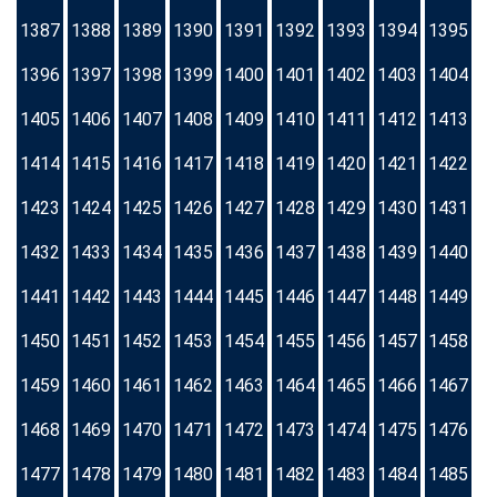
1387
1388
1389
1390
1391
1392
1393
1394
1395
1396
1397
1398
1399
1400
1401
1402
1403
1404
1405
1406
1407
1408
1409
1410
1411
1412
1413
1414
1415
1416
1417
1418
1419
1420
1421
1422
1423
1424
1425
1426
1427
1428
1429
1430
1431
1432
1433
1434
1435
1436
1437
1438
1439
1440
1441
1442
1443
1444
1445
1446
1447
1448
1449
1450
1451
1452
1453
1454
1455
1456
1457
1458
1459
1460
1461
1462
1463
1464
1465
1466
1467
1468
1469
1470
1471
1472
1473
1474
1475
1476
1477
1478
1479
1480
1481
1482
1483
1484
1485