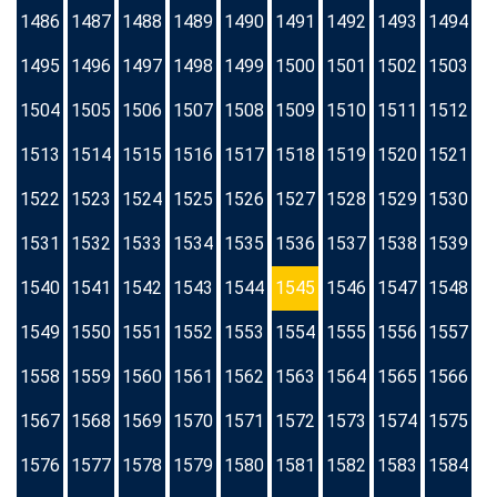
1486
1487
1488
1489
1490
1491
1492
1493
1494
1495
1496
1497
1498
1499
1500
1501
1502
1503
1504
1505
1506
1507
1508
1509
1510
1511
1512
1513
1514
1515
1516
1517
1518
1519
1520
1521
1522
1523
1524
1525
1526
1527
1528
1529
1530
1531
1532
1533
1534
1535
1536
1537
1538
1539
1540
1541
1542
1543
1544
1545
1546
1547
1548
1549
1550
1551
1552
1553
1554
1555
1556
1557
1558
1559
1560
1561
1562
1563
1564
1565
1566
1567
1568
1569
1570
1571
1572
1573
1574
1575
1576
1577
1578
1579
1580
1581
1582
1583
1584