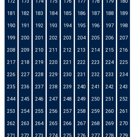
172
173
174
175
176
177
178
179
180
181
182
183
184
185
186
187
188
189
190
191
192
193
194
195
196
197
198
199
200
201
202
203
204
205
206
207
208
209
210
211
212
213
214
215
216
217
218
219
220
221
222
223
224
225
226
227
228
229
230
231
232
233
234
235
236
237
238
239
240
241
242
243
244
245
246
247
248
249
250
251
252
253
254
255
256
257
258
259
260
261
262
263
264
265
266
267
268
269
270
271
272
273
274
275
276
277
278
279