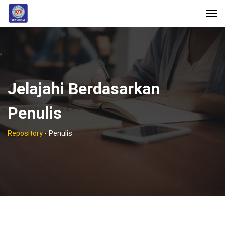
Jelajahi Berdasarkan
Penulis
Repository
-
Penulis