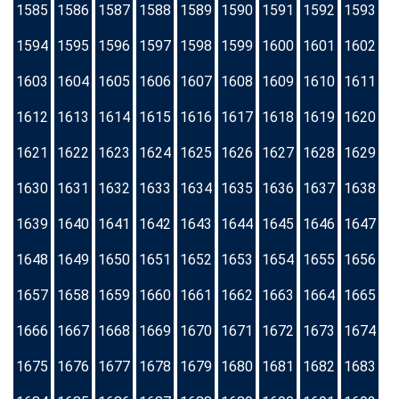
1585
1586
1587
1588
1589
1590
1591
1592
1593
1594
1595
1596
1597
1598
1599
1600
1601
1602
1603
1604
1605
1606
1607
1608
1609
1610
1611
1612
1613
1614
1615
1616
1617
1618
1619
1620
1621
1622
1623
1624
1625
1626
1627
1628
1629
1630
1631
1632
1633
1634
1635
1636
1637
1638
1639
1640
1641
1642
1643
1644
1645
1646
1647
1648
1649
1650
1651
1652
1653
1654
1655
1656
1657
1658
1659
1660
1661
1662
1663
1664
1665
1666
1667
1668
1669
1670
1671
1672
1673
1674
1675
1676
1677
1678
1679
1680
1681
1682
1683