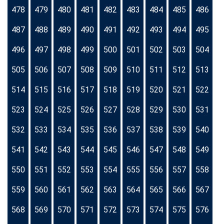
478
479
480
481
482
483
484
485
486
487
488
489
490
491
492
493
494
495
496
497
498
499
500
501
502
503
504
505
506
507
508
509
510
511
512
513
514
515
516
517
518
519
520
521
522
523
524
525
526
527
528
529
530
531
532
533
534
535
536
537
538
539
540
541
542
543
544
545
546
547
548
549
550
551
552
553
554
555
556
557
558
559
560
561
562
563
564
565
566
567
568
569
570
571
572
573
574
575
576