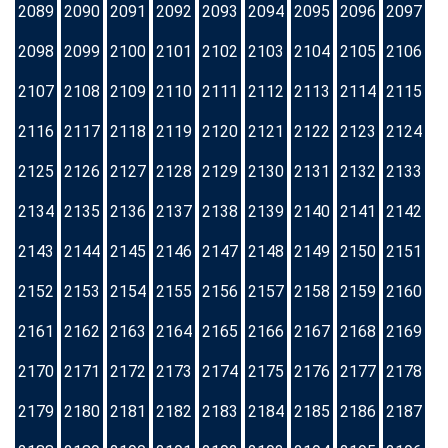
2089
2090
2091
2092
2093
2094
2095
2096
2097
2098
2099
2100
2101
2102
2103
2104
2105
2106
2107
2108
2109
2110
2111
2112
2113
2114
2115
2116
2117
2118
2119
2120
2121
2122
2123
2124
2125
2126
2127
2128
2129
2130
2131
2132
2133
2134
2135
2136
2137
2138
2139
2140
2141
2142
2143
2144
2145
2146
2147
2148
2149
2150
2151
2152
2153
2154
2155
2156
2157
2158
2159
2160
2161
2162
2163
2164
2165
2166
2167
2168
2169
2170
2171
2172
2173
2174
2175
2176
2177
2178
2179
2180
2181
2182
2183
2184
2185
2186
2187