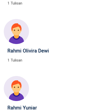
1 Tulisan
Rahmi Olivira Dewi
1 Tulisan
Rahmi Yuniar